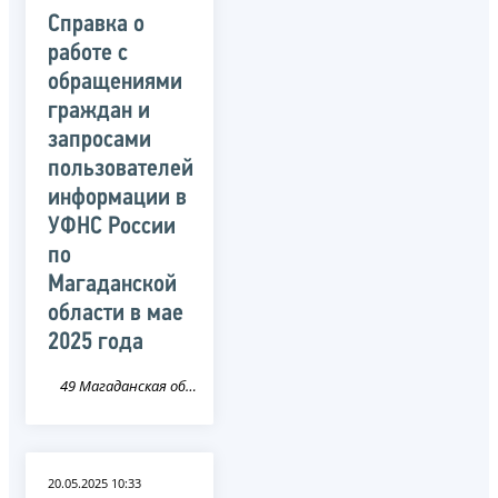
Справка о
работе с
обращениями
граждан и
запросами
пользователей
информации в
УФНС России
по
Магаданской
области в мае
2025 года
49 Магаданская область
20.05.2025 10:33