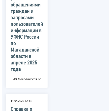
обращениями
граждан и
запросами
пользователей
информации в
УФНС России
по
Магаданской
области в
апреле 2025
года
49 Магаданская область
14.04.2025 12:43
Справка о