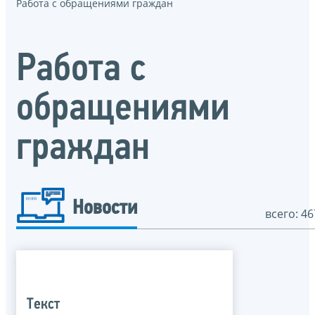
Работа с обращениями граждан
Работа с
обращениями
граждан
Новости
всего: 46
Текст