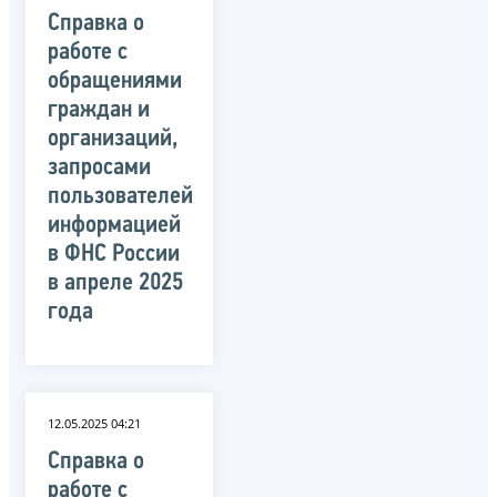
Справка о
работе с
обращениями
граждан и
организаций,
запросами
пользователей
информацией
в ФНС России
в апреле 2025
года
12.05.2025 04:21
Справка о
работе с