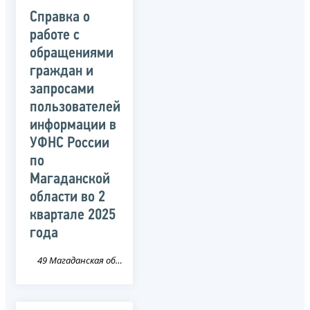
Справка о
работе с
обращениями
граждан и
запросами
пользователей
информации в
УФНС России
по
Магаданской
области во 2
квартале 2025
года
49 Магаданская область