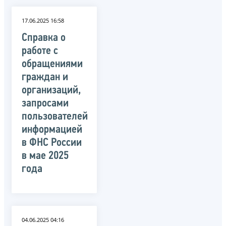
17.06.2025 16:58
Справка о
работе с
обращениями
граждан и
организаций,
запросами
пользователей
информацией
в ФНС России
в мае 2025
года
04.06.2025 04:16