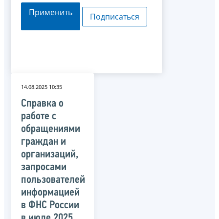
Применить
Подписаться
14.08.2025 10:35
Справка о
работе с
обращениями
граждан и
организаций,
запросами
пользователей
информацией
в ФНС России
в июле 2025