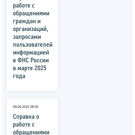
работе с
обращениями
граждан и
организаций,
запросами
пользователей
информацией
в ФНС России
в марте 2025
года
09.04.2025 08:50
Справка о
работе с
обращениями