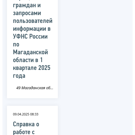
граждан и
запросами
пользователей
информации в
УФНС России
по
Магаданской
области в 1
квартале 2025
года
49 Магаданская область
09.04.2025 08:33
Справка о
работе с