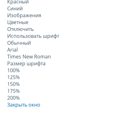
Красный
Синий
Изображения
Цветные
Отключить
Использовать шрифт
Обычный
Arial
Times New Roman
Размер шрифта
100%
125%
150%
175%
200%
Закрыть окно