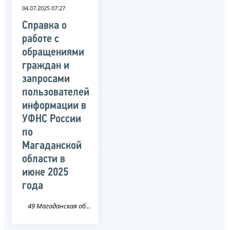
04.07.2025 07:27
Справка о
работе с
обращениями
граждан и
запросами
пользователей
информации в
УФНС России
по
Магаданской
области в
июне 2025
года
49 Магаданская область