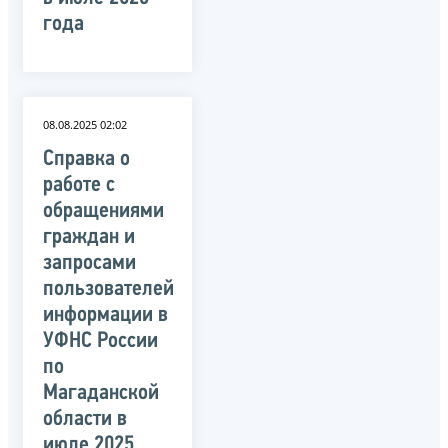
года
08.08.2025 02:02
Справка о
работе с
обращениями
граждан и
запросами
пользователей
информации в
УФНС России
по
Магаданской
области в
июле 2025