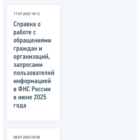
17.07.2025 18:12
Справка о
работе с
обращениями
граждан и
организаций,
запросами
пользователей
информацией
в ФНС России
в июне 2025
года
08.07.2025 03:58