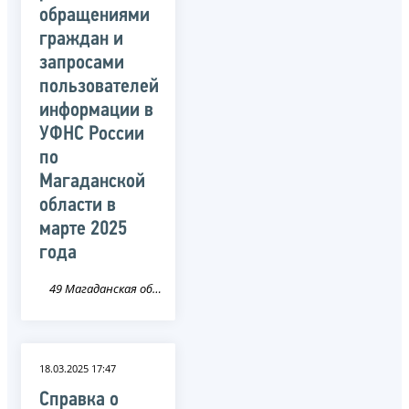
обращениями
граждан и
запросами
пользователей
информации в
УФНС России
по
Магаданской
области в
марте 2025
года
49 Магаданская область
18.03.2025 17:47
Справка о