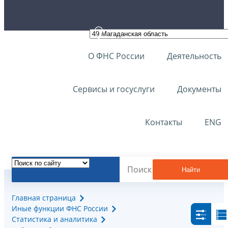
О ФНС России
Деятельность
Сервисы и госуслуги
Документы
Контакты
ENG
Найти
Главная страница
Иные функции ФНС России
Статистика и аналитика