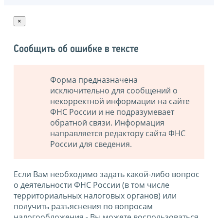
×
Сообщить об ошибке в тексте
Форма предназначена
исключительно для сообщений о
некорректной информации на сайте
ФНС России и не подразумевает
обратной связи. Информация
направляется редактору сайта ФНС
России для сведения.
Если Вам необходимо задать какой-либо вопрос
о деятельности ФНС России (в том числе
территориальных налоговых органов) или
получить разъяснения по вопросам
налогообложения - Вы можете воспользоваться