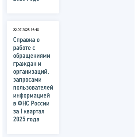
22.07.2025 16:48
Справка о
работе с
обращениями
граждан и
организаций,
запросами
пользователей
информацией
в ФНС России
за I квартал
2025 года