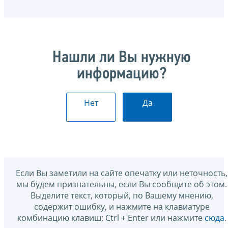
Нашли ли Вы нужную
информацию?
Нет
Да
Если Вы заметили на сайте опечатку или неточность,
мы будем признательны, если Вы сообщите об этом.
Выделите текст, который, по Вашему мнению,
содержит ошибку, и нажмите на клавиатуре
комбинацию клавиш: Ctrl + Enter или нажмите
сюда
.