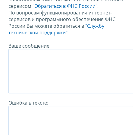
сервисом
"Обратиться в ФНС России"
.
По вопросам функционирования интернет-
сервисов и программного обеспечения ФНС
России Вы можете обратиться в
"Службу
технической поддержки".
Ваше сообщение:
Ошибка в тексте: