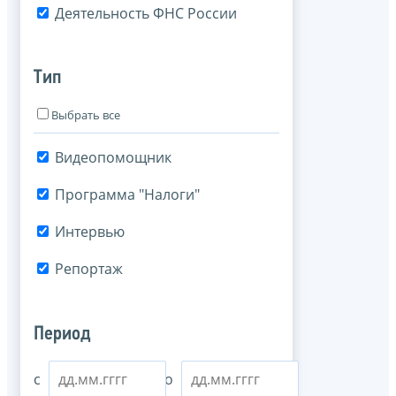
Деятельность ФНС России
Тип
Выбрать все
Видеопомощник
Программа "Налоги"
Интервью
Репортаж
Период
с
по