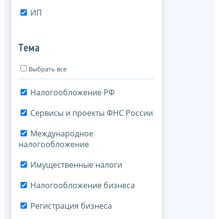
ИП
Тема
Выбрать все
Налогообложение РФ
Сервисы и проекты ФНС России
Международное
налогообложение
Имущественные налоги
Налогообложение бизнеса
Регистрация бизнеса