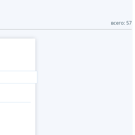
всего: 57