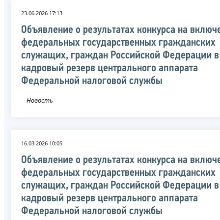
23.06.2026 17:13
Объявление о результатах конкурса на включ
федеральных государственных гражданских
служащих, граждан Российской Федерации в
кадровый резерв центрального аппарата
Федеральной налоговой службы
Новость
16.03.2026 10:05
Объявление о результатах конкурса на включ
федеральных государственных гражданских
служащих, граждан Российской Федерации в
кадровый резерв центрального аппарата
Федеральной налоговой службы