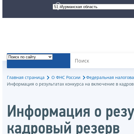
Главная страница
О ФНС России
Федеральная налогова
Информация о результатах конкурса на включение в кадро
Информация о резу
кадровый резерв