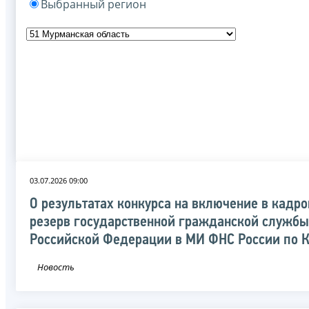
Выбранный регион
03.07.2026 09:00
О результатах конкурса на включение в кадр
резерв государственной гражданской службы
Российской Федерации в МИ ФНС России по 
Новость