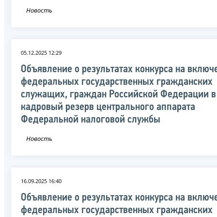
Новость
05.12.2025 12:29
Объявление о результатах конкурса на включ
федеральных государственных гражданских
служащих, граждан Российской Федерации в
кадровый резерв центрального аппарата
Федеральной налоговой службы
Новость
16.09.2025 16:40
Объявление о результатах конкурса на включ
федеральных государственных гражданских