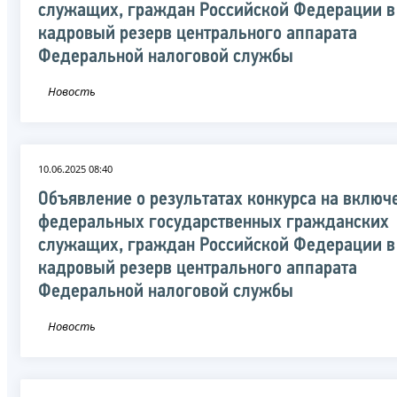
служащих, граждан Российской Федерации в
кадровый резерв центрального аппарата
Федеральной налоговой службы
Новость
10.06.2025 08:40
Объявление о результатах конкурса на включ
федеральных государственных гражданских
служащих, граждан Российской Федерации в
кадровый резерв центрального аппарата
Федеральной налоговой службы
Новость