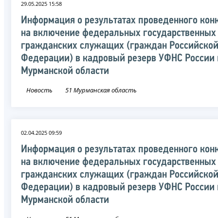
29.05.2025 15:58
Информация о результатах проведенного кон
на включение федеральных государственных
гражданских служащих (граждан Российско
Федерации) в кадровый резерв УФНС России 
Мурманской области
Новость
51 Мурманская область
02.04.2025 09:59
Информация о результатах проведенного кон
на включение федеральных государственных
гражданских служащих (граждан Российско
Федерации) в кадровый резерв УФНС России 
Мурманской области