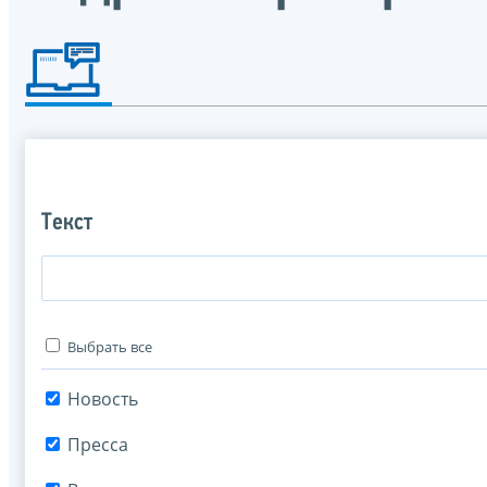
Текст
Выбрать все
Новость
Пресса