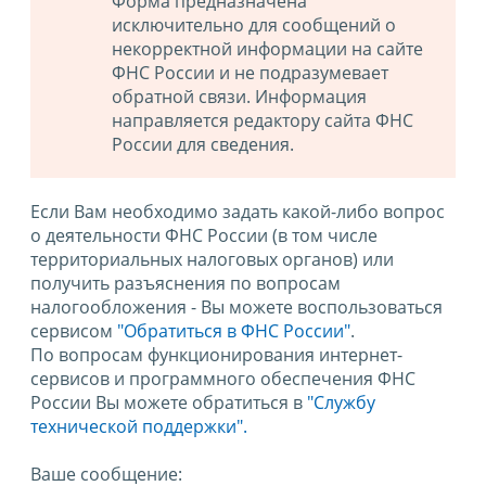
Форма предназначена
исключительно для сообщений о
некорректной информации на сайте
ФНС России и не подразумевает
обратной связи. Информация
направляется редактору сайта ФНС
России для сведения.
Если Вам необходимо задать какой-либо вопрос
о деятельности ФНС России (в том числе
территориальных налоговых органов) или
получить разъяснения по вопросам
налогообложения - Вы можете воспользоваться
сервисом
"Обратиться в ФНС России"
.
По вопросам функционирования интернет-
сервисов и программного обеспечения ФНС
России Вы можете обратиться в
"Службу
технической поддержки".
Ваше сообщение: