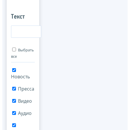
Текст
Выбрать
все
Новость
Пресса
Видео
Аудио