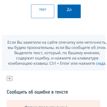
Нет
Да
Если Вы заметили на сайте опечатку или неточность,
мы будем признательны, если Вы сообщите об этом.
Выделите текст, который, по Вашему мнению,
содержит ошибку, и нажмите на клавиатуре
комбинацию клавиш: Ctrl + Enter или нажмите
сюда
.
×
Сообщить об ошибке в тексте