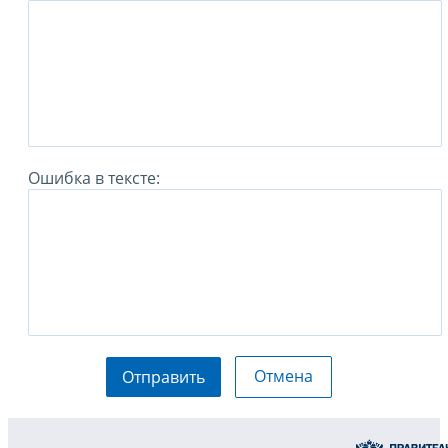
Ошибка в тексте:
Отмена
Отправить