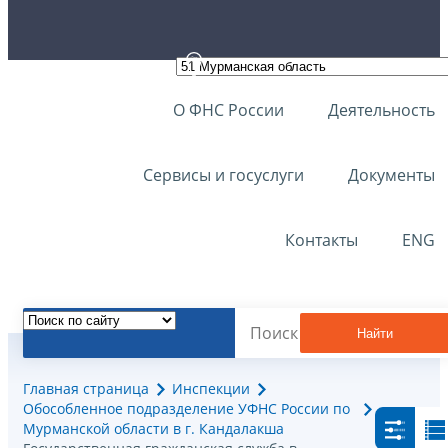
О ФНС России
Деятельность
Сервисы и госуслуги
Документы
Контакты
ENG
Найти
Главная страница
Инспекции
Обособленное подразделение УФНС России по
Мурманской области в г. Кандалакша