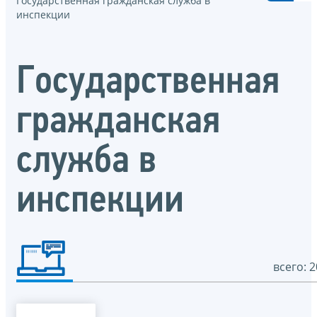
Государственная гражданская служба в
инспекции
Государственная
гражданская
служба в
инспекции
всего: 2