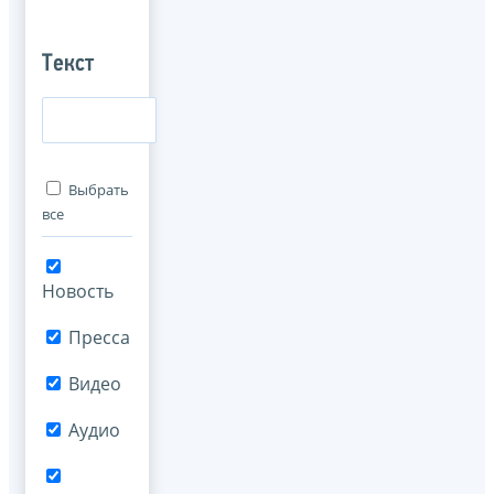
Текст
Выбрать
все
Новость
Пресса
Видео
Аудио