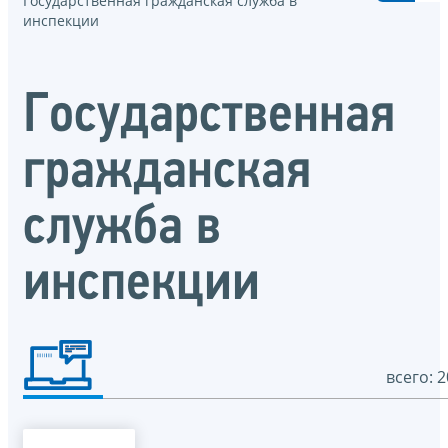
Государственная гражданская служба в
инспекции
Государственная
гражданская
служба в
инспекции
всего: 2