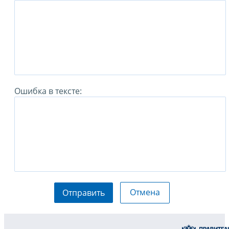
Ошибка в тексте:
Отмена
Отправить