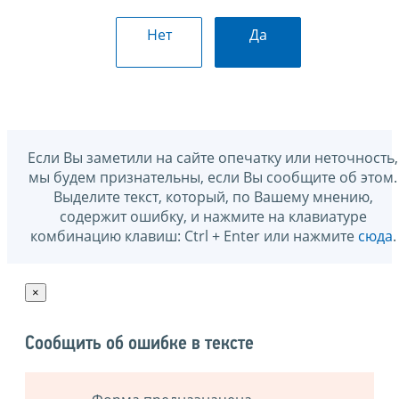
Нет
Да
Если Вы заметили на сайте опечатку или неточность,
мы будем признательны, если Вы сообщите об этом.
Выделите текст, который, по Вашему мнению,
содержит ошибку, и нажмите на клавиатуре
комбинацию клавиш: Ctrl + Enter или нажмите
сюда
.
×
Сообщить об ошибке в тексте