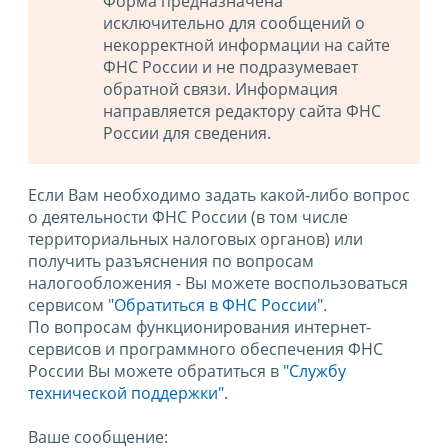
Форма предназначена
исключительно для сообщений о
некорректной информации на сайте
ФНС России и не подразумевает
обратной связи. Информация
направляется редактору сайта ФНС
России для сведения.
Если Вам необходимо задать какой-либо вопрос
о деятельности ФНС России (в том числе
территориальных налоговых органов) или
получить разъяснения по вопросам
налогообложения - Вы можете воспользоваться
сервисом
"Обратиться в ФНС России"
.
По вопросам функционирования интернет-
сервисов и программного обеспечения ФНС
России Вы можете обратиться в
"Службу
технической поддержки".
Ваше сообщение: