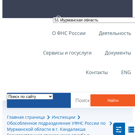
О ФНС России
Деятельность
Сервисы и госуслуги
Документы
Контакты
ENG
Найти
Главная страница
Инспекции
Обособленное подразделение УФНС России по
Мурманской области в г. Кандалакша