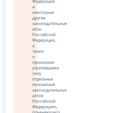
Федерации
и
некоторые
другие
законодательные
акты
Российской
Федерации,
а
также
о
признании
утратившими
силу
отдельных
положений
законодательных
актов
Российской
Федерации»,
отменяющего