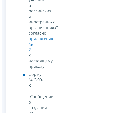
в
российских
и
иностранных
организациях"
согласно
приложению
№
2
к
настоящему
приказу;
форму
№ С-09-
3-
1
"Сообщение
о
создании