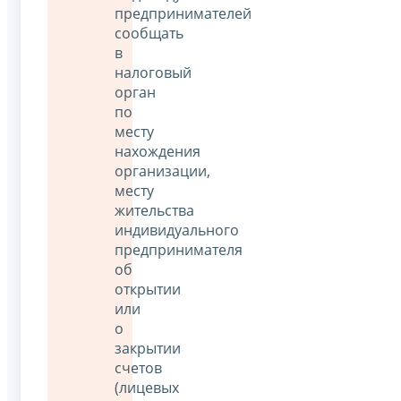
предпринимателей
сообщать
в
налоговый
орган
по
месту
нахождения
организации,
месту
жительства
индивидуального
предпринимателя
об
открытии
или
о
закрытии
счетов
(лицевых