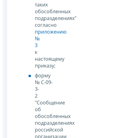
таких
обособленных
подразделениях"
согласно
приложению
№
3
к
настоящему
приказу;
форму
№ С-09-
3-
2
"Сообщение
об
обособленных
подразделениях
российской
организации