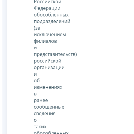
Российской
Федерации
обособленных
подразделений
(за
исключением
филиалов
и
представительств)
российской
организации
и
об
изменениях
в
ранее
сообщенные
сведения
о
таких
обособленных