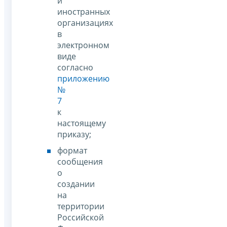
и
иностранных
организациях
в
электронном
виде
согласно
приложению
№
7
к
настоящему
приказу;
формат
сообщения
о
создании
на
территории
Российской