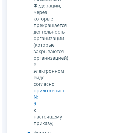
Федерации,
через
которые
прекращается
деятельность
организации
(которые
закрываются
организацией)
в
электронном
виде
согласно
приложению
№
9
к
настоящему
приказу;
формат