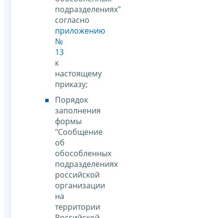
подразделениях"
согласно
приложению
№
13
к
настоящему
приказу;
Порядок
заполнения
формы
"Сообщение
об
обособленных
подразделениях
российской
организации
на
территории
Российской