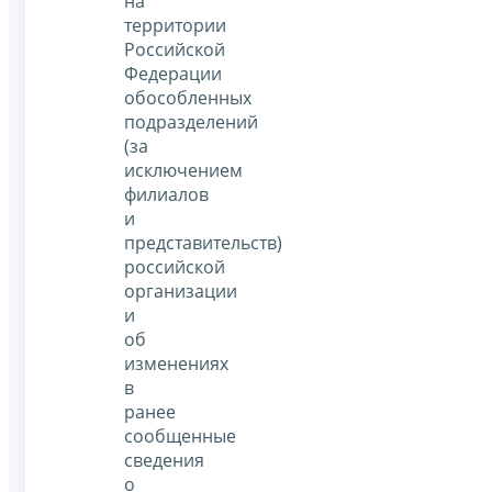
на
территории
Российской
Федерации
обособленных
подразделений
(за
исключением
филиалов
и
представительств)
российской
организации
и
об
изменениях
в
ранее
сообщенные
сведения
о