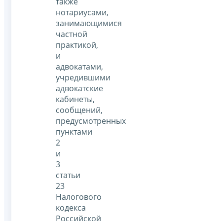
также
нотариусами,
занимающимися
частной
практикой,
и
адвокатами,
учредившими
адвокатские
кабинеты,
сообщений,
предусмотренных
пунктами
2
и
3
статьи
23
Налогового
кодекса
Российской