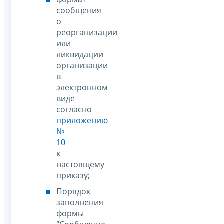
сообщения
о
реорганизации
или
ликвидации
организации
в
электронном
виде
согласно
приложению
№
10
к
настоящему
приказу;
Порядок
заполнения
формы