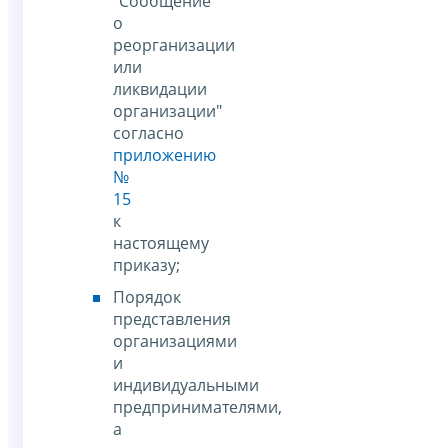
"Сообщение
о
реорганизации
или
ликвидации
организации"
согласно
приложению
№
15
к
настоящему
приказу;
Порядок
представления
организациями
и
индивидуальными
предпринимателями,
а