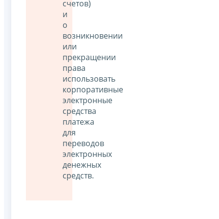
счетов)
и
о
возникновении
или
прекращении
права
использовать
корпоративные
электронные
средства
платежа
для
переводов
электронных
денежных
средств.