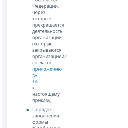
Федерации,
через
которые
прекращается
деятельность
организации
(которые
закрываются
организацией)"
согласно
приложению
№
14
к
настоящему
приказу;
Порядок
заполнения
формы