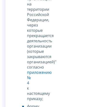
на
территории
Российской
Федерации,
через
которые
прекращается
деятельность
организации
(которые
закрываются
организацией)"
согласно
приложению
№
4
к
настоящему
приказу;
форму