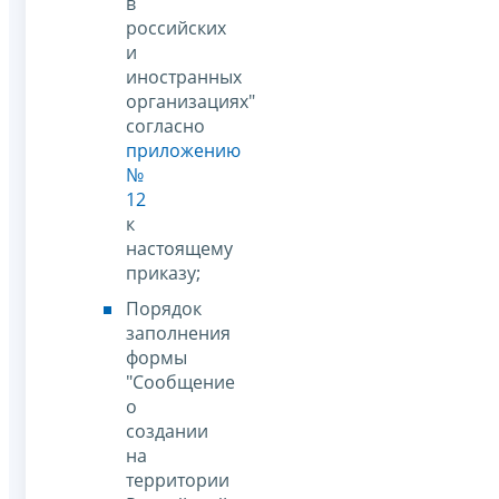
в
российских
и
иностранных
организациях"
согласно
приложению
№
12
к
настоящему
приказу;
Порядок
заполнения
формы
"Сообщение
о
создании
на
территории