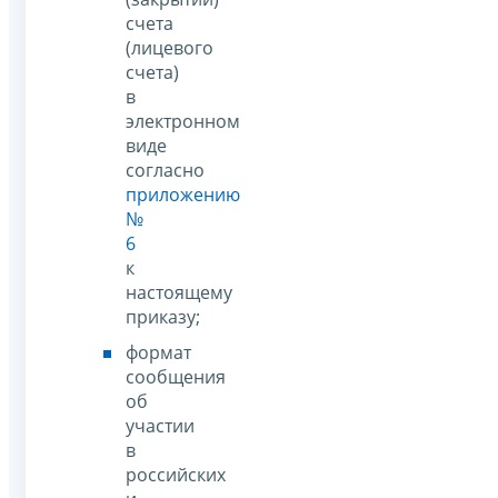
счета
(лицевого
счета)
в
электронном
виде
согласно
приложению
№
6
к
настоящему
приказу;
формат
сообщения
об
участии
в
российских