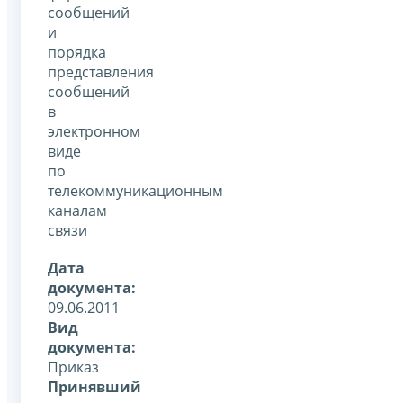
сообщений
и
порядка
представления
сообщений
в
электронном
виде
по
телекоммуникационным
каналам
связи
Дата
документа:
09.06.2011
Вид
документа:
Приказ
Принявший