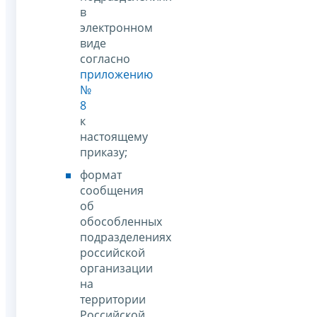
в
электронном
виде
согласно
приложению
№
8
к
настоящему
приказу;
формат
сообщения
об
обособленных
подразделениях
российской
организации
на
территории
Российской