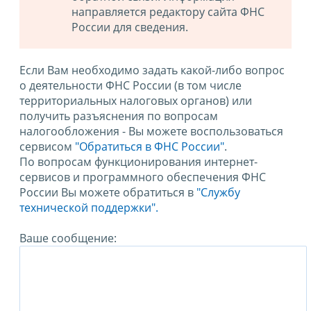
направляется редактору сайта ФНС
России для сведения.
Если Вам необходимо задать какой-либо вопрос
о деятельности ФНС России (в том числе
территориальных налоговых органов) или
получить разъяснения по вопросам
налогообложения - Вы можете воспользоваться
сервисом
"Обратиться в ФНС России"
.
По вопросам функционирования интернет-
сервисов и программного обеспечения ФНС
России Вы можете обратиться в
"Службу
технической поддержки".
Ваше сообщение: