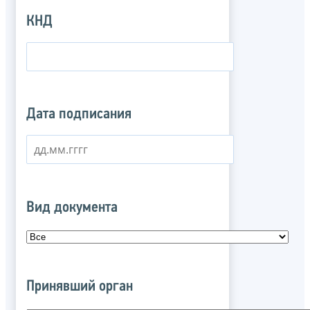
КНД
Дата подписания
Вид документа
Принявший орган