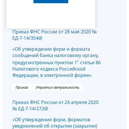
Приказ ФНС России от 28 мая 2020 №
ЕД-7-14/354@
«Об утверждении форм и формата
сообщений банка налоговому органу,
1
предусмотренных пунктом 1
статьи 86
Налогового кодекса Российской
Федерации, в электронной форме»
Приказ
Утратил актуальность
Приказ ФНС России от 24 апреля 2020
№ ЕД-7-14/272@
«Об утверждении форм, форматов
уведомлений об открытии (закрытии)