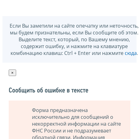
Если Вы заметили на сайте опечатку или неточность,
мы будем признательны, если Вы сообщите об этом.
Выделите текст, который, по Вашему мнению,
содержит ошибку, и нажмите на клавиатуре
комбинацию клавиш: Ctrl + Enter или нажмите
сюда
.
×
Сообщить об ошибке в тексте
Форма предназначена
исключительно для сообщений о
некорректной информации на сайте
ФНС России и не подразумевает
обратной связи. Информация