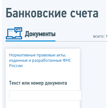
Банковские счета
Документы
всего: 1
Нормативные правовые акты,
изданные и разработанные ФНС
России
Текст или номер документа