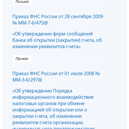
Письмо
Приказ ФНС России от 28 сентября 2009
№ ММ-7-6/475@
«Об утверждении форм сообщений
банка об открытии (закрытии) счета, об
изменении реквизитов счета»
Приказ
Приказ ФНС России от 01 июля 2008 №
ММ-3-6/297@
«Об утверждении Порядка
информационного взаимодействия
налоговых органов при обмене
информацией об открытии или о
закрытии счета, об изменении
реквизитов счета организации,
индивидуального предпринимателя,