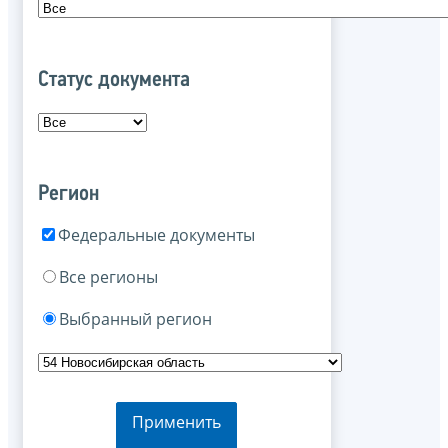
Статус документа
Регион
Федеральные документы
Все регионы
Выбранный регион
Применить