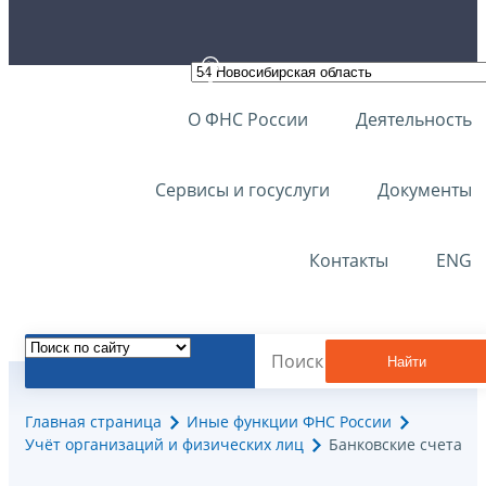
О ФНС России
Деятельность
Сервисы и госуслуги
Документы
Контакты
ENG
Найти
Главная страница
Иные функции ФНС России
Учёт организаций и физических лиц
Банковские счета