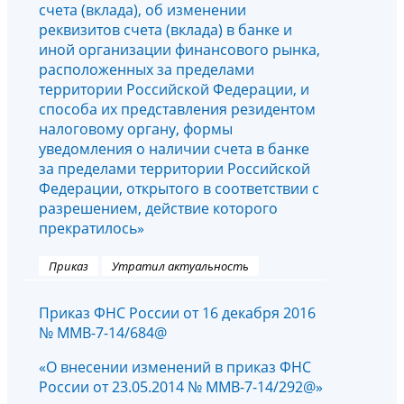
счета (вклада), об изменении
реквизитов счета (вклада) в банке и
иной организации финансового рынка,
расположенных за пределами
территории Российской Федерации, и
способа их представления резидентом
налоговому органу, формы
уведомления о наличии счета в банке
за пределами территории Российской
Федерации, открытого в соответствии с
разрешением, действие которого
прекратилось»
Приказ
Утратил актуальность
Приказ ФНС России от 16 декабря 2016
№ ММВ-7-14/684@
«О внесении изменений в приказ ФНС
России от 23.05.2014 № ММВ-7-14/292@»