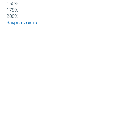
150%
175%
200%
Закрыть окно