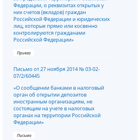
Федерации, о реквизитах открытых у
них счетов (вкладов) граждан
Российской Федерации и юридических
лиц, которые прямо или косвенно
контролируются гражданами
Российской Федерации»
Приказ
Письмо от 27 ноября 2014 № 03-02-
07/2/60445
«О сообщении банками в налоговый
орган об открытии депозитов
иностранным организациям, не
состоящим на учете в налоговых
органах на территории Российской
Федерации»
Письмо