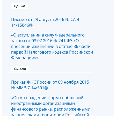
Приказ
Письмо от 29 августа 2016 № СА-4-
14/15846@
«О вступлении в силу Федерального
закона от 03.07.2016 № 241-ФЗ «О
внесении изменений в статью 86 части
первой Налогового кодекса Российской
Федерации»»
Письмо
Приказ ФНС России от 09 ноября 2015
№ ММВ-7-14/501@
«Об утверждении форм сообщений
иностранными организациями
финансового рынка, расположенными
за пределами территории Российской