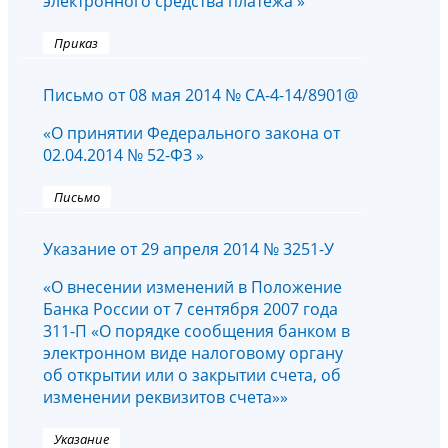
электронного средства платежа »
Приказ
Письмо от 08 мая 2014 № СА-4-14/8901@
«О принятии Федерального закона от
02.04.2014 № 52-ФЗ »
Письмо
Указание от 29 апреля 2014 № 3251-У
«О внесении изменений в Положение
Банка России от 7 сентября 2007 года
311-П «О порядке сообщения банком в
электронном виде налоговому органу
об открытии или о закрытии счета, об
изменении реквизитов счета»»
Указание