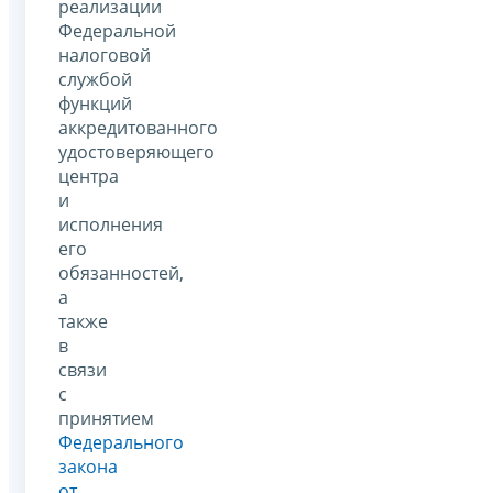
реализации
Федеральной
налоговой
службой
функций
аккредитованного
удостоверяющего
центра
и
исполнения
его
обязанностей,
а
также
в
связи
с
принятием
Федерального
закона
от