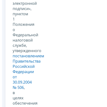
электронной
подписи»,
пунктом
1
Положения
о
Федеральной
налоговой
службе,
утвержденного
постановлением
Правительства
Российской
Федерации
от
30.09.2004
№ 506
,
в
целях
обеспечения