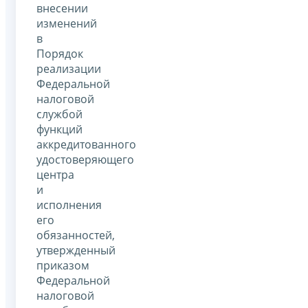
внесении
изменений
в
Порядок
реализации
Федеральной
налоговой
службой
функций
аккредитованного
удостоверяющего
центра
и
исполнения
его
обязанностей,
утвержденный
приказом
Федеральной
налоговой