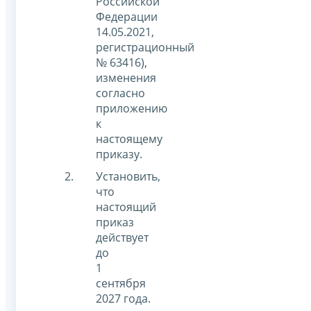
Российской
Федерации
14.05.2021,
регистрационный
№ 63416),
изменения
согласно
приложению
к
настоящему
приказу.
Установить,
что
настоящий
приказ
действует
до
1
сентября
2027 года.