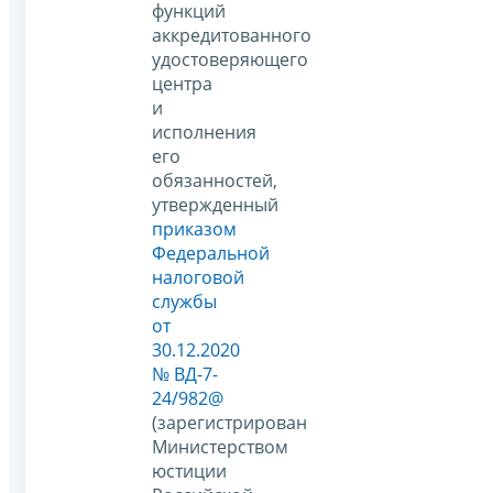
функций
аккредитованного
удостоверяющего
центра
и
исполнения
его
обязанностей,
утвержденный
приказом
Федеральной
налоговой
службы
от
30.12.2020
№ ВД-7-
24/982@
(зарегистрирован
Министерством
юстиции