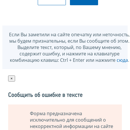
Если Вы заметили на сайте опечатку или неточность,
мы будем признательны, если Вы сообщите об этом.
Выделите текст, который, по Вашему мнению,
содержит ошибку, и нажмите на клавиатуре
комбинацию клавиш: Ctrl + Enter или нажмите
сюда
.
×
Сообщить об ошибке в тексте
Форма предназначена
исключительно для сообщений о
некорректной информации на сайте