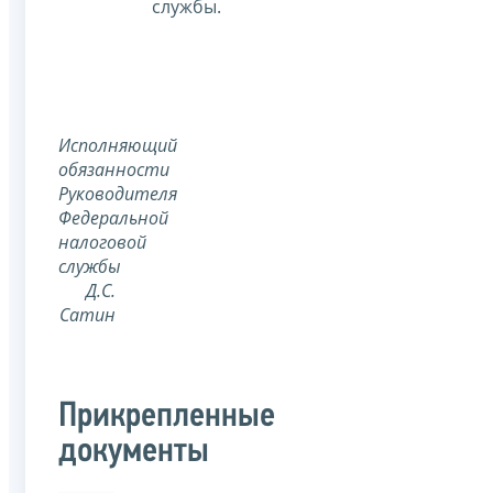
службы.
Исполняющий
обязанности
Руководителя
Федеральной
налоговой
службы
Д.С.
Сатин
Прикрепленные
документы