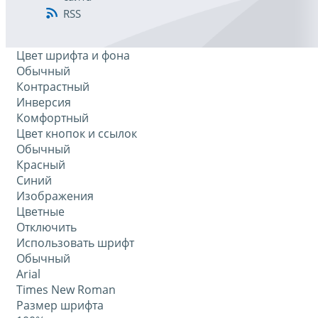
RSS
Цвет шрифта и фона
Обычный
Контрастный
Инверсия
Комфортный
Цвет кнопок и ссылок
Обычный
Красный
Синий
Изображения
Цветные
Отключить
Использовать шрифт
Обычный
Arial
Times New Roman
Размер шрифта