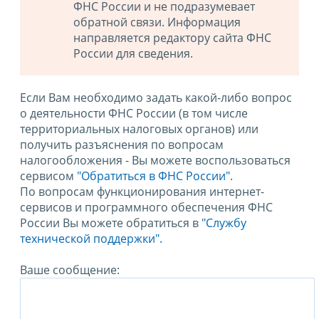
ФНС России и не подразумевает
обратной связи. Информация
направляется редактору сайта ФНС
России для сведения.
Если Вам необходимо задать какой-либо вопрос
о деятельности ФНС России (в том числе
территориальных налоговых органов) или
получить разъяснения по вопросам
налогообложения - Вы можете воспользоваться
сервисом
"Обратиться в ФНС России"
.
По вопросам функционирования интернет-
сервисов и программного обеспечения ФНС
России Вы можете обратиться в
"Службу
технической поддержки".
Ваше сообщение: