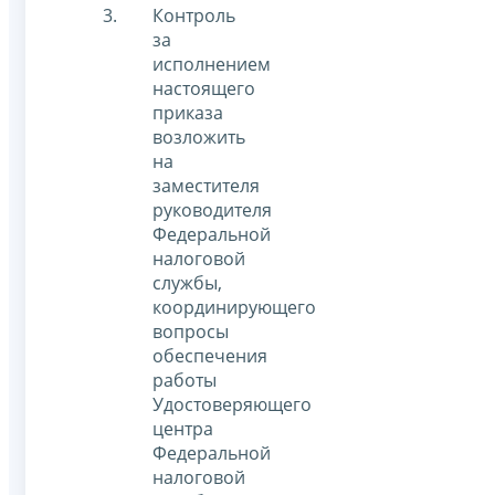
Контроль
за
исполнением
настоящего
приказа
возложить
на
заместителя
руководителя
Федеральной
налоговой
службы,
координирующего
вопросы
обеспечения
работы
Удостоверяющего
центра
Федеральной
налоговой