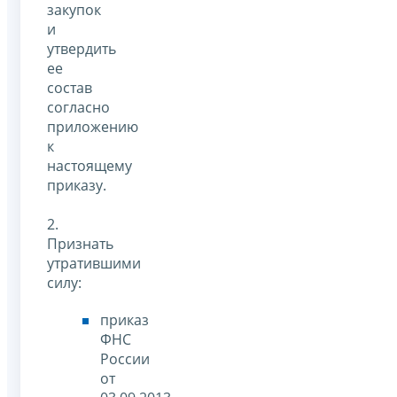
закупок
и
утвердить
ее
состав
согласно
приложению
к
настоящему
приказу.
2.
Признать
утратившими
силу:
приказ
ФНС
России
от