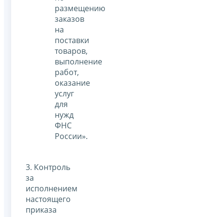
размещению
заказов
на
поставки
товаров,
выполнение
работ,
оказание
услуг
для
нужд
ФНС
России».
3. Контроль
за
исполнением
настоящего
приказа