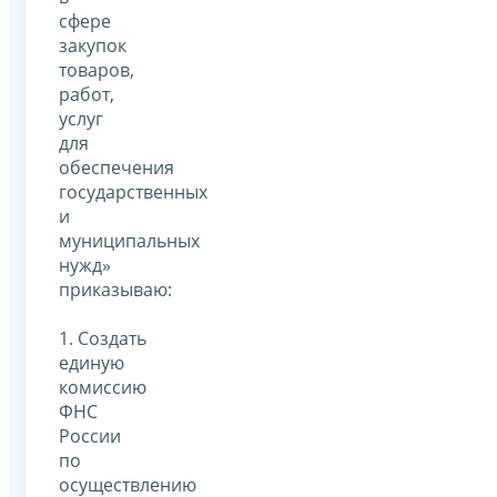
сфере
закупок
товаров,
работ,
услуг
для
обеспечения
государственных
и
муниципальных
нужд»
приказываю:
1. Создать
единую
комиссию
ФНС
России
по
осуществлению