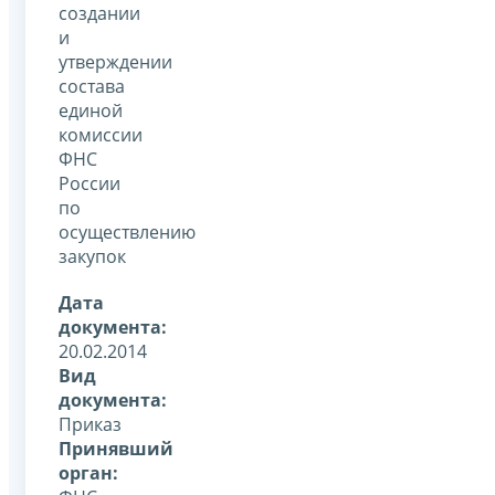
создании
и
утверждении
состава
единой
комиссии
ФНС
России
по
осуществлению
закупок
Дата
документа:
20.02.2014
Вид
документа:
Приказ
Принявший
орган: