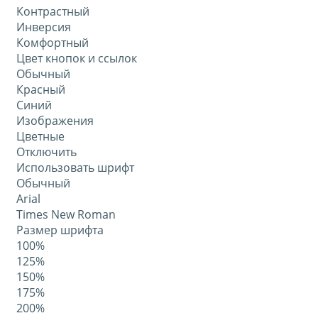
Контрастный
Инверсия
Комфортный
Цвет кнопок и ссылок
Обычный
Красный
Синий
Изображения
Цветные
Отключить
Использовать шрифт
Обычный
Arial
Times New Roman
Размер шрифта
100%
125%
150%
175%
200%