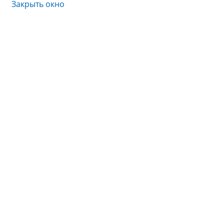
Закрыть окно