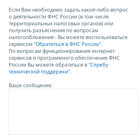
Если Вам необходимо задать какой-либо вопрос
о деятельности ФНС России (в том числе
территориальных налоговых органов) или
получить разъяснения по вопросам
налогообложения - Вы можете воспользоваться
сервисом
"Обратиться в ФНС России"
.
По вопросам функционирования интернет-
сервисов и программного обеспечения ФНС
России Вы можете обратиться в
"Службу
технической поддержки".
Ваше сообщение: