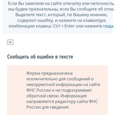
Если Вы заметили на сайте опечатку или неточность,
мы будем признательны, если Вы сообщите об этом.
Выделите текст, который, по Вашему мнению,
содержит ошибку, и нажмите на клавиатуре
комбинацию клавиш: Ctrl + Enter или нажмите
сюда
.
×
Сообщить об ошибке в тексте
Форма предназначена
исключительно для сообщений о
некорректной информации на сайте
ФНС России и не подразумевает
обратной связи. Информация
направляется редактору сайта ФНС
России для сведения.