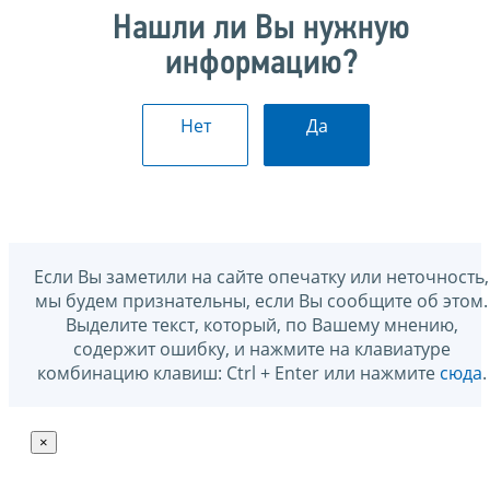
Нашли ли Вы нужную
информацию?
Нет
Да
Если Вы заметили на сайте опечатку или неточность,
мы будем признательны, если Вы сообщите об этом.
Выделите текст, который, по Вашему мнению,
содержит ошибку, и нажмите на клавиатуре
комбинацию клавиш: Ctrl + Enter или нажмите
сюда
.
×