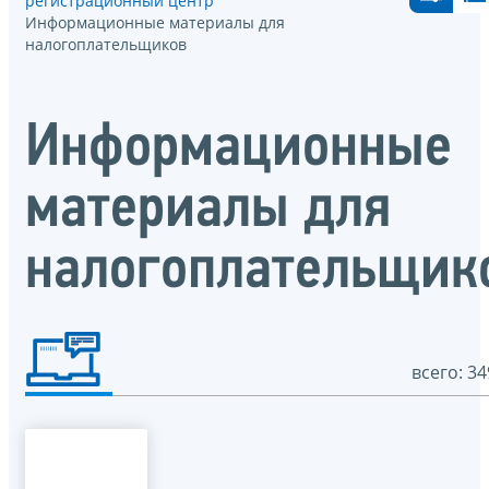
регистрационный центр
Информационные материалы для
налогоплательщиков
Информационные
материалы для
налогоплательщик
всего: 34