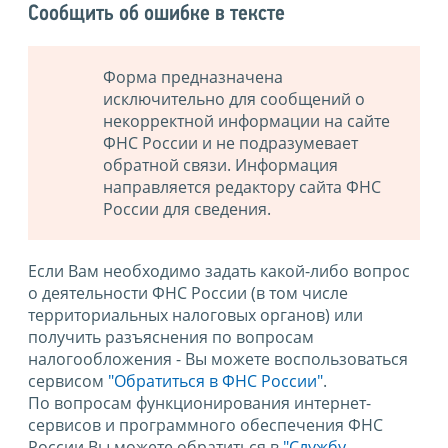
Сообщить об ошибке в тексте
Форма предназначена
исключительно для сообщений о
некорректной информации на сайте
ФНС России и не подразумевает
обратной связи. Информация
направляется редактору сайта ФНС
России для сведения.
Если Вам необходимо задать какой-либо вопрос
о деятельности ФНС России (в том числе
территориальных налоговых органов) или
получить разъяснения по вопросам
налогообложения - Вы можете воспользоваться
сервисом
"Обратиться в ФНС России"
.
По вопросам функционирования интернет-
сервисов и программного обеспечения ФНС
России Вы можете обратиться в
"Службу