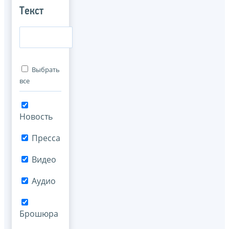
Текст
Выбрать
все
Новость
Пресса
Видео
Аудио
Брошюра