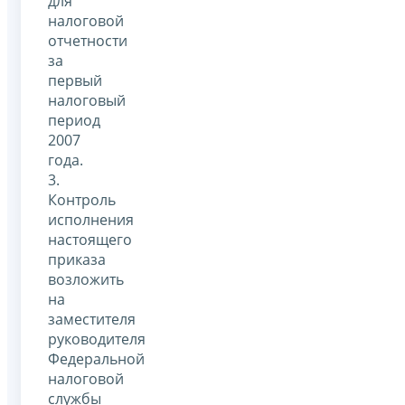
для
налоговой
отчетности
за
первый
налоговый
период
2007
года.
3.
Контроль
исполнения
настоящего
приказа
возложить
на
заместителя
руководителя
Федеральной
налоговой
службы