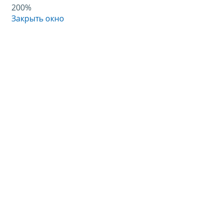
200%
Закрыть окно