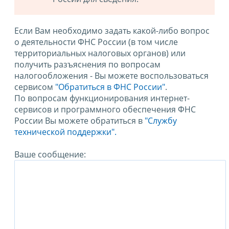
Если Вам необходимо задать какой-либо вопрос
о деятельности ФНС России (в том числе
территориальных налоговых органов) или
получить разъяснения по вопросам
налогообложения - Вы можете воспользоваться
сервисом
"Обратиться в ФНС России"
.
По вопросам функционирования интернет-
сервисов и программного обеспечения ФНС
России Вы можете обратиться в
"Службу
технической поддержки".
Ваше сообщение: