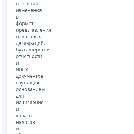
внесении
изменения
в
формат
представления
налоговых
деклараций,
бухгалтерской
отчетности
и
иных
документов,
служащих
основанием
для
исчисления
и
уплаты
налогов
и