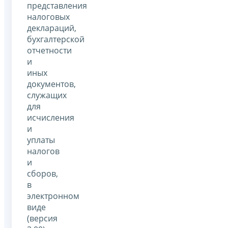
представления
налоговых
деклараций,
бухгалтерской
отчетности
и
иных
документов,
служащих
для
исчисления
и
уплаты
налогов
и
сборов,
в
электронном
виде
(версия