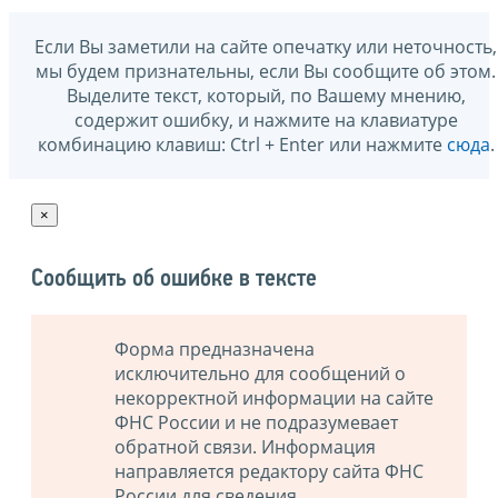
Если Вы заметили на сайте опечатку или неточность,
мы будем признательны, если Вы сообщите об этом.
Выделите текст, который, по Вашему мнению,
содержит ошибку, и нажмите на клавиатуре
комбинацию клавиш: Ctrl + Enter или нажмите
сюда
.
×
Сообщить об ошибке в тексте
Форма предназначена
исключительно для сообщений о
некорректной информации на сайте
ФНС России и не подразумевает
обратной связи. Информация
направляется редактору сайта ФНС
России для сведения.