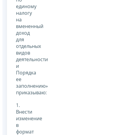
единому
налогу
на
вмененный
доход
для
отдельных
видов
деятельности
и
Порядка
ее
заполнению»
приказываю:
1.
Внести
изменение
в
формат