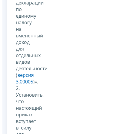
декларации
по
единому
налогу
на
вмененный
доход
для
отдельных
видов
деятельности
(
версия
3.00005
)».
2.
Установить,
что
настоящий
приказ
вступает
в силу