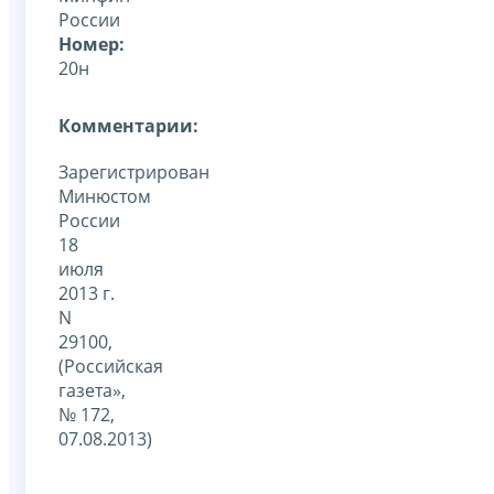
России
Номер:
20н
Комментарии:
Зарегистрирован
Минюстом
России
18
июля
2013 г.
N
29100,
(Российская
газета»,
№ 172,
07.08.2013)