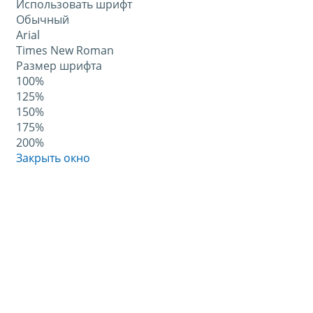
Использовать шрифт
Обычный
Arial
Times New Roman
Размер шрифта
100%
125%
150%
175%
200%
Закрыть окно