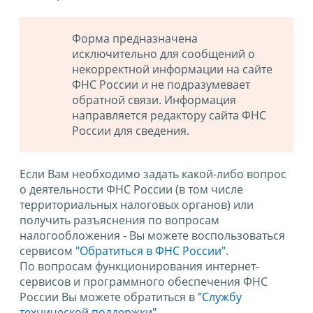
Форма предназначена
исключительно для сообщений о
некорректной информации на сайте
ФНС России и не подразумевает
обратной связи. Информация
направляется редактору сайта ФНС
России для сведения.
Если Вам необходимо задать какой-либо вопрос
о деятельности ФНС России (в том числе
территориальных налоговых органов) или
получить разъяснения по вопросам
налогообложения - Вы можете воспользоваться
сервисом
"Обратиться в ФНС России"
.
По вопросам функционирования интернет-
сервисов и программного обеспечения ФНС
России Вы можете обратиться в
"Службу
технической поддержки".