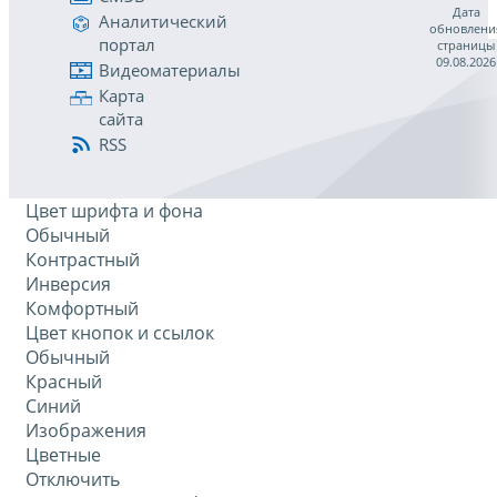
Дата
Аналитический
обновлени
портал
страницы
09.08.2026
Видеоматериалы
Карта
сайта
RSS
Цвет шрифта и фона
Обычный
Контрастный
Инверсия
Комфортный
Цвет кнопок и ссылок
Обычный
Красный
Синий
Изображения
Цветные
Отключить