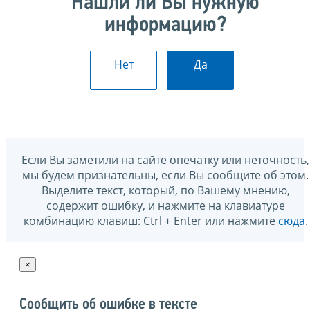
Нашли ли Вы нужную
информацию?
Нет
Да
Если Вы заметили на сайте опечатку или неточность,
мы будем признательны, если Вы сообщите об этом.
Выделите текст, который, по Вашему мнению,
содержит ошибку, и нажмите на клавиатуре
комбинацию клавиш: Ctrl + Enter или нажмите
сюда
.
×
Сообщить об ошибке в тексте