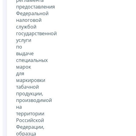
предоставления
Федеральной
налоговой
службой
государственной
услуги
по
выдаче
специальных
марок
для
маркировки
табачной
продукции,
производимой
на
территории
Российской
Федерации,
образца