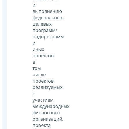
и
выполнению
федеральных
целевых
программ/
подпрограмм
и
иных
проектов,
в
том
числе
проектов,
реализуемых
с
участием
международных
финансовых
организаций,
проекта