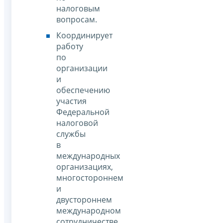
налоговым
вопросам.
Координирует
работу
по
организации
и
обеспечению
участия
Федеральной
налоговой
службы
в
международных
организациях,
многостороннем
и
двустороннем
международном
сотрудничестве.