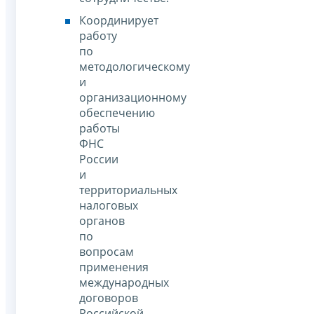
Координирует
работу
по
методологическому
и
организационному
обеспечению
работы
ФНС
России
и
территориальных
налоговых
органов
по
вопросам
применения
международных
договоров
Российской