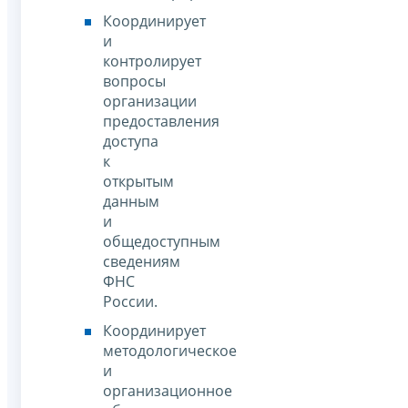
Координирует
и
контролирует
вопросы
организации
предоставления
доступа
к
открытым
данным
и
общедоступным
сведениям
ФНС
России.
Координирует
методологическое
и
организационное