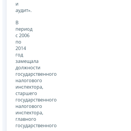
и
аудит».
В
период
с 2006
по
2014
год
замещала
должности
государственного
налогового
инспектора,
старшего
государственного
налогового
инспектора,
главного
государственного