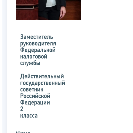
Заместитель
руководителя
Федеральной
налоговой
службы
Действительный
государственный
советник
Российской
Федерации
2
класса