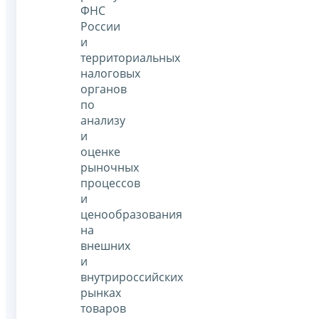
ФНС
России
и
территориальных
налоговых
органов
по
анализу
и
оценке
рыночных
процессов
и
ценообразования
на
внешних
и
внутрироссийских
рынках
товаров