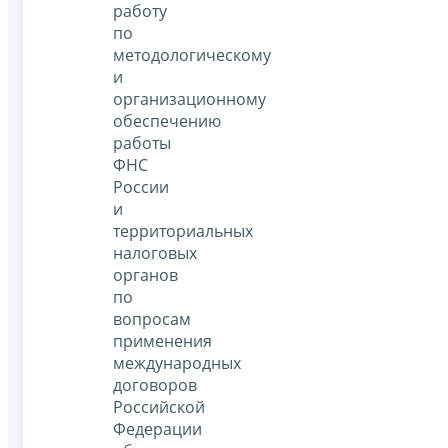
работу
по
методологическому
и
организационному
обеспечению
работы
ФНС
России
и
территориальных
налоговых
органов
по
вопросам
применения
международных
договоров
Российской
Федерации