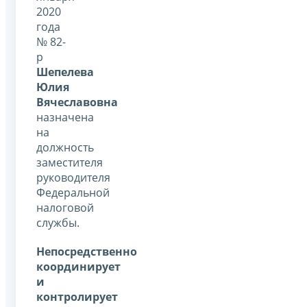
2020
года
№ 82-
р
Шепелева
Юлия
Вячеславовна
назначена
на
должность
заместителя
руководителя
Федеральной
налоговой
службы.
Непосредственно
координирует
и
контролирует