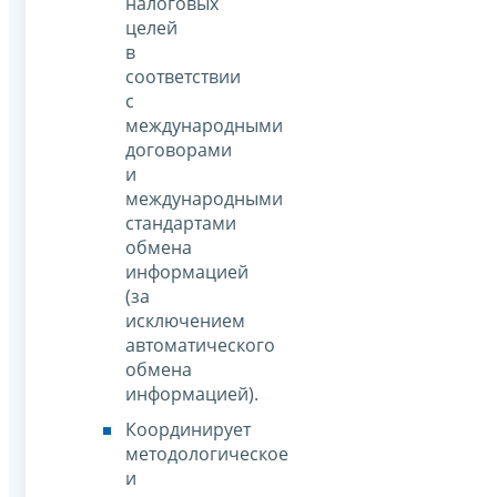
налоговых
целей
в
соответствии
с
международными
договорами
и
международными
стандартами
обмена
информацией
(за
исключением
автоматического
обмена
информацией).
Координирует
методологическое
и