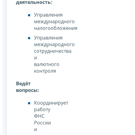
деятельность:
Управления
международного
налогообложения
Управления
международного
сотрудничества
и
валютного
контроля
Ведёт
вопросы:
Координирует
работу
ФНС
России
и