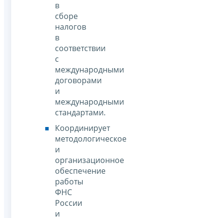
в
сборе
налогов
в
соответствии
с
международными
договорами
и
международными
стандартами.
Координирует
методологическое
и
организационное
обеспечение
работы
ФНС
России
и