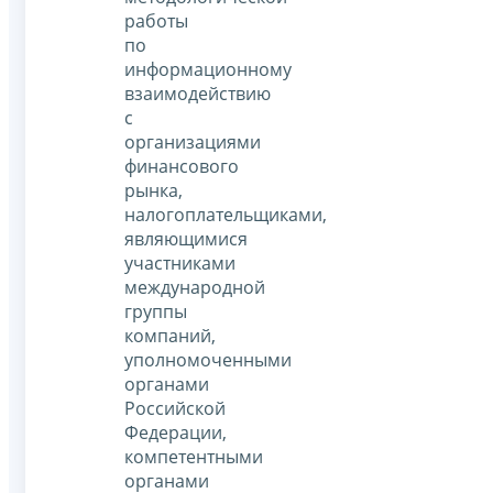
работы
по
информационному
взаимодействию
с
организациями
финансового
рынка,
налогоплательщиками,
являющимися
участниками
международной
группы
компаний,
уполномоченными
органами
Российской
Федерации,
компетентными
органами