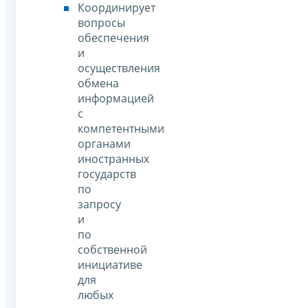
Координирует
вопросы
обеспечения
и
осуществления
обмена
информацией
с
компетентными
органами
иностранных
государств
по
запросу
и
по
собственной
инициативе
для
любых