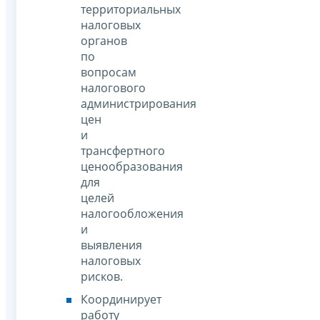
территориальных
налоговых
органов
по
вопросам
налогового
администрирования
цен
и
трансфертного
ценообразования
для
целей
налогообложения
и
выявления
налоговых
рисков.
Координирует
работу