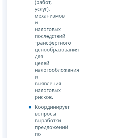
(работ,
услуг),
механизмов
и
налоговых
последствий
трансфертного
ценообразования
для
целей
налогообложения
и
выявления
налоговых
рисков.
Координирует
вопросы
выработки
предложений
по