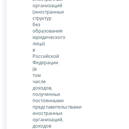
организаций
(иностранных
структур
без
образования
юридического
лица)
в
Российской
Федерации
(в
том
числе
доходов,
полученных
постоянными
представительствами
иностранных
организаций,
доходов