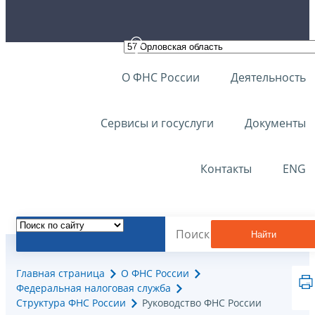
О ФНС России
Деятельность
Сервисы и госуслуги
Документы
Контакты
ENG
Найти
Главная страница
О ФНС России
Федеральная налоговая служба
Структура ФНС России
Руководство ФНС России