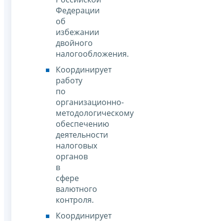
Федерации
об
избежании
двойного
налогообложения.
Координирует
работу
по
организационно-
методологическому
обеспечению
деятельности
налоговых
органов
в
сфере
валютного
контроля.
Координирует