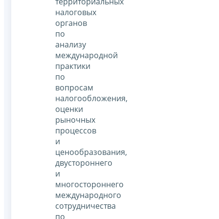
территориальных
налоговых
органов
по
анализу
международной
практики
по
вопросам
налогообложения,
оценки
рыночных
процессов
и
ценообразования,
двустороннего
и
многостороннего
международного
сотрудничества
по