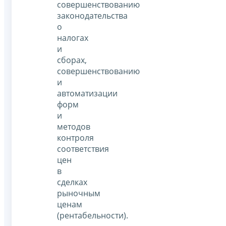
совершенствованию
законодательства
о
налогах
и
сборах,
совершенствованию
и
автоматизации
форм
и
методов
контроля
соответствия
цен
в
сделках
рыночным
ценам
(рентабельности).