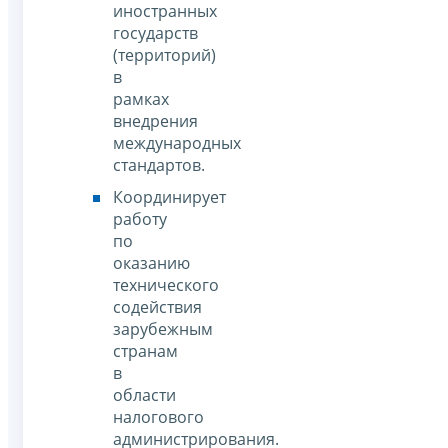
иностранных
государств
(территорий)
в
рамках
внедрения
международных
стандартов.
Координирует
работу
по
оказанию
технического
содействия
зарубежным
странам
в
области
налогового
администрирования.