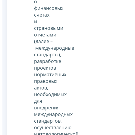
о
финансовых
счетах
и
страновыми
отчетами
(далее –
международные
стандарты),
разработке
проектов
нормативных
правовых
актов,
необходимых
для
внедрения
международных
стандартов,
осуществлению
методологической