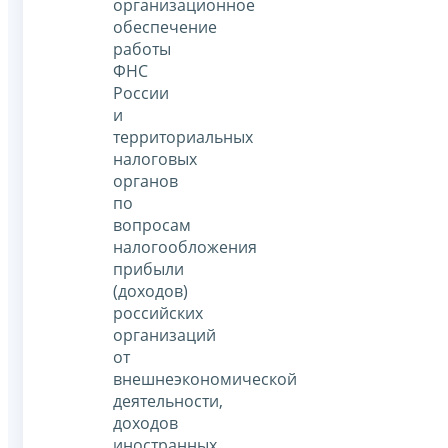
организационное
обеспечение
работы
ФНС
России
и
территориальных
налоговых
органов
по
вопросам
налогообложения
прибыли
(доходов)
российских
организаций
от
внешнеэкономической
деятельности,
доходов
иностранных