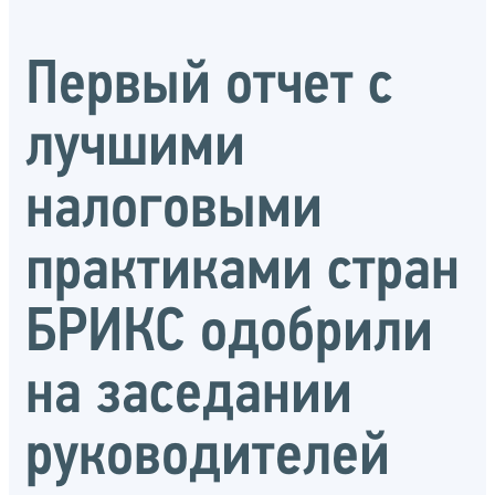
Первый отчет с
лучшими
налоговыми
практиками стран
БРИКС одобрили
на заседании
руководителей