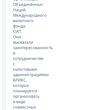
Объединённых
Наций,
Международного
валютного
фонда,
CIAT.
Они
высказали
заинтересованность
в
сотрудничестве
с
налоговыми
администрациями
БРИКС,
которое
планируется
организовать
в виде
совместных