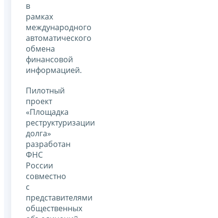
в
рамках
международного
автоматического
обмена
финансовой
информацией.
Пилотный
проект
«Площадка
реструктуризации
долга»
разработан
ФНС
России
совместно
с
представителями
общественных