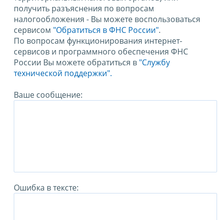
получить разъяснения по вопросам
налогообложения - Вы можете воспользоваться
сервисом
"Обратиться в ФНС России"
.
По вопросам функционирования интернет-
сервисов и программного обеспечения ФНС
России Вы можете обратиться в
"Службу
технической поддержки".
Ваше сообщение:
Ошибка в тексте: