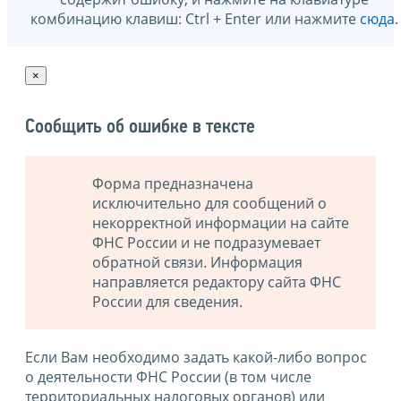
комбинацию клавиш: Ctrl + Enter или нажмите
сюда
.
×
Сообщить об ошибке в тексте
Форма предназначена
исключительно для сообщений о
некорректной информации на сайте
ФНС России и не подразумевает
обратной связи. Информация
направляется редактору сайта ФНС
России для сведения.
Если Вам необходимо задать какой-либо вопрос
о деятельности ФНС России (в том числе
территориальных налоговых органов) или