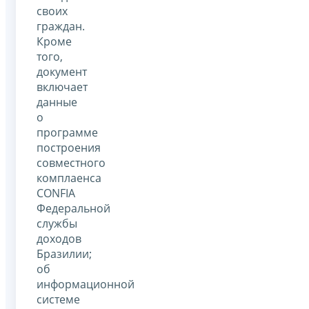
своих
граждан.
Кроме
того,
документ
включает
данные
о
программе
построения
совместного
комплаенса
CONFIA
Федеральной
службы
доходов
Бразилии;
об
информационной
системе