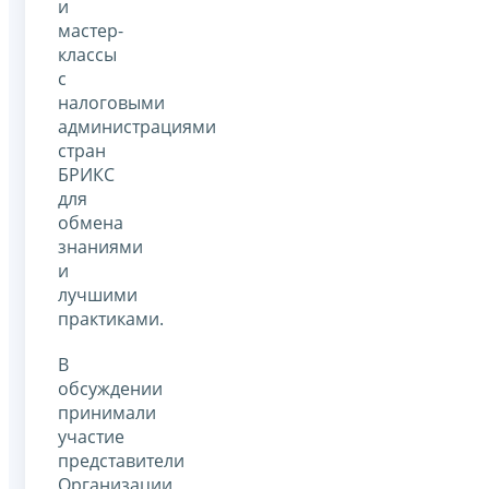
и
мастер-
классы
с
налоговыми
администрациями
стран
БРИКС
для
обмена
знаниями
и
лучшими
практиками.
В
обсуждении
принимали
участие
представители
Организации