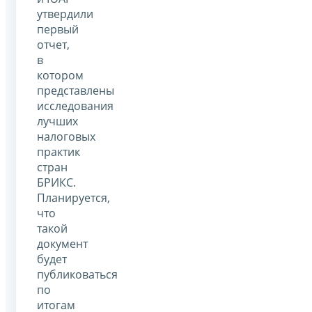
утвердили
первый
отчет,
в
котором
представлены
исследования
лучших
налоговых
практик
стран
БРИКС.
Планируется,
что
такой
документ
будет
публиковаться
по
итогам