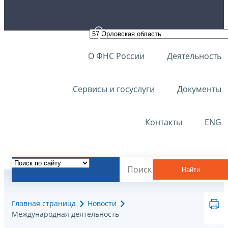
О ФНС России
Деятельность
Сервисы и госуслуги
Документы
Контакты
ENG
Найти
Главная страница
Новости
Международная деятельность