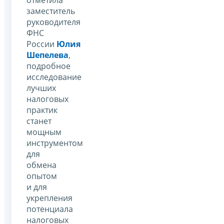
заместитель
руководителя
ФНС
России
Юлия
Шепелева
,
подробное
исследование
лучших
налоговых
практик
станет
мощным
инструментом
для
обмена
опытом
и для
укрепления
потенциала
налоговых