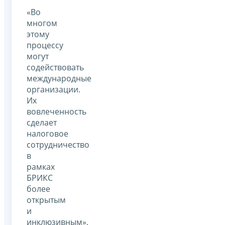
«Во
многом
этому
процессу
могут
содействовать
международные
организации.
Их
вовлеченность
сделает
налоговое
сотрудничество
в
рамках
БРИКС
более
открытым
и
инклюзивным»,