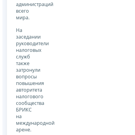
администраций
всего
мира.
На
заседании
руководители
налоговых
служб
также
затронули
вопросы
повышения
авторитета
налогового
сообщества
БРИКС
на
международной
арене.