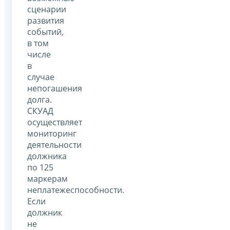
сценарии
развития
событий,
в том
числе
в
случае
непогашения
долга.
СКУАД
осуществляет
мониторинг
деятельности
должника
по 125
маркерам
неплатежеспособности.
Если
должник
не