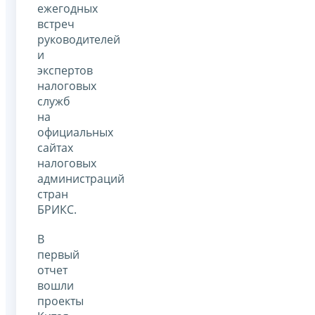
ежегодных
встреч
руководителей
и
экспертов
налоговых
служб
на
официальных
сайтах
налоговых
администраций
стран
БРИКС.
В
первый
отчет
вошли
проекты