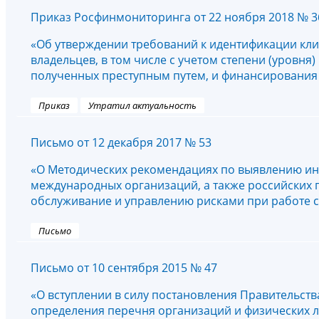
Приказ Росфинмониторинга от 22 ноября 2018 № 3
«Об утверждении требований к идентификации кли
владельцев, в том числе с учетом степени (уровня
полученных преступным путем, и финансирования
Приказ
Утратил актуальность
Письмо от 12 декабря 2017 № 53
«О Методических рекомендациях по выявлению ин
международных организаций, а также российских 
обслуживание и управлению рисками при работе 
Письмо
Письмо от 10 сентября 2015 № 47
«О вступлении в силу постановления Правительства
определения перечня организаций и физических л