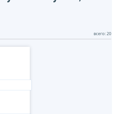
всего: 20