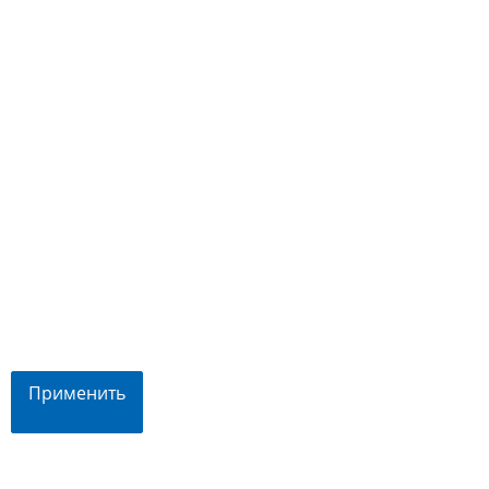
Применить