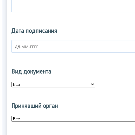
Дата подписания
Вид документа
Принявший орган