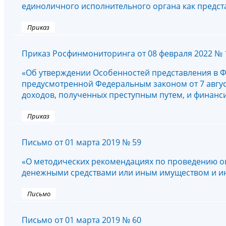
единоличного исполнительного органа как предст
Приказ
Приказ Росфинмониторинга от 08 февраля 2022 № 
«Об утверждении Особенностей представления в 
предусмотренной Федеральным законом от 7 август
доходов, полученных преступным путем, и финан
Приказ
Письмо от 01 марта 2019 № 59
«О методических рекомендациях по проведению о
денежными средствами или иным имуществом и 
Письмо
Письмо от 01 марта 2019 № 60