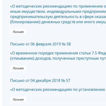
«О методических рекомендациях по применению 
иным имуществом, индивидуальными предпринима
предпринимательскую деятельность в сфере оказа
(блокированию) денежных средств или иного имущ
Письмо
Письмо от 06 февраля 2019 № 58
«О временном порядке применения статьи 7.5 Феде
(отмыванию) доходов, полученных преступным пу
Письмо
Письмо от 04 декабря 2018 № 57
«О методических рекомендациях по установлению
Письмо