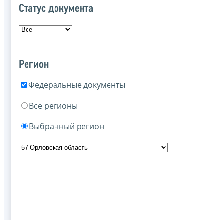
Статус документа
Регион
Федеральные документы
Все регионы
Выбранный регион