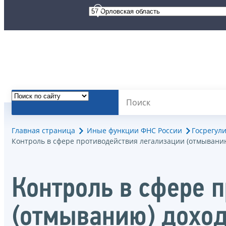
Главная страница
Иные функции ФНС России
Госрегул
Контроль в сфере противодействия легализации (отмывани
Контроль в сфере 
(отмыванию) доход