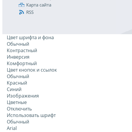
Карта сайта
RSS
Цвет шрифта и фона
Обычный
Контрастный
Инверсия
Комфортный
Цвет кнопок и ссылок
Обычный
Красный
Синий
Изображения
Цветные
Отключить
Использовать шрифт
Обычный
Arial