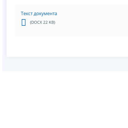
Текст документа
(DOCX 22 KB)