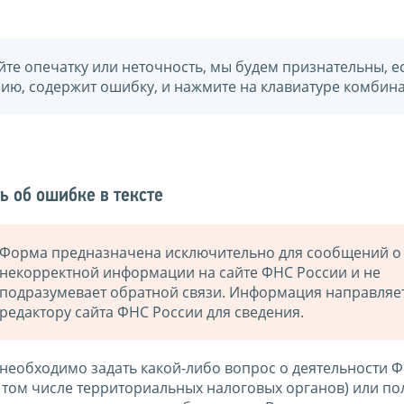
йте опечатку или неточность, мы будем признательны, е
нию, содержит ошибку, и нажмите на клавиатуре комбина
ь об ошибке в тексте
Форма предназначена исключительно для сообщений о
некорректной информации на сайте ФНС России и не
подразумевает обратной связи. Информация направляе
редактору сайта ФНС России для сведения.
 необходимо задать какой-либо вопрос о деятельности 
в том числе территориальных налоговых органов) или по