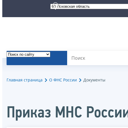
Главная страница
О ФНС России
Документы
Приказ МНС России