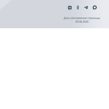
Дата обновления страницы
09.08.2026