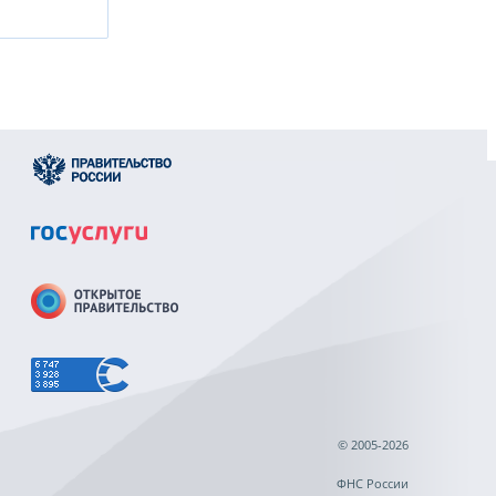
© 2005-2026
ФНС России