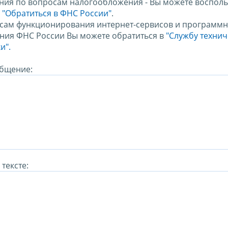
ния по вопросам налогообложения - Вы можете восполь
м
"Обратиться в ФНС России"
.
сам функционирования интернет-сервисов и программн
ния ФНС России Вы можете обратиться в
"Службу техни
и".
бщение:
тексте: