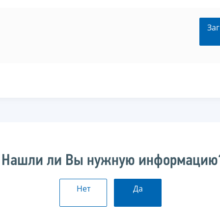
Заг
Нашли ли Вы нужную информацию
Нет
Да