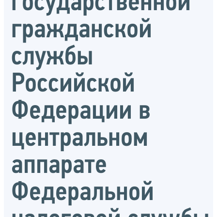
государственной
гражданской
службы
Российской
Федерации в
центральном
аппарате
Федеральной