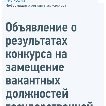
ФНС России
Информация о результатах конкурса
Объявление о
результатах
конкурса на
замещение
вакантных
должностей