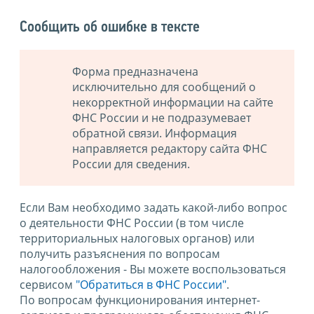
Сообщить об ошибке в тексте
Форма предназначена
исключительно для сообщений о
некорректной информации на сайте
ФНС России и не подразумевает
обратной связи. Информация
направляется редактору сайта ФНС
России для сведения.
Если Вам необходимо задать какой-либо вопрос
о деятельности ФНС России (в том числе
территориальных налоговых органов) или
получить разъяснения по вопросам
налогообложения - Вы можете воспользоваться
сервисом
"Обратиться в ФНС России"
.
По вопросам функционирования интернет-