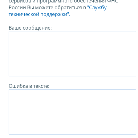
сервисов и программного обеспечения ФНС
России Вы можете обратиться в
"Службу
технической поддержки".
Ваше сообщение:
Ошибка в тексте: