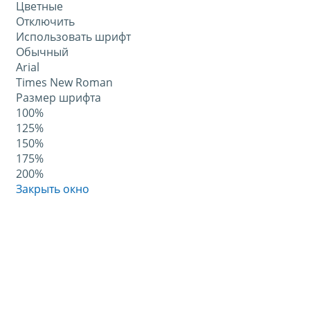
Цветные
Отключить
Использовать шрифт
Обычный
Arial
Times New Roman
Размер шрифта
100%
125%
150%
175%
200%
Закрыть окно