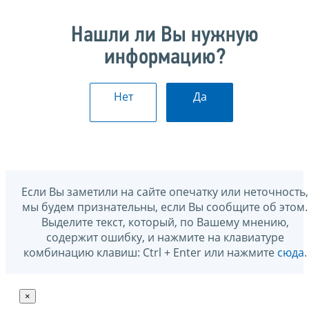
Нашли ли Вы нужную
информацию?
Нет
Да
Если Вы заметили на сайте опечатку или неточность,
мы будем признательны, если Вы сообщите об этом.
Выделите текст, который, по Вашему мнению,
содержит ошибку, и нажмите на клавиатуре
комбинацию клавиш: Ctrl + Enter или нажмите
сюда
.
×