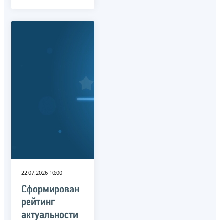
22.07.2026 10:00
Сформирован
рейтинг
актуальности