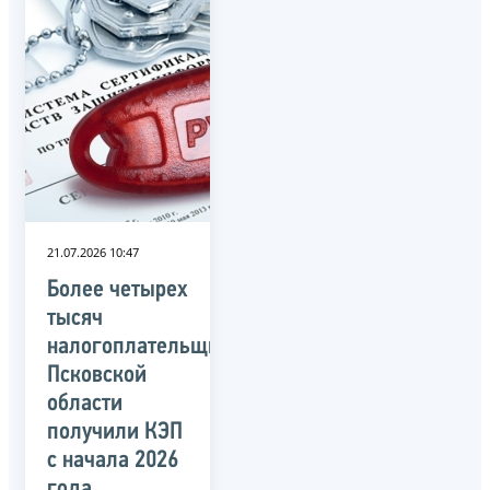
21.07.2026 10:47
Более четырех
тысяч
налогоплательщиков
Псковской
области
получили КЭП
с начала 2026
года