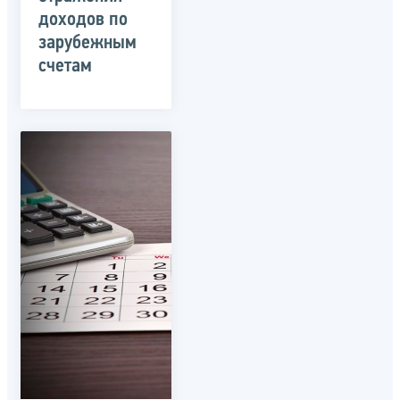
доходов по
зарубежным
счетам