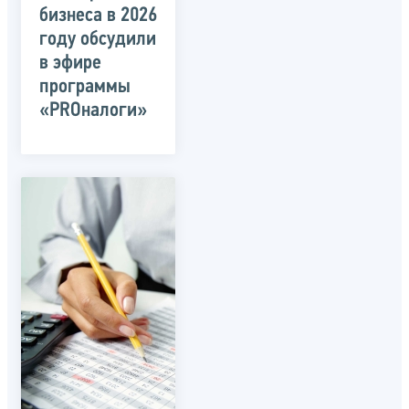
бизнеса в 2026
году обсудили
в эфире
программы
«PROналоги»