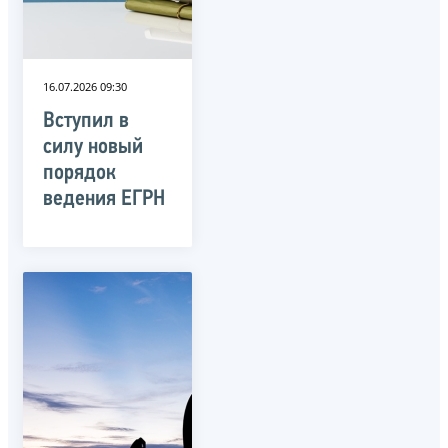
16.07.2026 09:30
Вступил в
силу новый
порядок
ведения ЕГРН