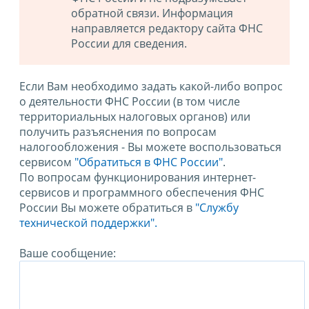
обратной связи. Информация
направляется редактору сайта ФНС
России для сведения.
Если Вам необходимо задать какой-либо вопрос
о деятельности ФНС России (в том числе
территориальных налоговых органов) или
получить разъяснения по вопросам
налогообложения - Вы можете воспользоваться
сервисом
"Обратиться в ФНС России"
.
По вопросам функционирования интернет-
сервисов и программного обеспечения ФНС
России Вы можете обратиться в
"Службу
технической поддержки".
Ваше сообщение: