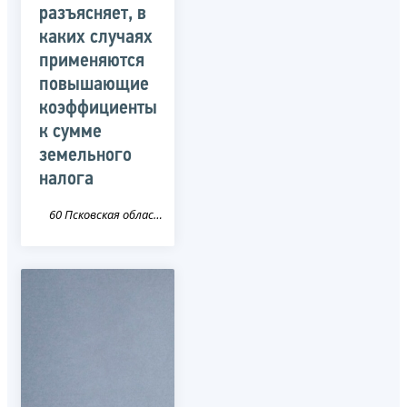
разъясняет, в
каких случаях
применяются
повышающие
коэффициенты
к сумме
земельного
налога
60 Псковская область