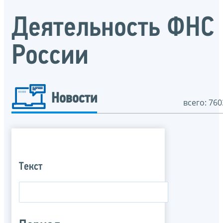
Деятельность ФНС
России
Новости
всего: 760
Текст