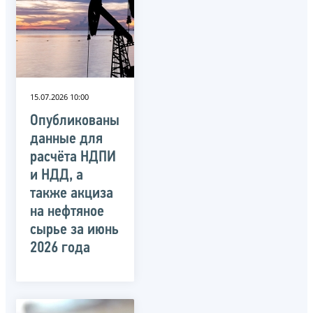
15.07.2026 10:00
Опубликованы
данные для
расчёта НДПИ
и НДД, а
также акциза
на нефтяное
сырье за июнь
2026 года