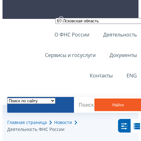
О ФНС России
Деятельность
Сервисы и госуслуги
Документы
Контакты
ENG
Найти
Главная страница
Новости
Деятельность ФНС России