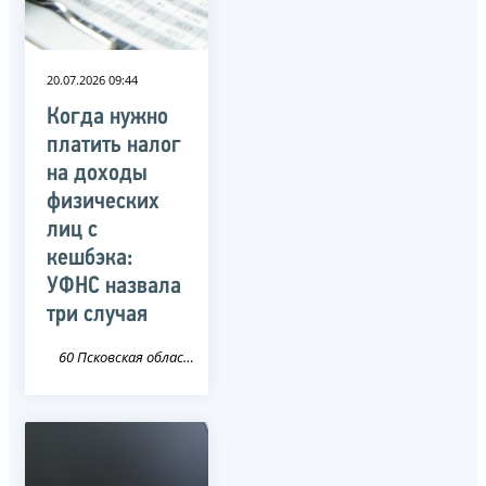
20.07.2026 09:44
Когда нужно
платить налог
на доходы
физических
лиц с
кешбэка:
УФНС назвала
три случая
60 Псковская область