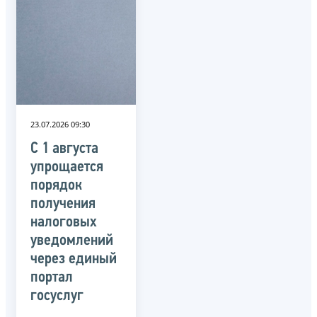
23.07.2026 09:30
С 1 августа
упрощается
порядок
получения
налоговых
уведомлений
через единый
портал
госуслуг