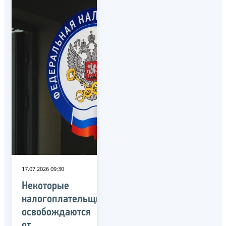
17.07.2026 09:30
Некоторые
налогоплательщики
освобождаются
от