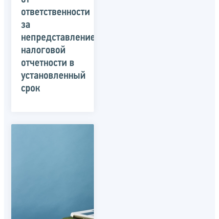
ответственности
за
непредставление
налоговой
отчетности в
установленный
срок