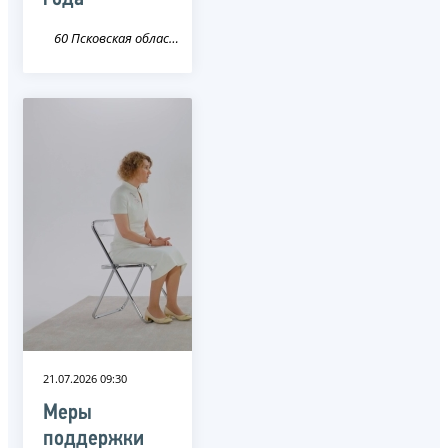
60 Псковская область
21.07.2026 09:30
Меры
поддержки