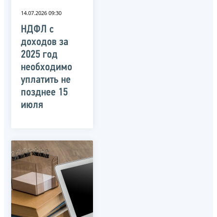
14.07.2026 09:30
НДФЛ с
доходов за
2025 год
необходимо
уплатить не
позднее 15
июля