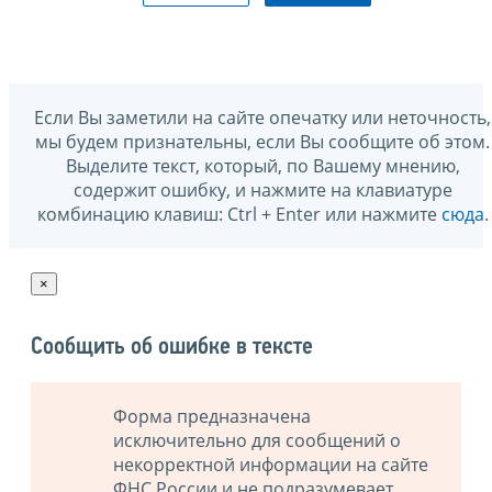
Если Вы заметили на сайте опечатку или неточность,
мы будем признательны, если Вы сообщите об этом.
Выделите текст, который, по Вашему мнению,
содержит ошибку, и нажмите на клавиатуре
комбинацию клавиш: Ctrl + Enter или нажмите
сюда
.
×
Сообщить об ошибке в тексте
Форма предназначена
исключительно для сообщений о
некорректной информации на сайте
ФНС России и не подразумевает