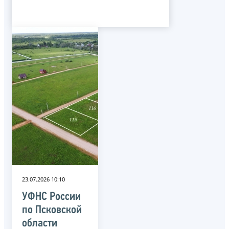
23.07.2026 10:10
УФНС России
по Псковской
области