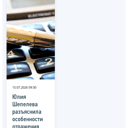
15.07.2026 09:30
Юлия
Шепелева
разъяснила
особенности
отражения