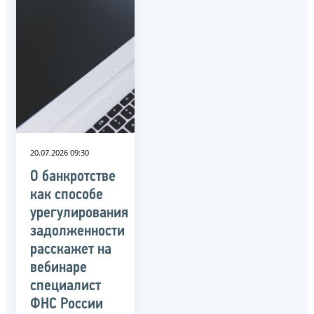
20.07.2026 09:30
О банкротстве
как способе
урегулирования
задолженности
расскажет на
вебинаре
специалист
ФНС России