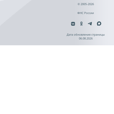
© 2005-2026
ФНС России
Дата обновления страницы
06.08.2026