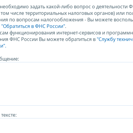
 необходимо задать какой-либо вопрос о деятельности 
в том числе территориальных налоговых органов) или по
ния по вопросам налогообложения - Вы можете восполь
м
"Обратиться в ФНС России"
.
сам функционирования интернет-сервисов и программн
ния ФНС России Вы можете обратиться в
"Службу техни
и".
бщение:
тексте: