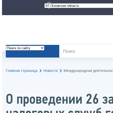
Главная страница
Новости
Международная деятельнос
О проведении 26 з