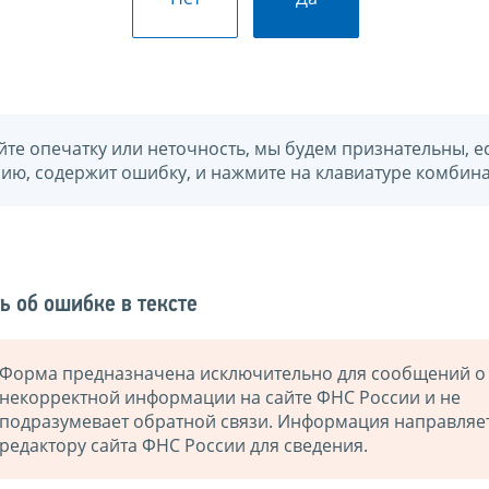
йте опечатку или неточность, мы будем признательны, е
нию, содержит ошибку, и нажмите на клавиатуре комбина
ь об ошибке в тексте
Форма предназначена исключительно для сообщений о
некорректной информации на сайте ФНС России и не
подразумевает обратной связи. Информация направляе
редактору сайта ФНС России для сведения.