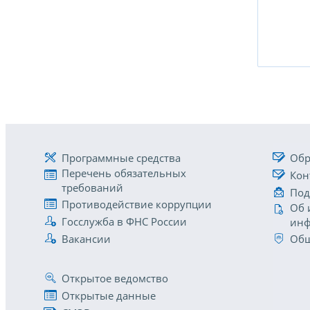
Программные средства
Обр
Перечень обязательных
Кон
требований
Под
Противодействие коррупции
Об 
Госслужба в ФНС России
инф
Вакансии
Общ
Открытое ведомство
Открытые данные