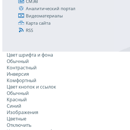
СМЭВ
Аналитический портал
Видеоматериалы
Карта сайта
RSS
Цвет шрифта и фона
Обычный
Контрастный
Инверсия
Комфортный
Цвет кнопок и ссылок
Обычный
Красный
Синий
Изображения
Цветные
Отключить