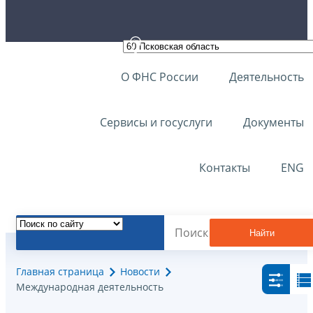
О ФНС России
Деятельность
Сервисы и госуслуги
Документы
Контакты
ENG
Найти
Главная страница
Новости
Международная деятельность