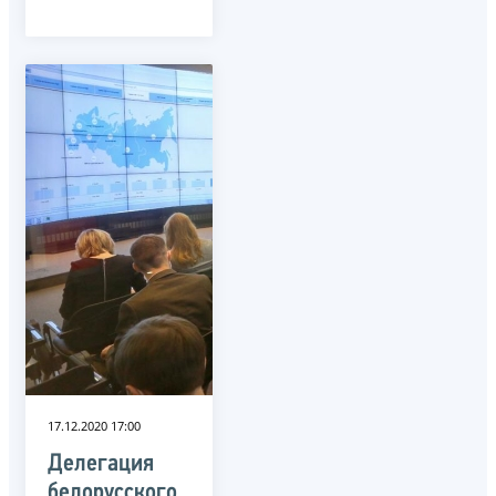
17.12.2020 17:00
Делегация
белорусского