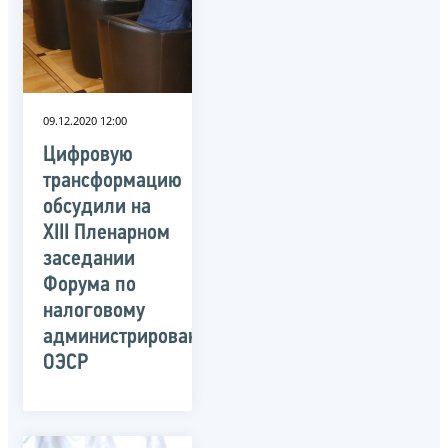
09.12.2020 12:00
Цифровую
трансформацию
обсудили на
XIII Пленарном
заседании
Форума по
налоговому
администрированию
ОЭСР