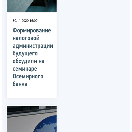
30.11.2020 16:00
Формирование
налоговой
администрации
будущего
обсудили на
семинаре
Всемирного
банка