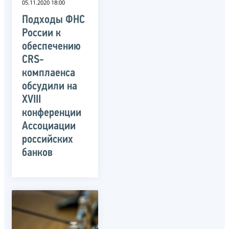
05.11.2020 18:00
Подходы ФНС
России к
обеспечению
CRS-
комплаенса
обсудили на
XVIII
конференции
Ассоциации
российских
банков