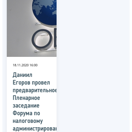
18.11.2020 16:00
Даниил
Егоров провел
предварительное
Пленарное
заседание
Форума по
налоговому
администрированию