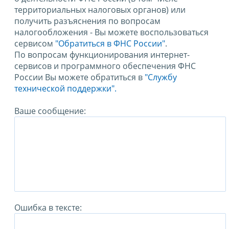
территориальных налоговых органов) или
получить разъяснения по вопросам
налогообложения - Вы можете воспользоваться
сервисом
"Обратиться в ФНС России"
.
По вопросам функционирования интернет-
сервисов и программного обеспечения ФНС
России Вы можете обратиться в
"Службу
технической поддержки".
Ваше сообщение:
Ошибка в тексте: