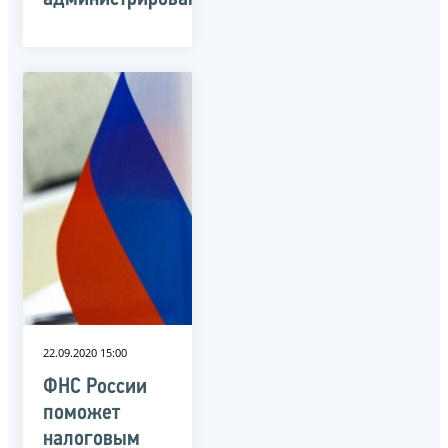
22.09.2020 15:00
ФНС России
поможет
налоговым