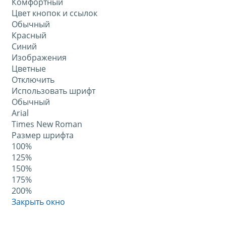
Комфортный
Цвет кнопок и ссылок
Обычный
Красный
Синий
Изображения
Цветные
Отключить
Использовать шрифт
Обычный
Arial
Times New Roman
Размер шрифта
100%
125%
150%
175%
200%
Закрыть окно