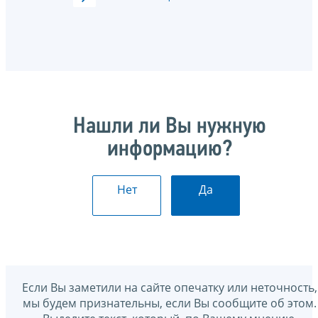
Нашли ли Вы нужную
информацию?
Нет
Да
Если Вы заметили на сайте опечатку или неточность,
мы будем признательны, если Вы сообщите об этом.