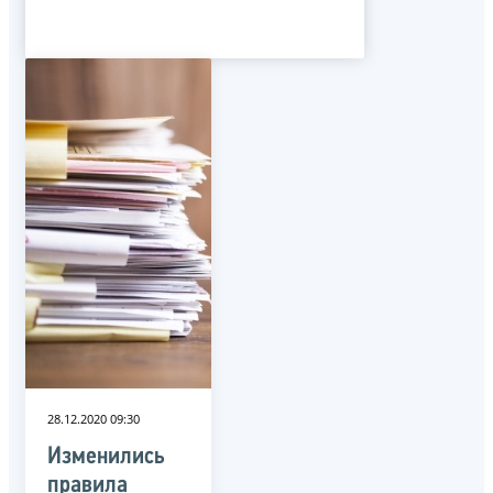
28.12.2020 09:30
Изменились
правила