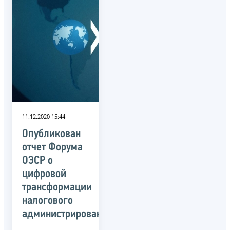
11.12.2020 15:44
Опубликован
отчет Форума
ОЭСР о
цифровой
трансформации
налогового
администрирования