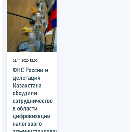
02.11.2020 12:00
ФНС России и
делегация
Казахстана
обсудили
сотрудничество
в области
цифровизации
налогового
администрирования