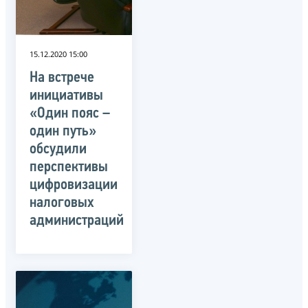
15.12.2020 15:00
На встрече
инициативы
«Один пояс –
один путь»
обсудили
перспективы
цифровизации
налоговых
администраций