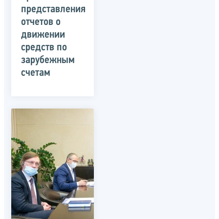
представления
отчетов о
движении
средств по
зарубежным
счетам