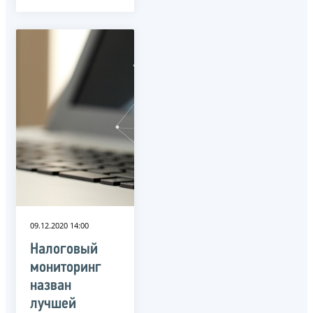
09.12.2020 14:00
Налоговый
мониторинг
назван
лучшей