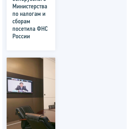
Министерства
по налогам и
сборам
посетила ФНС
России