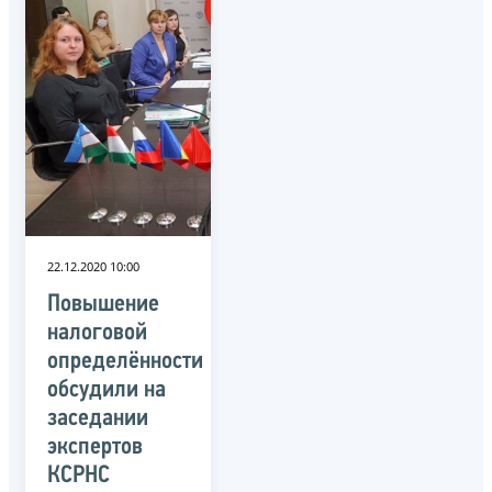
22.12.2020 10:00
Повышение
налоговой
определённости
обсудили на
заседании
экспертов
КСРНС