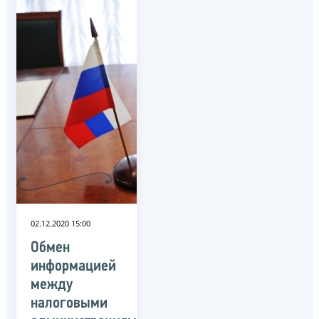
02.12.2020 15:00
Обмен
информацией
между
налоговыми