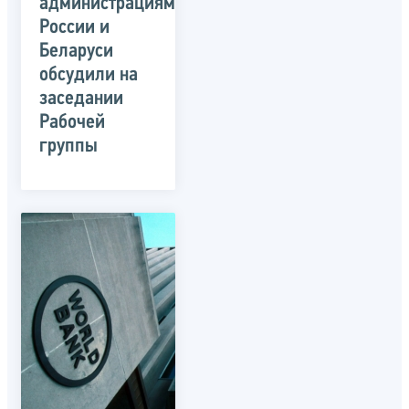
администрациями
России и
Беларуси
обсудили на
заседании
Рабочей
группы