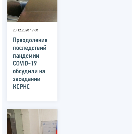
23.12.2020 17:00
Преодоление
последствий
пандемии
COVID-19
обсудили на
заседании
КСРНС