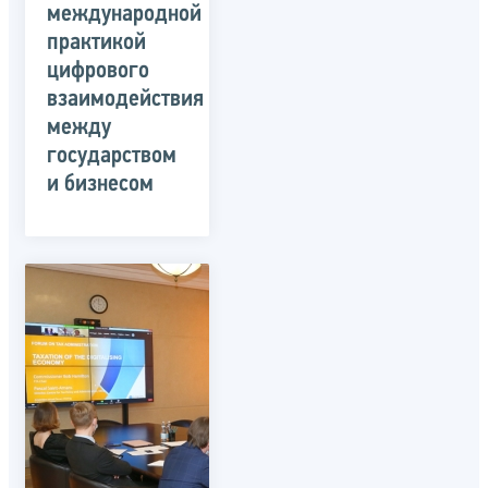
международной
практикой
цифрового
взаимодействия
между
государством
и бизнесом