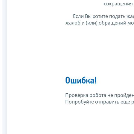
сокращения 
Если Вы хотите подать жа
жалоб и (или) обращений м
Ошибка!
Проверка робота не пройден
Попробуйте отправить еще р