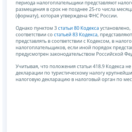
периода налогоплательщики представляют налого
размещения в срок не позднее 25-го числа меся
(формату), которая утверждена ФНС России.
Однако пунктом 3
статьи 80 Кодекса
установлено,
соответствии со
статьей 83 Кодекса
, представляю
представлять в соответствии с Кодексом, в налог
налогоплательщиков, если иной порядок предста
предусмотрен законодательством Российской Фе
Учитывая, что положения статьи 418.9 Кодекса н
декларации по туристическому налогу крупнейш
налоговую декларацию в налоговый орган по мес