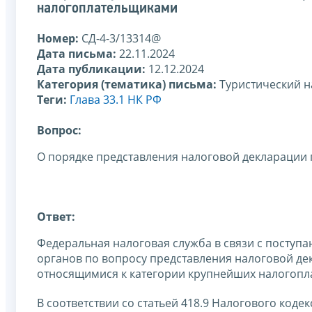
налогоплательщиками
Номер:
СД-4-3/13314@
Дата письма:
22.11.2024
Дата публикации:
12.12.2024
Категория (тематика) письма:
Туристический н
Теги:
Глава 33.1 НК РФ
Вопрос:
О порядке представления налоговой декларации
Ответ:
Федеральная налоговая служба в связи с посту
органов по вопросу представления налоговой де
относящимися к категории крупнейших налогопл
В соответствии со статьей 418.9 Налогового коде