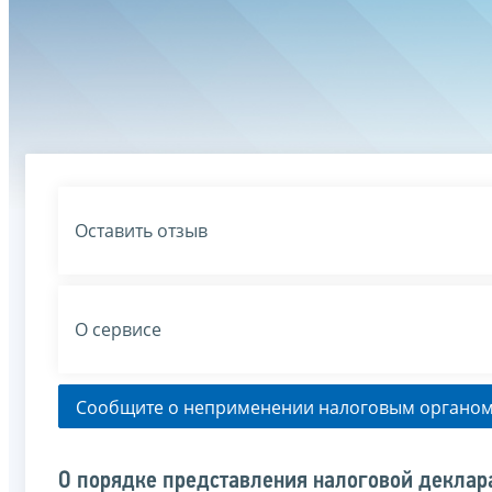
Оставить отзыв
О сервисе
Сообщите о неприменении налоговым органом
О порядке представления налоговой деклар