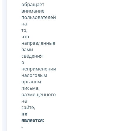
обращает
внимание
пользователей
на
то,
что
направленные
вами
сведения
о
неприменении
налоговым
органом
письма,
размещенного
на
сайте,
не
является:
-