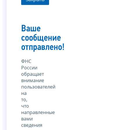
Ваше
сообщение
отправлено!
ФНС
России
обращает
внимание
пользователей
на
то,
что
направленные
вами
сведения