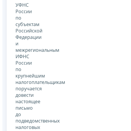
УФНС
России
по
субъектам
Российской
Федерации
и
межрегиональным
ИФНС
России
по
крупнейшим
налогоплательщикам
поручается
довести
настоящее
письмо
до
подведомственных
налоговых