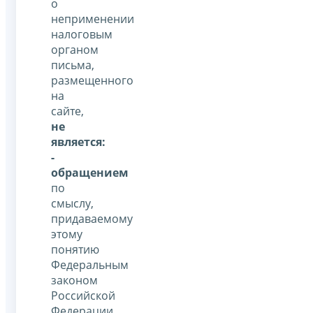
о
неприменении
налоговым
органом
письма,
размещенного
на
сайте,
не
является:
-
обращением
по
смыслу,
придаваемому
этому
понятию
Федеральным
законом
Российской
Федерации