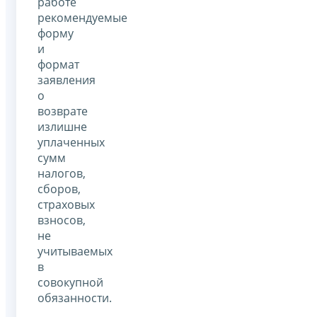
работе
рекомендуемые
форму
и
формат
заявления
о
возврате
излишне
уплаченных
сумм
налогов,
сборов,
страховых
взносов,
не
учитываемых
в
совокупной
обязанности.