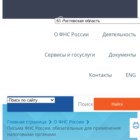
О ФНС России
Деятельность
Сервисы и госуслуги
Документы
Контакты
ENG
Найти
Главная страница
О ФНС России
Письма ФНС России, обязательные для применения
налоговыми органами