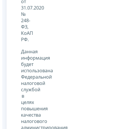
от
31.07.2020
№
248-
ФЗ,
КоАП
РФ.
Данная
информация
будет
использована
Федеральной
налоговой
службой
в
целях
повышения
качества
налогового
администрирования