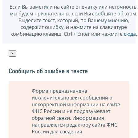
Если Вы заметили на сайте опечатку или неточность,
мы будем признательны, если Вы сообщите об этом.
Выделите текст, который, по Вашему мнению,
содержит ошибку, и нажмите на клавиатуре
комбинацию клавиш: Ctrl + Enter или нажмите
сюда
.
×
Сообщить об ошибке в тексте
Форма предназначена
исключительно для сообщений о
некорректной информации на сайте
ФНС России и не подразумевает
обратной связи. Информация
направляется редактору сайта ФНС
России для сведения.