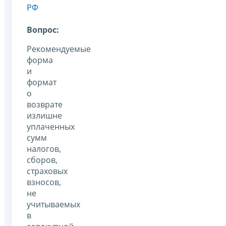
РФ
Вопрос:
Рекомендуемые
форма
и
формат
о
возврате
излишне
уплаченных
сумм
налогов,
сборов,
страховых
взносов,
не
учитываемых
в