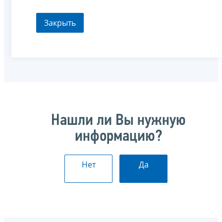
Закрыть
Нашли ли Вы нужную
информацию?
Нет
Да