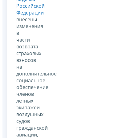
Российской
Федерации
внесены
изменения
в
части
возврата
страховых
взносов
на
дополнительное
социальное
обеспечение
членов
летных
экипажей
воздушных
судов
гражданской
авиации,