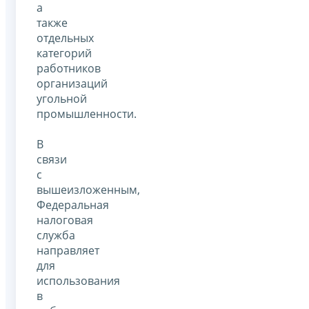
а
также
отдельных
категорий
работников
организаций
угольной
промышленности.
В
связи
с
вышеизложенным,
Федеральная
налоговая
служба
направляет
для
использования
в