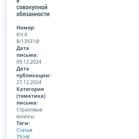
в
совокупной
обязанности
Номер:
КЧ 4
8/13931@
Дата
письма:
09.12.2024
Дата
публикации:
27.12.2024
Категория
(тематика)
письма:
Страховые
взносы
Теги:
Статья
79 НК