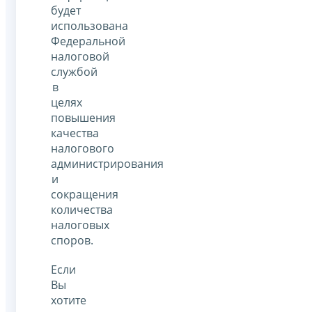
будет
использована
Федеральной
налоговой
службой
в
целях
повышения
качества
налогового
администрирования
и
сокращения
количества
налоговых
споров.
Если
Вы
хотите