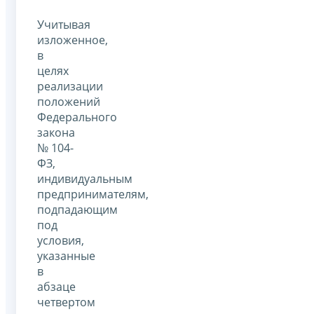
Учитывая
изложенное,
в
целях
реализации
положений
Федерального
закона
№ 104-
ФЗ,
индивидуальным
предпринимателям,
подпадающим
под
условия,
указанные
в
абзаце
четвертом