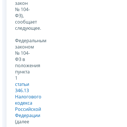
закон
№ 104-
ФЗ),
сообщает
следующее.
Федеральным
законом
№ 104-
ФЗ в
положения
пункта
1
статьи
346.13
Налогового
кодекса
Российской
Федерации
(далее