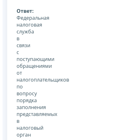
Ответ:
Федеральная
налоговая
служба
в
связи
с
поступающими
обращениями
от
налогоплательщиков
по
вопросу
порядка
заполнения
представляемых
в
налоговый
орган