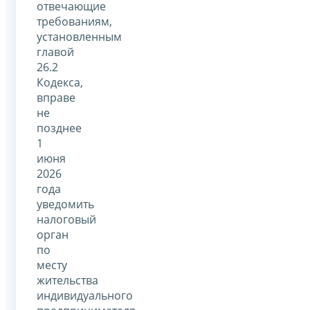
отвечающие
требованиям,
установленным
главой
26.2
Кодекса,
вправе
не
позднее
1
июня
2026
года
уведомить
налоговый
орган
по
месту
жительства
индивидуального