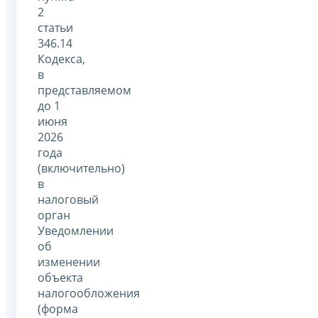
2
статьи
346.14
Кодекса,
в
представляемом
до 1
июня
2026
года
(включительно)
в
налоговый
орган
Уведомлении
об
изменении
объекта
налогообложения
(форма