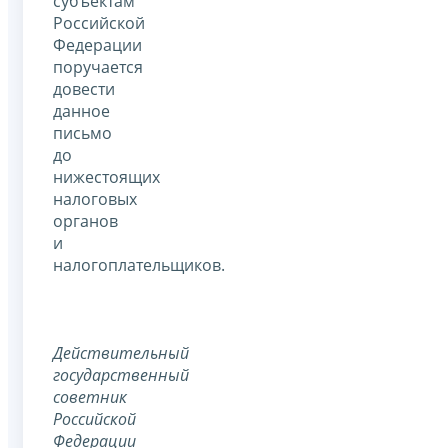
субъектам
Российской
Федерации
поручается
довести
данное
письмо
до
нижестоящих
налоговых
органов
и
налогоплательщиков.
Действительный
государственный
советник
Российской
Федерации