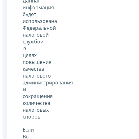
Данная
информация
будет
использована
Федеральной
налоговой
службой
в
целях
повышения
качества
налогового
администрирования
и
сокращения
количества
налоговых
споров.
Если
Вы