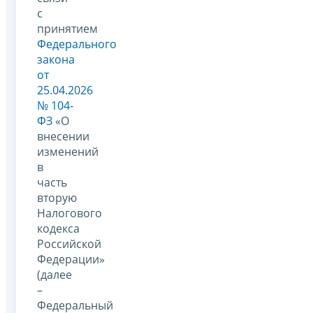
с
принятием
Федерального
закона
от
25.04.2026
№ 104-
ФЗ
«О
внесении
изменений
в
часть
вторую
Налогового
кодекса
Российской
Федерации»
(далее
–
Федеральный