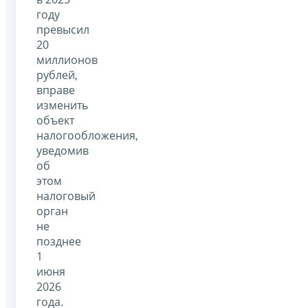
году
превысил
20
миллионов
рублей,
вправе
изменить
объект
налогообложения,
уведомив
об
этом
налоговый
орган
не
позднее
1
июня
2026
года.