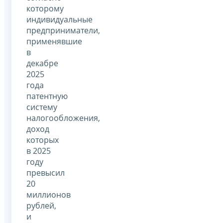
которому
индивидуальные
предприниматели,
применявшие
в
декабре
2025
года
патентную
систему
налогообложения,
доход
которых
в 2025
году
превысил
20
миллионов
рублей,
и