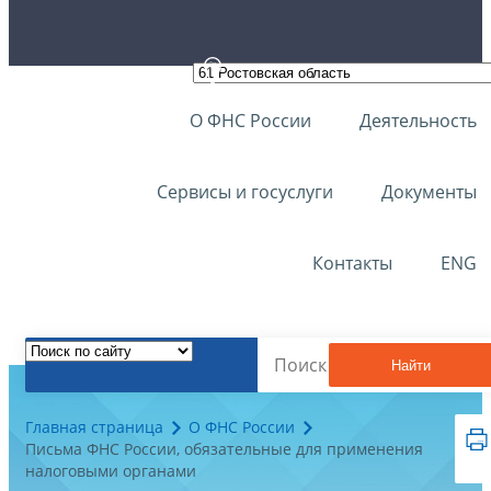
О ФНС России
Деятельность
Сервисы и госуслуги
Документы
Контакты
ENG
Найти
Главная страница
О ФНС России
Письма ФНС России, обязательные для применения
налоговыми органами