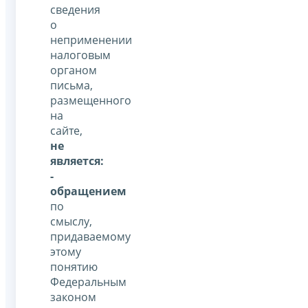
сведения
о
неприменении
налоговым
органом
письма,
размещенного
на
сайте,
не
является:
-
обращением
по
смыслу,
придаваемому
этому
понятию
Федеральным
законом