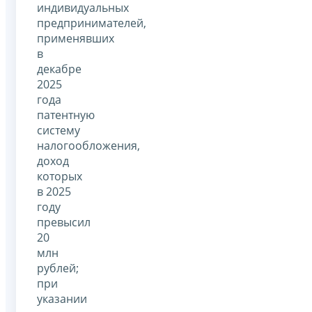
индивидуальных
предпринимателей,
применявших
в
декабре
2025
года
патентную
систему
налогообложения,
доход
которых
в 2025
году
превысил
20
млн
рублей;
при
указании