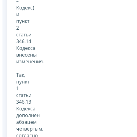
–
Кодекс)
и
пункт
2
статьи
346.14
Кодекса
внесены
изменения.
Так,
пункт
1
статьи
346.13
Кодекса
дополнен
абзацем
четвертым,
согласно