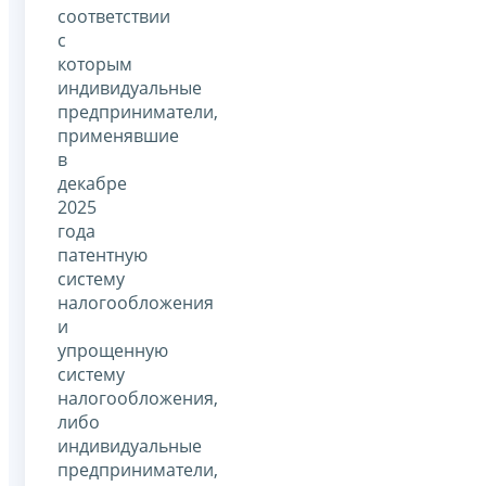
соответствии
с
которым
индивидуальные
предприниматели,
применявшие
в
декабре
2025
года
патентную
систему
налогообложения
и
упрощенную
систему
налогообложения,
либо
индивидуальные
предприниматели,