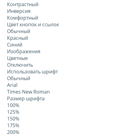
Контрастный
Инверсия
Комфортный
Цвет кнопок и ссылок
Обычный
Красный
Синий
Изображения
Цветные
Отключить
Использовать шрифт
Обычный
Arial
Times New Roman
Размер шрифта
100%
125%
150%
175%
200%