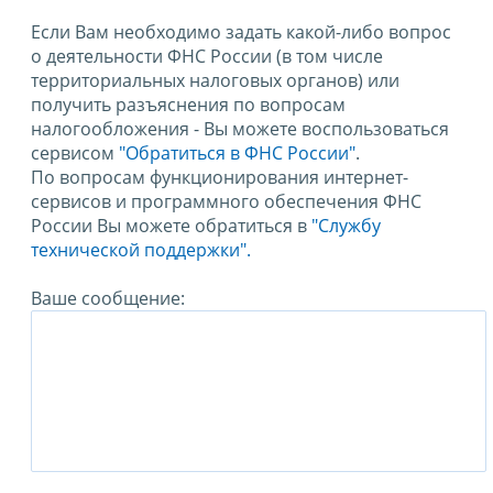
Если Вам необходимо задать какой-либо вопрос
о деятельности ФНС России (в том числе
территориальных налоговых органов) или
получить разъяснения по вопросам
налогообложения - Вы можете воспользоваться
сервисом
"Обратиться в ФНС России"
.
По вопросам функционирования интернет-
сервисов и программного обеспечения ФНС
России Вы можете обратиться в
"Службу
технической поддержки".
Ваше сообщение: