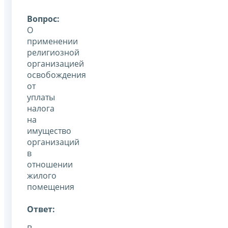
Вопрос:
О
применении
религиозной
организацией
освобождения
от
уплаты
налога
на
имущество
организаций
в
отношении
жилого
помещения
Ответ: