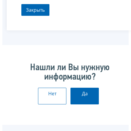
Закрыть
Нашли ли Вы нужную
информацию?
Нет
Да