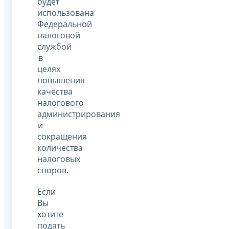
будет
использована
Федеральной
налоговой
службой
в
целях
повышения
качества
налогового
администрирования
и
сокращения
количества
налоговых
споров.
Если
Вы
хотите
подать