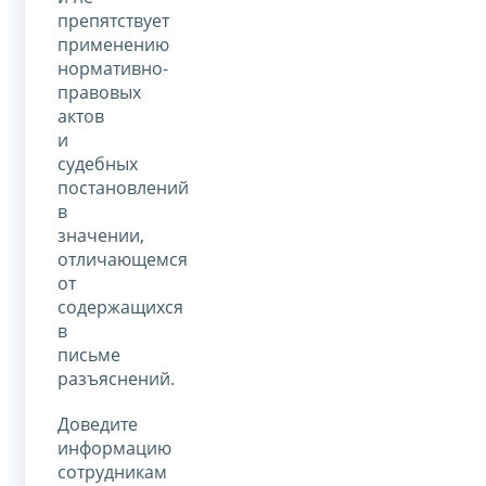
препятствует
применению
нормативно-
правовых
актов
и
судебных
постановлений
в
значении,
отличающемся
от
содержащихся
в
письме
разъяснений.
Доведите
информацию
сотрудникам