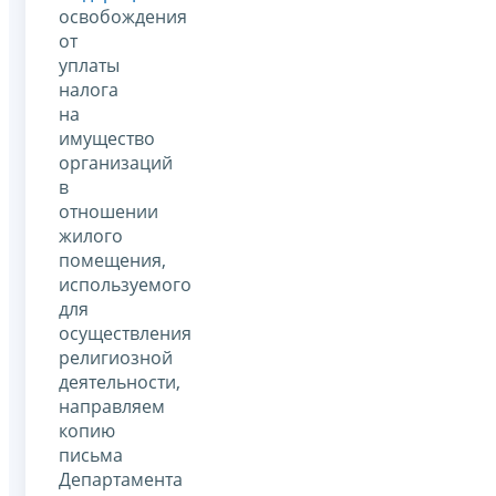
освобождения
от
уплаты
налога
на
имущество
организаций
в
отношении
жилого
помещения,
используемого
для
осуществления
религиозной
деятельности,
направляем
копию
письма
Департамента