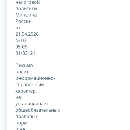
налоговой
политики
Минфина
России
от
21.04.2026
№ 03-
05-05-
01/33121.
Письмо
носит
информационно-
справочный
характер,
не
устанавливает
общеобязательных
правовых
норм
и не