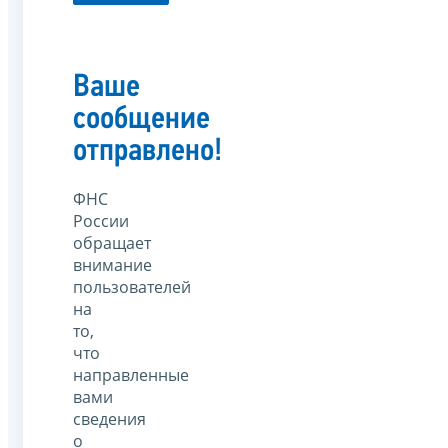
Ваше
сообщение
отправлено!
ФНС
России
обращает
внимание
пользователей
на
то,
что
направленные
вами
сведения
о