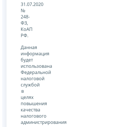
31.07.2020
№
248-
ФЗ,
КоАП
РФ.
Данная
информация
будет
использована
Федеральной
налоговой
службой
в
целях
повышения
качества
налогового
администрирования