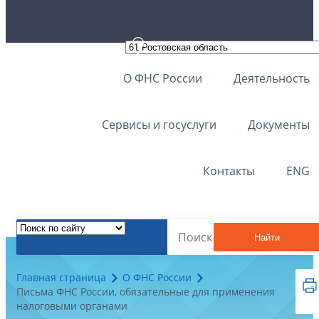
О ФНС России
Деятельность
Сервисы и госуслуги
Документы
Контакты
ENG
Найти
Главная страница
О ФНС России
Письма ФНС России, обязательные для применения
налоговыми органами