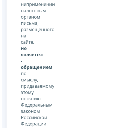
неприменении
налоговым
органом
письма,
размещенного
на
сайте,
не
является:
-
обращением
по
смыслу,
придаваемому
этому
понятию
Федеральным
законом
Российской
Федерации