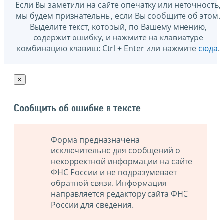
Если Вы заметили на сайте опечатку или неточность,
мы будем признательны, если Вы сообщите об этом.
Выделите текст, который, по Вашему мнению,
содержит ошибку, и нажмите на клавиатуре
комбинацию клавиш: Ctrl + Enter или нажмите
сюда
.
×
Сообщить об ошибке в тексте
Форма предназначена
исключительно для сообщений о
некорректной информации на сайте
ФНС России и не подразумевает
обратной связи. Информация
направляется редактору сайта ФНС
России для сведения.