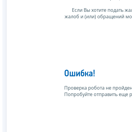
Если Вы хотите подать жа
жалоб и (или) обращений м
Ошибка!
Проверка робота не пройден
Попробуйте отправить еще р