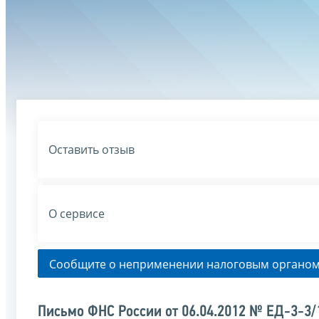
Оставить отзыв
О сервисе
Сообщите о неприменении налоговым органом
Письмо ФНС России от 06.04.2012 № ЕД-3-3