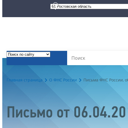
Главная страница
О ФНС России
Письма ФНС России, 
Письмо от 06.04.2