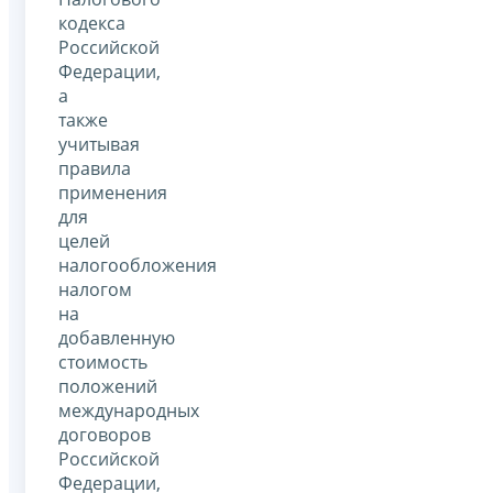
кодекса
Российской
Федерации,
а
также
учитывая
правила
применения
для
целей
налогообложения
налогом
на
добавленную
стоимость
положений
международных
договоров
Российской
Федерации,