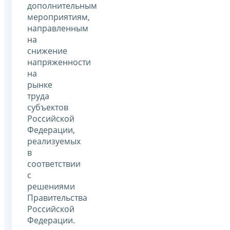
дополнительным
мероприятиям,
направленным
на
снижение
напряженности
на
рынке
труда
субъектов
Российской
Федерации,
реализуемых
в
соответствии
с
решениями
Правительства
Российской
Федерации.