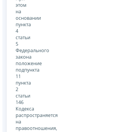
этом
на
основании
пункта
4
статьи
5
Федерального
закона
положение
подпункта
11
пункта
2
статьи
146
Кодекса
распространяется
на
правоотношения,