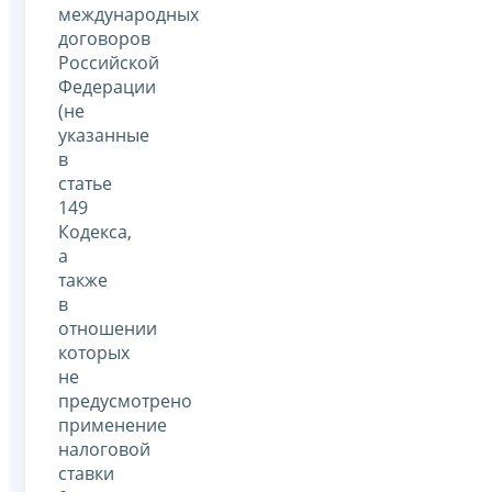
международных
договоров
Российской
Федерации
(не
указанные
в
статье
149
Кодекса,
а
также
в
отношении
которых
не
предусмотрено
применение
налоговой
ставки