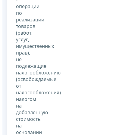
операции
по
реализации
товаров
(работ,
услуг,
имущественных
прав),
не
подлежащие
налогообложению
(освобождаемые
от
налогообложения)
налогом
на
добавленную
стоимость
на
основании