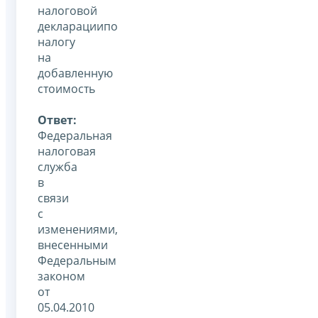
налоговой
декларациипо
налогу
на
добавленную
стоимость
Ответ:
Федеральная
налоговая
служба
в
связи
с
изменениями,
внесенными
Федеральным
законом
от
05.04.2010