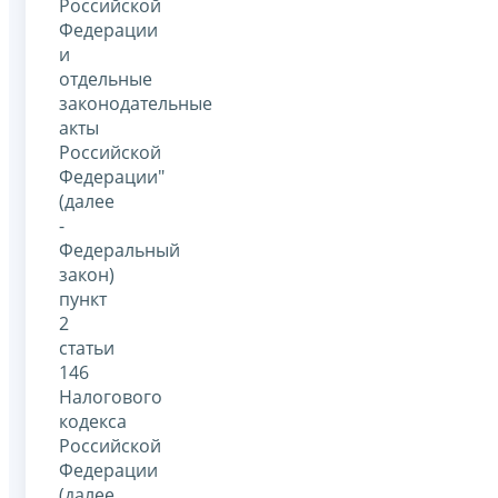
Российской
Федерации
и
отдельные
законодательные
акты
Российской
Федерации"
(далее
-
Федеральный
закон)
пункт
2
статьи
146
Налогового
кодекса
Российской
Федерации
(далее