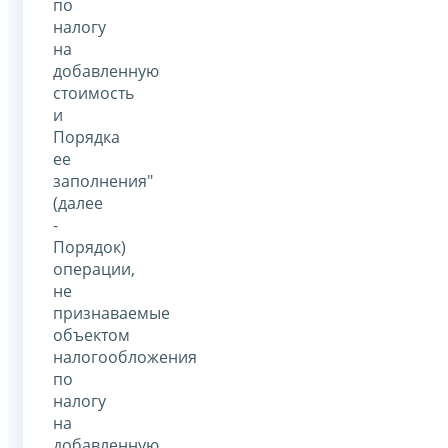
по
налогу
на
добавленную
стоимость
и
Порядка
ее
заполнения"
(далее
-
Порядок)
операции,
не
признаваемые
объектом
налогообложения
по
налогу
на
добавленную