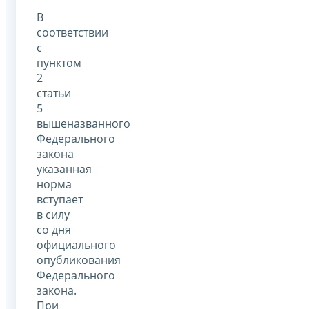
В
соответствии
с
пунктом
2
статьи
5
вышеназванного
Федерального
закона
указанная
норма
вступает
в силу
со дня
официального
опубликования
Федерального
закона.
При