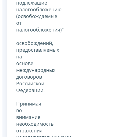
подлежащие
налогообложению
(освобождаемые
от
налогообложения)"
-
освобождений,
предоставляемых
на
основе
международных
договоров
Российской
Федерации.
Принимая
во
внимание
необходимость
отражения