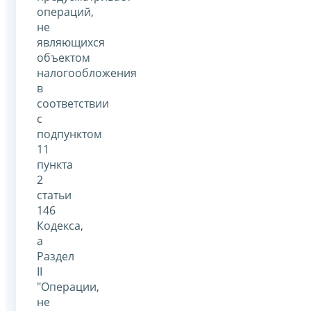
операций,
не
являющихся
объектом
налогообложения
в
соответствии
с
подпунктом
11
пункта
2
статьи
146
Кодекса,
а
Раздел
II
"Операции,
не