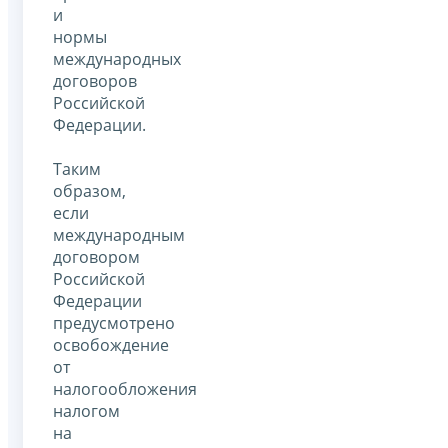
и
нормы
международных
договоров
Российской
Федерации.
Таким
образом,
если
международным
договором
Российской
Федерации
предусмотрено
освобождение
от
налогообложения
налогом
на