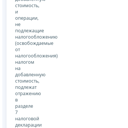
стоимость,
и
операции,
не
подлежащие
налогообложению
(освобождаемые
от
налогообложения)
налогом
на
добавленную
стоимость,
подлежат
отражению
в
разделе
7
налоговой
декларации