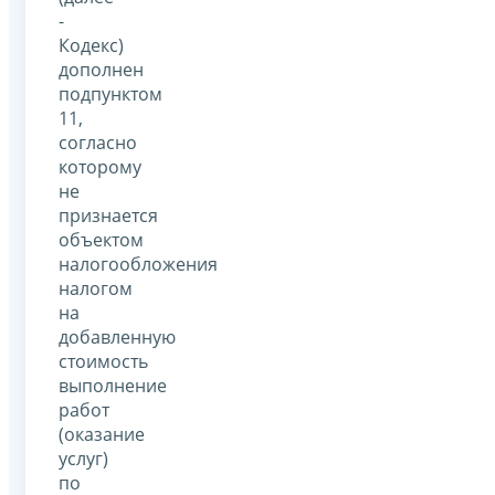
-
Кодекс)
дополнен
подпунктом
11,
согласно
которому
не
признается
объектом
налогообложения
налогом
на
добавленную
стоимость
выполнение
работ
(оказание
услуг)
по