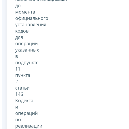
до
момента
официального
установления
кодов
для
операций,
указанных
в
подпункте
11
пункта
2
статьи
146
Кодекса
и
операций
по
реализации