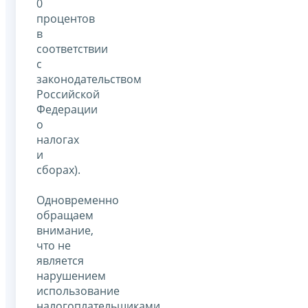
0
процентов
в
соответствии
с
законодательством
Российской
Федерации
о
налогах
и
сборах).
Одновременно
обращаем
внимание,
что не
является
нарушением
использование
налогоплательщиками