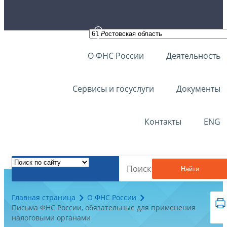
О ФНС России
Деятельность
Сервисы и госуслуги
Документы
Контакты
ENG
Найти
Главная страница
О ФНС России
Письма ФНС России, обязательные для применения
налоговыми органами