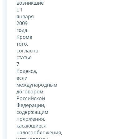
возникшие
с 1
января
2009
года.
Кроме
того,
согласно
статье
7
Кодекса,
если
международным
договором
Российской
Федерации,
содержащим
положения,
касающиеся
налогообложения,