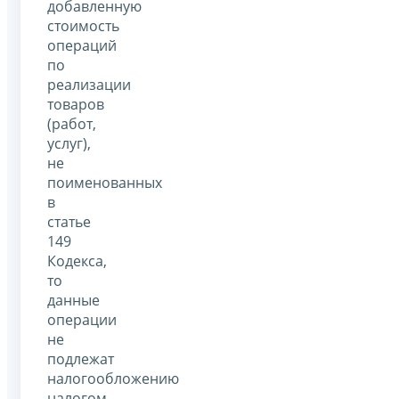
добавленную
стоимость
операций
по
реализации
товаров
(работ,
услуг),
не
поименованных
в
статье
149
Кодекса,
то
данные
операции
не
подлежат
налогообложению
налогом