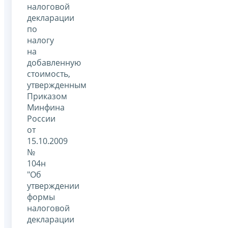
налоговой
декларации
по
налогу
на
добавленную
стоимость,
утвержденным
Приказом
Минфина
России
от
15.10.2009
№
104н
"Об
утверждении
формы
налоговой
декларации