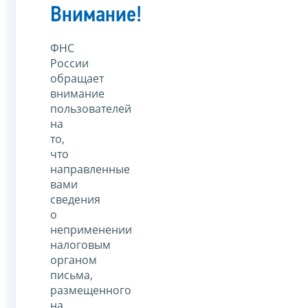
Внимание!
ФНС
России
обращает
внимание
пользователей
на
то,
что
направленные
вами
сведения
о
неприменении
налоговым
органом
письма,
размещенного
на