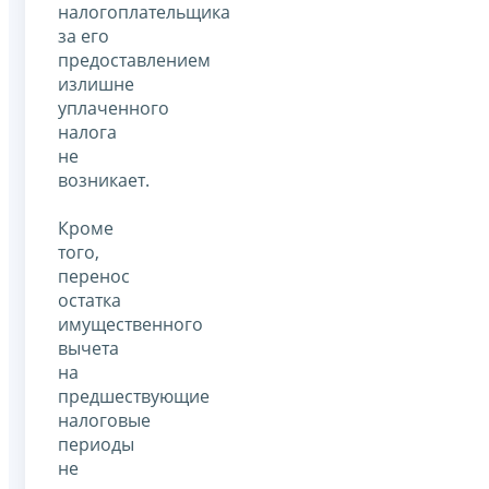
налогоплательщика
за его
предоставлением
излишне
уплаченного
налога
не
возникает.
Кроме
того,
перенос
остатка
имущественного
вычета
на
предшествующие
налоговые
периоды
не