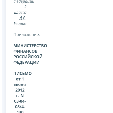
Федерации
2
класса
Д.В.
Егоров
Приложение.
МИНИСТЕРСТВО
ФИНАНСОВ
РОССИЙСКОЙ
ФЕДЕРАЦИИ
ПИСЬМО
от 1
июня
2012
г. N
03-04-
08/4-
130