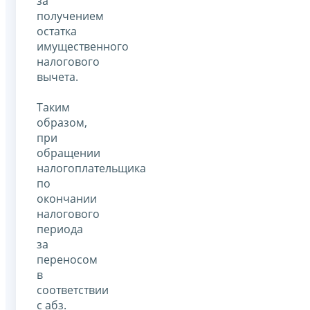
за
получением
остатка
имущественного
налогового
вычета.
Таким
образом,
при
обращении
налогоплательщика
по
окончании
налогового
периода
за
переносом
в
соответствии
с абз.