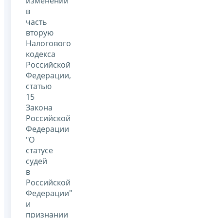
изменений
в
часть
вторую
Налогового
кодекса
Российской
Федерации,
статью
15
Закона
Российской
Федерации
"О
статусе
судей
в
Российской
Федерации"
и
признании