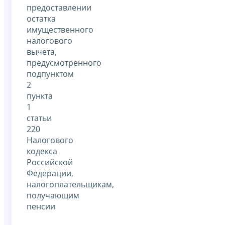
предоставлении
остатка
имущественного
налогового
вычета,
предусмотренного
подпунктом
2
пункта
1
статьи
220
Налогового
кодекса
Российской
Федерации,
налогоплательщикам,
получающим
пенсии