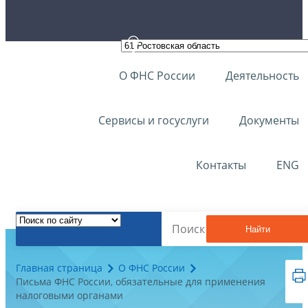
О ФНС России
Деятельность
Сервисы и госуслуги
Документы
Контакты
ENG
Найти
Главная страница
О ФНС России
Письма ФНС России, обязательные для применения
налоговыми органами