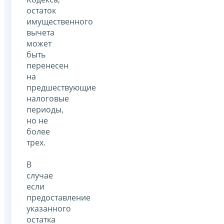
остаток
имущественного
вычета
может
быть
перенесен
на
предшествующие
налоговые
периоды,
но не
более
трех.
В
случае
если
предоставление
указанного
остатка