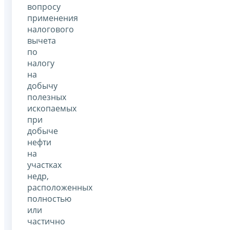
вопросу
применения
налогового
вычета
по
налогу
на
добычу
полезных
ископаемых
при
добыче
нефти
на
участках
недр,
расположенных
полностью
или
частично