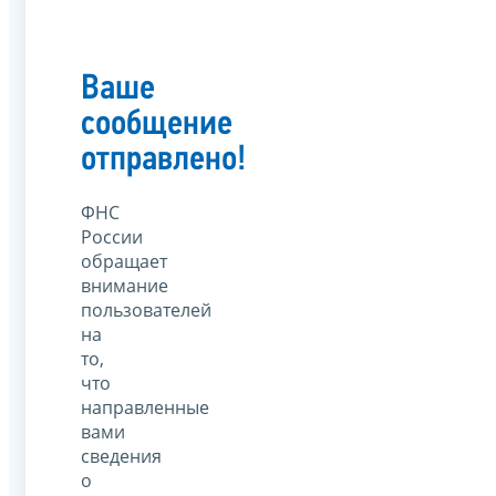
Ваше
сообщение
отправлено!
ФНС
России
обращает
внимание
пользователей
на
то,
что
направленные
вами
сведения
о