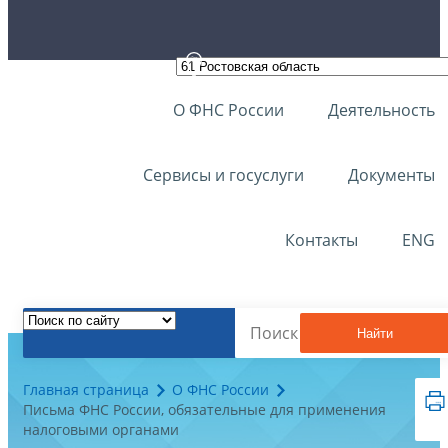
О ФНС России
Деятельность
Сервисы и госуслуги
Документы
Контакты
ENG
Найти
Главная страница
О ФНС России
Письма ФНС России, обязательные для применения
налоговыми органами