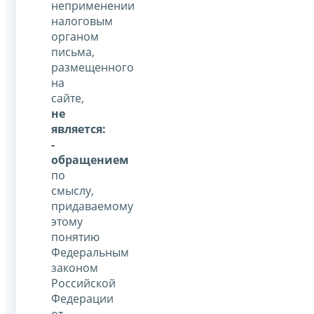
неприменении
налоговым
органом
письма,
размещенного
на
сайте,
не
является:
-
обращением
по
смыслу,
придаваемому
этому
понятию
Федеральным
законом
Российской
Федерации
от