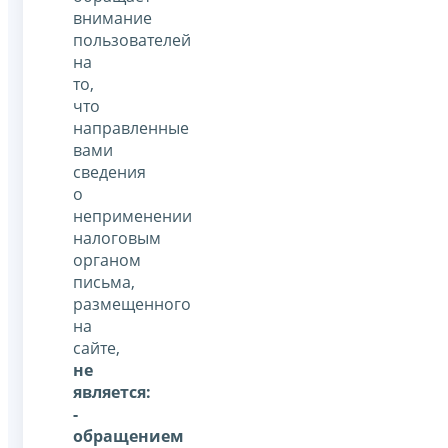
внимание
пользователей
на
то,
что
направленные
вами
сведения
о
неприменении
налоговым
органом
письма,
размещенного
на
сайте,
не
является:
-
обращением