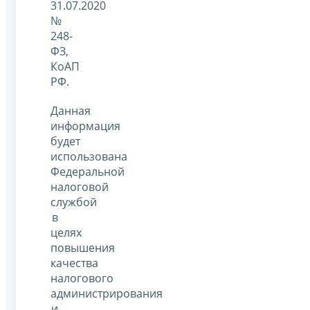
31.07.2020
№
248-
ФЗ,
КоАП
РФ.
Данная
информация
будет
использована
Федеральной
налоговой
службой
в
целях
повышения
качества
налогового
администрирования
и