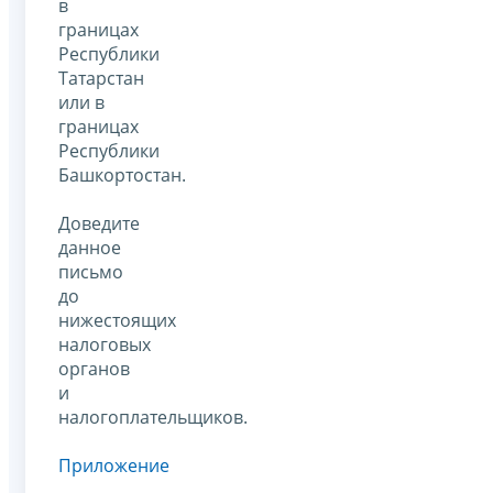
в
границах
Республики
Татарстан
или в
границах
Республики
Башкортостан.
Доведите
данное
письмо
до
нижестоящих
налоговых
органов
и
налогоплательщиков.
Приложение