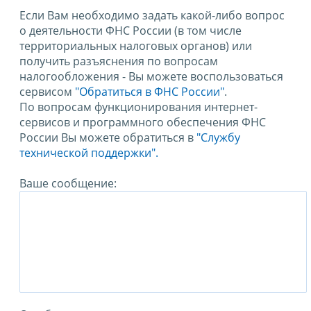
Если Вам необходимо задать какой-либо вопрос
о деятельности ФНС России (в том числе
территориальных налоговых органов) или
получить разъяснения по вопросам
налогообложения - Вы можете воспользоваться
сервисом
"Обратиться в ФНС России"
.
По вопросам функционирования интернет-
сервисов и программного обеспечения ФНС
России Вы можете обратиться в
"Службу
технической поддержки".
Ваше сообщение: