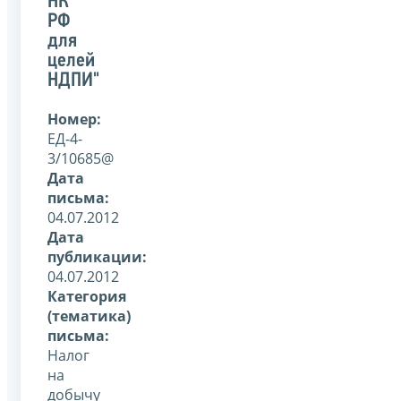
НК
РФ
для
целей
НДПИ"
Номер:
ЕД-4-
3/10685@
Дата
письма:
04.07.2012
Дата
публикации:
04.07.2012
Категория
(тематика)
письма:
Налог
на
добычу