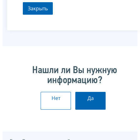
Закрыть
Нашли ли Вы нужную
информацию?
Нет
Да