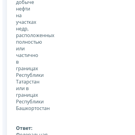
добыче
нефти
на
участках
недр,
расположенных
полностью
или
частично
в
границах
Республики
Татарстан
или в
границах
Республики
Башкортостан
Ответ:
Федеральная