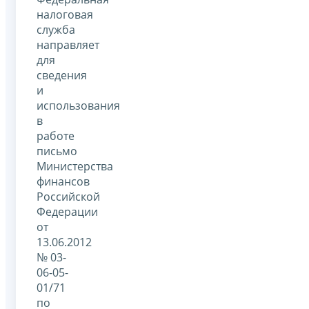
налоговая
служба
направляет
для
сведения
и
использования
в
работе
письмо
Министерства
финансов
Российской
Федерации
от
13.06.2012
№ 03-
06-05-
01/71
по