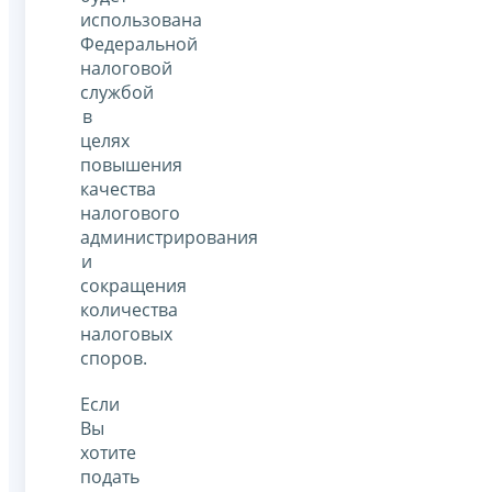
использована
Федеральной
налоговой
службой
в
целях
повышения
качества
налогового
администрирования
и
сокращения
количества
налоговых
споров.
Если
Вы
хотите
подать