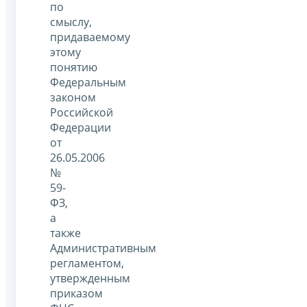
по
смыслу,
придаваемому
этому
понятию
Федеральным
законом
Российской
Федерации
от
26.05.2006
№
59-
ФЗ,
а
также
Административным
регламентом,
утвержденным
приказом