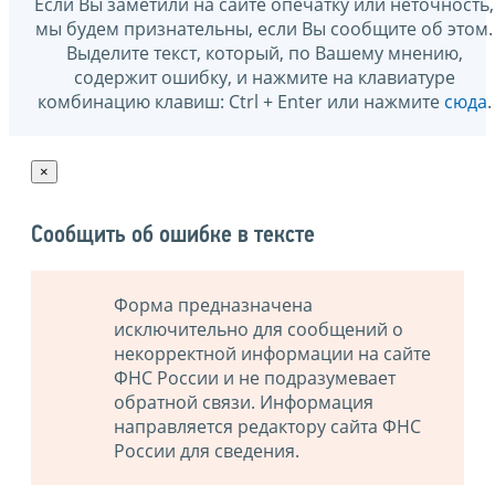
Если Вы заметили на сайте опечатку или неточность,
мы будем признательны, если Вы сообщите об этом.
Выделите текст, который, по Вашему мнению,
содержит ошибку, и нажмите на клавиатуре
комбинацию клавиш: Ctrl + Enter или нажмите
сюда
.
×
Сообщить об ошибке в тексте
Форма предназначена
исключительно для сообщений о
некорректной информации на сайте
ФНС России и не подразумевает
обратной связи. Информация
направляется редактору сайта ФНС
России для сведения.