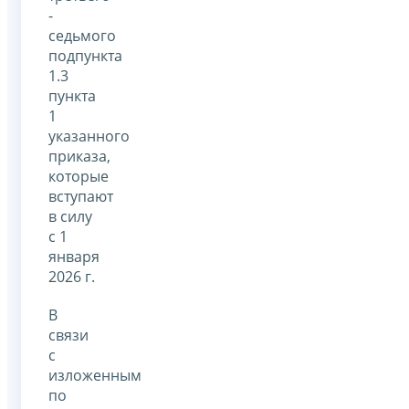
-
седьмого
подпункта
1.3
пункта
1
указанного
приказа,
которые
вступают
в силу
с 1
января
2026 г.
В
связи
с
изложенным
по