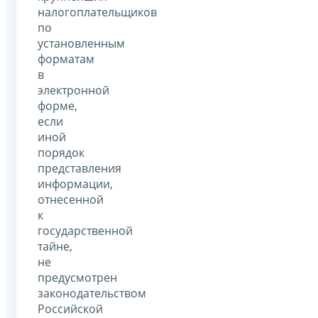
налогоплательщиков
по
установленным
форматам
в
электронной
форме,
если
иной
порядок
представления
информации,
отнесенной
к
государственной
тайне,
не
предусмотрен
законодательством
Российской