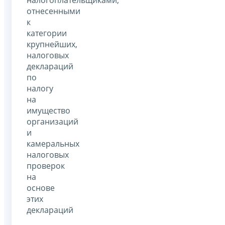
отнесенными
к
категории
крупнейших,
налоговых
деклараций
по
налогу
на
имущество
организаций
и
камеральных
налоговых
проверок
на
основе
этих
деклараций