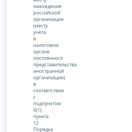
нахождения
российской
организации
(месту
учета
в
налоговом
органе
постоянного
представительства
иностранной
организации)
в
соответствии
с
подпунктом
6(1)
пункта
12
Порядка