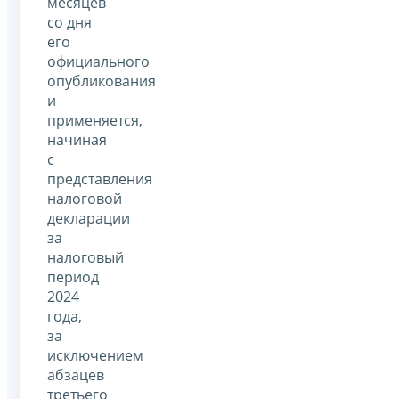
месяцев
со дня
его
официального
опубликования
и
применяется,
начиная
с
представления
налоговой
декларации
за
налоговый
период
2024
года,
за
исключением
абзацев
третьего