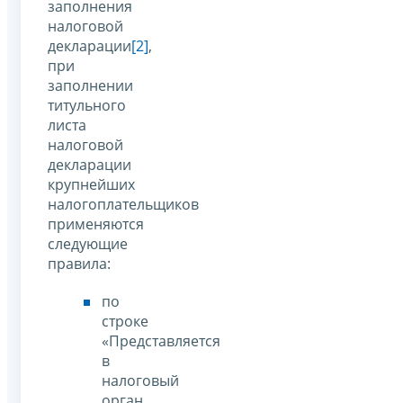
заполнения
налоговой
декларации
[2]
,
при
заполнении
титульного
листа
налоговой
декларации
крупнейших
налогоплательщиков
применяются
следующие
правила:
по
строке
«Представляется
в
налоговый
орган