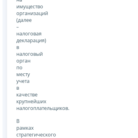
имущество
организаций
(далее
–
налоговая
декларация)
в
налоговый
орган
по
месту
учета
в
качестве
крупнейших
налогоплательщиков.
В
рамках
стратегического