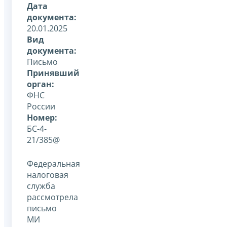
Дата
документа:
20.01.2025
Вид
документа:
Письмо
Принявший
орган:
ФНС
России
Номер:
БС-4-
21/385@
Федеральная
налоговая
служба
рассмотрела
письмо
МИ