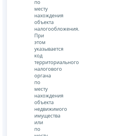
по
месту
нахождения
объекта
налогообложения.
При
этом
указывается
код
территориального
налогового
органа
по
месту
нахождения
объекта
недвижимого
имущества
или
по
месту