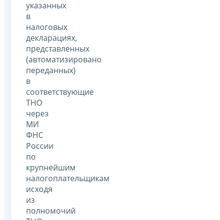
указанных
в
налоговых
декларациях,
представленных
(автоматизировано
переданных)
в
соответствующие
ТНО
через
МИ
ФНС
России
по
крупнейшим
налогоплательщикам
исходя
из
полномочий