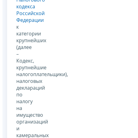
кодекса
Российской
Федерации
к
категории
крупнейших
(далее
–
Кодекс,
крупнейшие
налогоплательщики),
налоговых
деклараций
по
налогу
на
имущество
организаций
и
камеральных