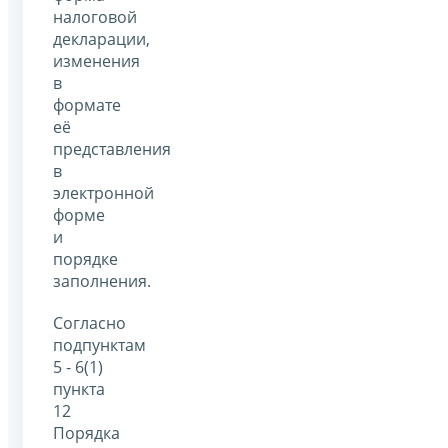
налоговой
декларации,
изменения
в
формате
её
представления
в
электронной
форме
и
порядке
заполнения.
Согласно
подпунктам
5 - 6(1)
пункта
12
Порядка