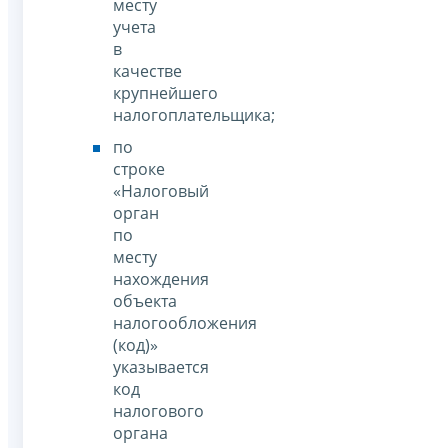
месту
учета
в
качестве
крупнейшего
налогоплательщика;
по
строке
«Налоговый
орган
по
месту
нахождения
объекта
налогообложения
(код)»
указывается
код
налогового
органа