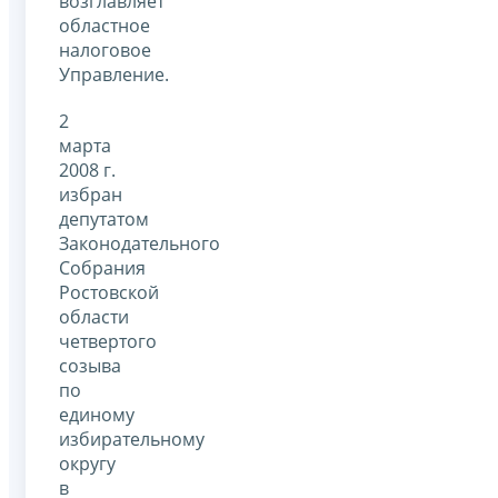
возглавляет
областное
налоговое
Управление.
2
марта
2008 г.
избран
депутатом
Законодательного
Собрания
Ростовской
области
четвертого
созыва
по
единому
избирательному
округу
в