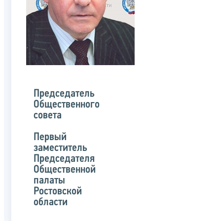
Председатель
Общественного
совета
Первый
заместитель
Председателя
Общественной
палаты
Ростовской
области