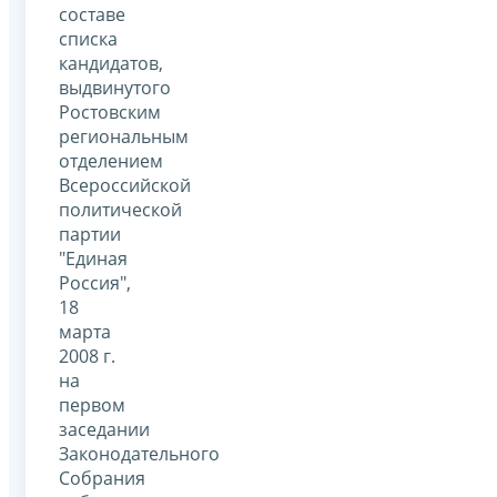
составе
списка
кандидатов,
выдвинутого
Ростовским
региональным
отделением
Всероссийской
политической
партии
"Единая
Россия",
18
марта
2008 г.
на
первом
заседании
Законодательного
Собрания