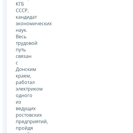
КГБ
СССР,
кандидат
экономических
наук.
Весь
трудовой
путь
связан
с
Донским
краем,
работал
электриком
одного
из
ведущих
ростовских
предприятий,
пройдя