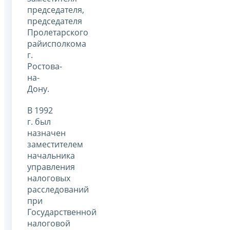
председателя,
председателя
Пролетарского
райисполкома
г.
Ростова-
на-
Дону.
В 1992
г. был
назначен
заместителем
начальника
управления
налоговых
расследований
при
Государственной
налоговой