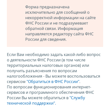
Форма предназначена
исключительно для сообщений о
некорректной информации на сайте
ФНС России и не подразумевает
обратной связи. Информация
направляется редактору сайта ФНС
России для сведения.
Если Вам необходимо задать какой-либо вопрос
о деятельности ФНС России (в том числе
территориальных налоговых органов) или
получить разъяснения по вопросам
налогообложения - Вы можете воспользоваться
сервисом
"Обратиться в ФНС России"
.
По вопросам функционирования интернет-
сервисов и программного обеспечения ФНС
России Вы можете обратиться в
"Службу
технической поддержки".