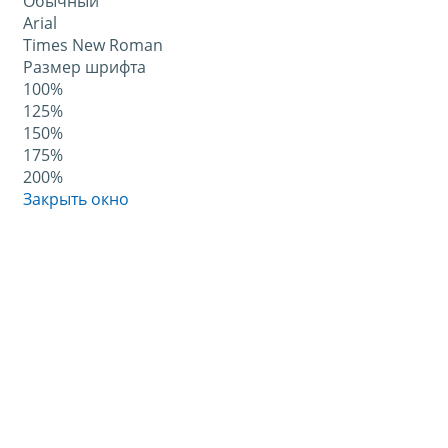
Обычный
Arial
Times New Roman
Размер шрифта
100%
125%
150%
175%
200%
Закрыть окно