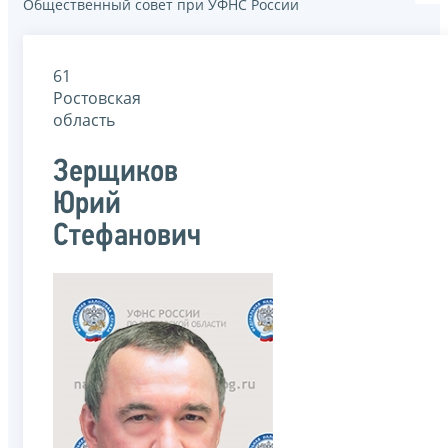
Общественный совет при УФНС России
61
Ростовская
область
Зерщиков
Юрий
Стефанович