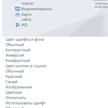
портал
страницы
07.08.2026
Видеоматериалы
Карта
сайта
RSS
Цвет шрифта и фона
Обычный
Контрастный
Инверсия
Комфортный
Цвет кнопок и ссылок
Обычный
Красный
Синий
Изображения
Цветные
Отключить
Использовать шрифт