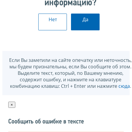
информацию?
Нет
Да
Если Вы заметили на сайте опечатку или неточность,
мы будем признательны, если Вы сообщите об этом.
Выделите текст, который, по Вашему мнению,
содержит ошибку, и нажмите на клавиатуре
комбинацию клавиш: Ctrl + Enter или нажмите
сюда
.
×
Сообщить об ошибке в тексте