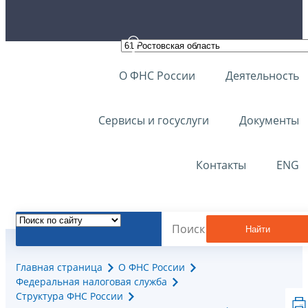
О ФНС России
Деятельность
Сервисы и госуслуги
Документы
Контакты
ENG
Найти
Главная страница
О ФНС России
Федеральная налоговая служба
Структура ФНС России