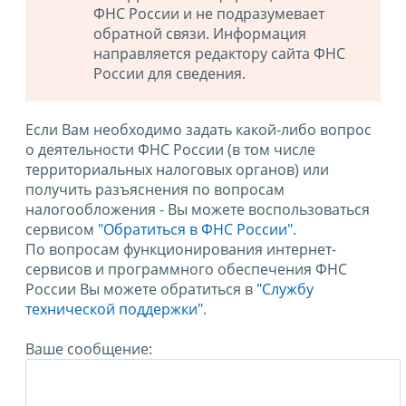
ФНС России и не подразумевает
обратной связи. Информация
направляется редактору сайта ФНС
России для сведения.
Если Вам необходимо задать какой-либо вопрос
о деятельности ФНС России (в том числе
территориальных налоговых органов) или
получить разъяснения по вопросам
налогообложения - Вы можете воспользоваться
сервисом
"Обратиться в ФНС России"
.
По вопросам функционирования интернет-
сервисов и программного обеспечения ФНС
России Вы можете обратиться в
"Службу
технической поддержки".
Ваше сообщение: