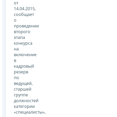
от
14.04.2015,
сообщает
о
проведении
второго
этапа
конкурса
на
включение
в
кадровый
резерв
по
ведущей,
старшей
группе
должностей
категории
«специалисты»,