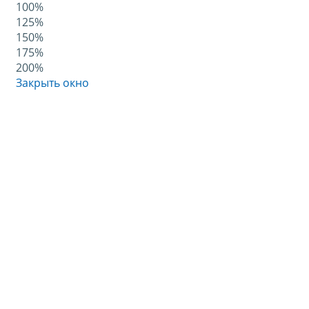
100%
125%
150%
175%
200%
Закрыть окно