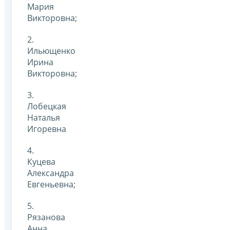
Мария
Викторовна;
2.
Ильющенко
Ирина
Викторовна;
3.
Лобецкая
Наталья
Игоревна
4.
Куцева
Александра
Евгеньевна;
5.
Рязанова
Анна