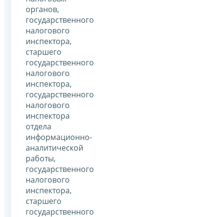
органов,
государственного
налогового
инспектора,
старшего
государственного
налогового
инспектора,
государственного
налогового
инспектора
отдела
информационно-
аналитической
работы,
государственного
налогового
инспектора,
старшего
государственного