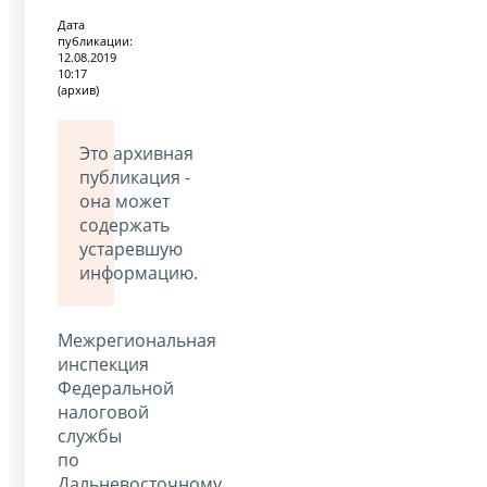
Дата
публикации:
12.08.2019
10:17
(архив)
Это архивная
публикация -
она может
содержать
устаревшую
информацию.
Межрегиональная
инспекция
Федеральной
налоговой
службы
по
Дальневосточному