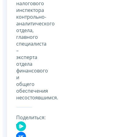
налогового
инспектора
контрольно-
аналитического
отдела,
главного
специалиста
–
эксперта
отдела
финансового
и
общего
обеспечения
несостоявшимся.
Поделиться: