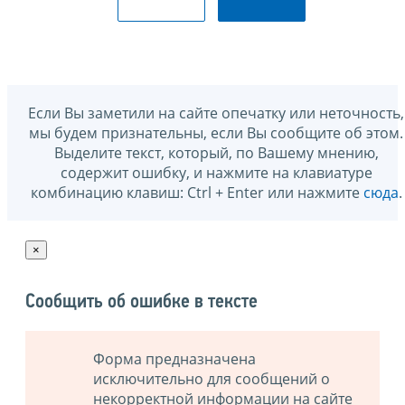
Если Вы заметили на сайте опечатку или неточность,
мы будем признательны, если Вы сообщите об этом.
Выделите текст, который, по Вашему мнению,
содержит ошибку, и нажмите на клавиатуре
комбинацию клавиш: Ctrl + Enter или нажмите
сюда
.
×
Сообщить об ошибке в тексте
Форма предназначена
исключительно для сообщений о
некорректной информации на сайте