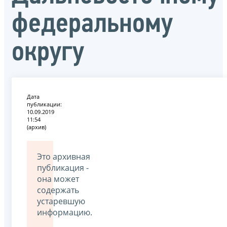
федеральному
округу
Дата
публикации:
10.09.2019
11:54
(архив)
Это архивная
публикация -
она может
содержать
устаревшую
информацию.