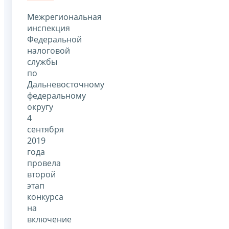
Межрегиональная
инспекция
Федеральной
налоговой
службы
по
Дальневосточному
федеральному
округу
4
сентября
2019
года
провела
второй
этап
конкурса
на
включение