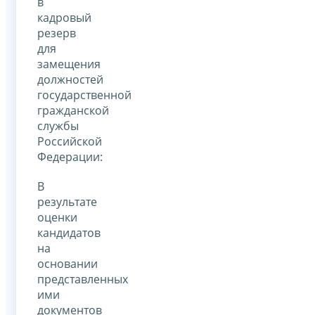
в
кадровый
резерв
для
замещения
должностей
государственной
гражданской
службы
Российской
Федерации:
В
результате
оценки
кандидатов
на
основании
представленных
ими
документов