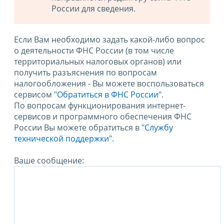
России для сведения.
Если Вам необходимо задать какой-либо вопрос
о деятельности ФНС России (в том числе
территориальных налоговых органов) или
получить разъяснения по вопросам
налогообложения - Вы можете воспользоваться
сервисом
"Обратиться в ФНС России"
.
По вопросам функционирования интернет-
сервисов и программного обеспечения ФНС
России Вы можете обратиться в
"Службу
технической поддержки".
Ваше сообщение: