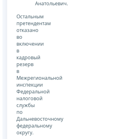
Анатольевич.
Остальным
претендентам
отказано
во
включении
в
кадровый
резерв
в
Межрегиональной
инспекции
Федеральной
налоговой
службы
по
Дальневосточному
федеральному
округу.