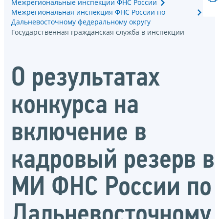
Межрегиональные инспекции ФНС России
Межрегиональная инспекция ФНС России по
Дальневосточному федеральному округу
Государственная гражданская служба в инспекции
О результатах
конкурса на
включение в
кадровый резерв в
МИ ФНС России по
Дальневосточному