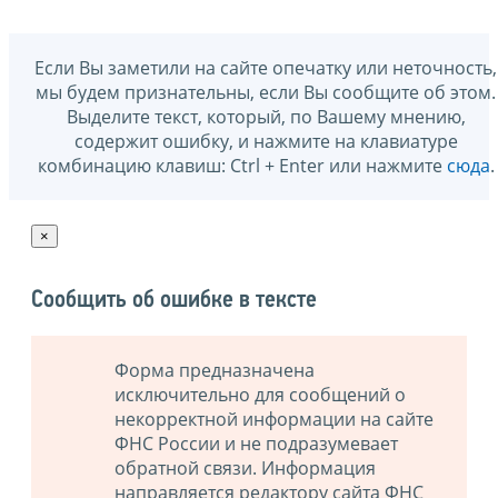
Если Вы заметили на сайте опечатку или неточность,
мы будем признательны, если Вы сообщите об этом.
Выделите текст, который, по Вашему мнению,
содержит ошибку, и нажмите на клавиатуре
комбинацию клавиш: Ctrl + Enter или нажмите
сюда
.
×
Сообщить об ошибке в тексте
Форма предназначена
исключительно для сообщений о
некорректной информации на сайте
ФНС России и не подразумевает
обратной связи. Информация
направляется редактору сайта ФНС