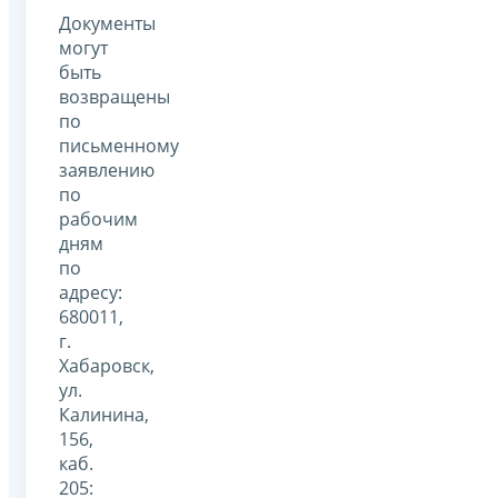
Документы
могут
быть
возвращены
по
письменному
заявлению
по
рабочим
дням
по
адресу:
680011,
г.
Хабаровск,
ул.
Калинина,
156,
каб.
205: