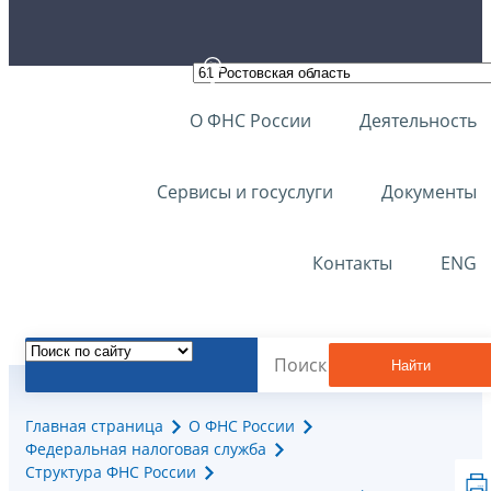
О ФНС России
Деятельность
Сервисы и госуслуги
Документы
Контакты
ENG
Найти
Главная страница
О ФНС России
Федеральная налоговая служба
Структура ФНС России