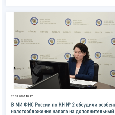
25.09.2020 10:17
В МИ ФНС России по КН № 2 обсудили особен
налогообложения налога на дополнительный