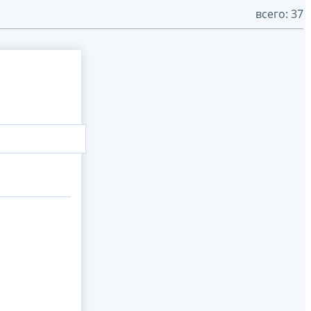
всего: 37