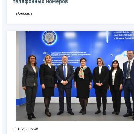
телефонных номеров
Новость
10.11.2021 22:48