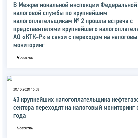
В Межрегиональной инспекции Федеральной
налоговой службы по крупнейшим
налогоплательщикам № 2 прошла встреча с
представителями крупнейшего налогоплате
АО «КТК-Р» в связи с переходом на налоговы
мониторинг
Новость
30.10.2020 16:58
43 крупнейших налогоплательщика нефтегаз
сектора переходят на налоговый мониторинг 
года
Новость