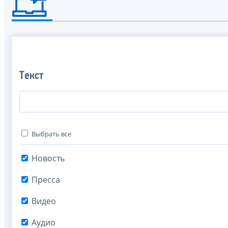
Текст
Выбрать все
Новость
Пресса
Видео
Аудио