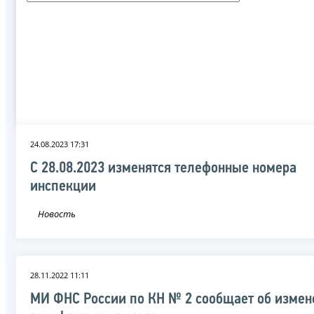
24.08.2023 17:31
С 28.08.2023 изменятся телефонные номера
инспекции
Новость
28.11.2022 11:11
МИ ФНС России по КН № 2 сообщает об измен