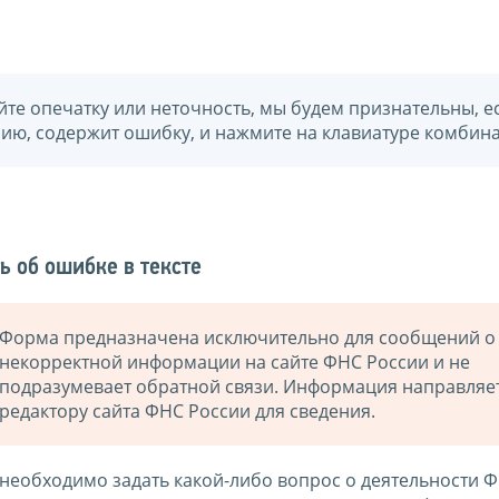
йте опечатку или неточность, мы будем признательны, е
нию, содержит ошибку, и нажмите на клавиатуре комбина
ь об ошибке в тексте
Форма предназначена исключительно для сообщений о
некорректной информации на сайте ФНС России и не
подразумевает обратной связи. Информация направляе
редактору сайта ФНС России для сведения.
 необходимо задать какой-либо вопрос о деятельности 