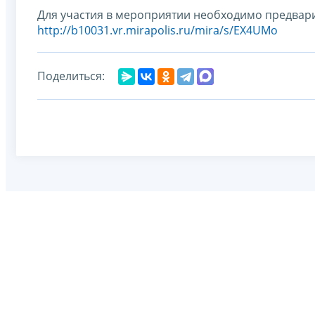
Для участия в мероприятии необходимо предвари
http://b10031.vr.mirapolis.ru/mira/s/EX4UMo
Поделиться: