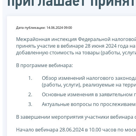
приглашает принят
Дата публикации: 14.06.2024 09:00
Межрайонная инспекция Федеральной налогово
принять участие в вебинаре 28 июня 2024 года на
добавленную стоимость на товары (работы, услуг
В программе вебинара:
Обзор изменений налогового законода
(работы, услуги), реализуемые на терри
Основные изменения в заявительном 
Актуальные вопросы по прослеживаемо
В завершении мероприятия участники вебинара с
Начало вебинара 28.06.2024 в 10.00 часов по мо