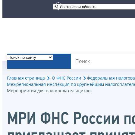
Главная страница
О ФНС России
Федеральная налогова
Межрегиональная инспекция по крупнейшим налогоплател
Мероприятия для налогоплательщиков
МРИ ФНС России п