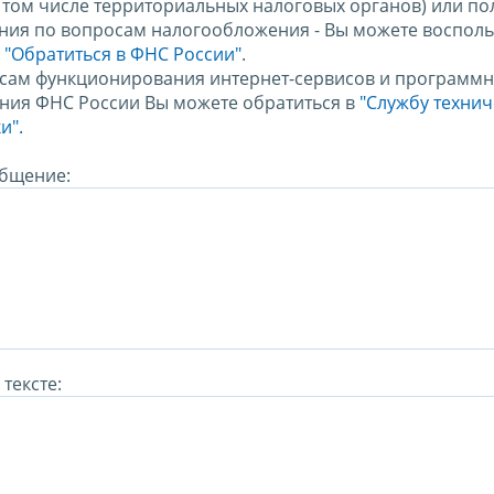
в том числе территориальных налоговых органов) или по
ния по вопросам налогообложения - Вы можете восполь
м
"Обратиться в ФНС России"
.
сам функционирования интернет-сервисов и программн
ния ФНС России Вы можете обратиться в
"Службу техни
и".
бщение:
тексте: