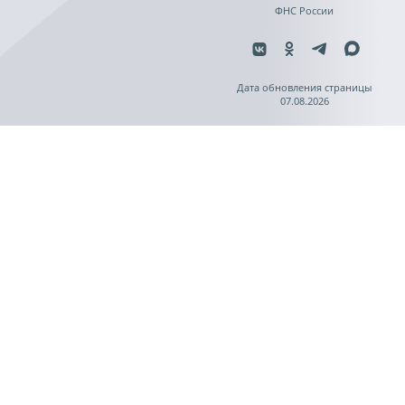
ФНС России
Дата обновления страницы
07.08.2026