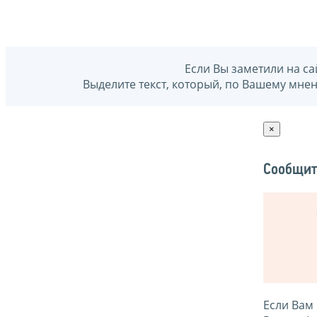
Если Вы заметили на са
Выделите текст, который, по Вашему мне
×
Сообщит
Если Вам