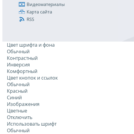
Видеоматериалы
Карта сайта
RSS
Цвет шрифта и фона
Обычный
Контрастный
Инверсия
Комфортный
Цвет кнопок и ссылок
Обычный
Красный
Синий
Изображения
Цветные
Отключить
Использовать шрифт
Обычный