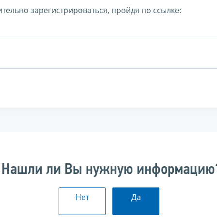
тельно зарегистрироваться, пройдя по ссылке:
Нашли ли Вы нужную информацию
Нет
Да