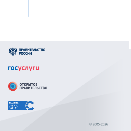
© 2005-2026