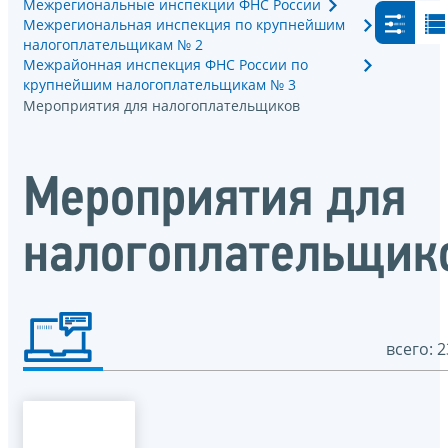
Межрегиональные инспекции ФНС России
Межрегиональная инспекция по крупнейшим
налогоплательщикам № 2
Межрайонная инспекция ФНС России по
крупнейшим налогоплательщикам № 3
Мероприятия для налогоплательщиков
Мероприятия для
налогоплательщик
всего: 2