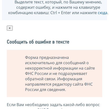
Выделите текст, который, по Вашему мнению,
содержит ошибку, и нажмите на клавиатуре
комбинацию клавиш: Ctrl + Enter или нажмите
сюда
.
×
Сообщить об ошибке в тексте
Форма предназначена
исключительно для сообщений о
некорректной информации на сайте
ФНС России и не подразумевает
обратной связи. Информация
направляется редактору сайта ФНС
России для сведения.
Если Вам необходимо задать какой-либо вопрос