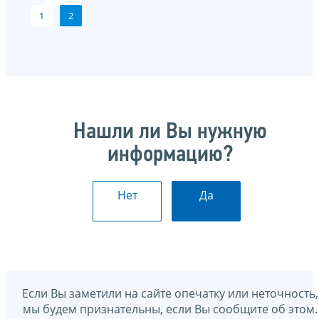
1
2
Нашли ли Вы нужную
информацию?
Нет
Да
Если Вы заметили на сайте опечатку или неточность,
мы будем признательны, если Вы сообщите об этом.