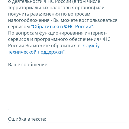
о деятельности ФНС России (в том числе
территориальных налоговых органов) или
получить разъяснения по вопросам
налогообложения - Вы можете воспользоваться
сервисом
"Обратиться в ФНС России"
.
По вопросам функционирования интернет-
сервисов и программного обеспечения ФНС
России Вы можете обратиться в
"Службу
технической поддержки".
Ваше сообщение:
Ошибка в тексте: