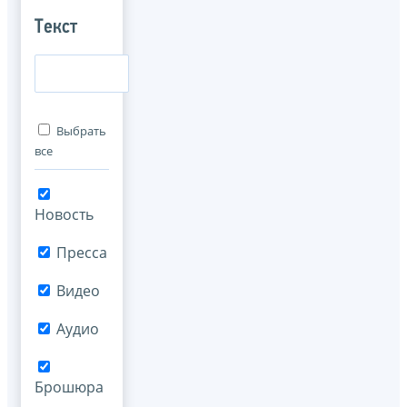
Текст
Выбрать
все
Новость
Пресса
Видео
Аудио
Брошюра