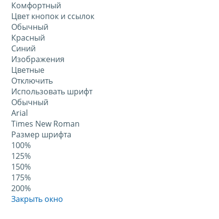
Комфортный
Цвет кнопок и ссылок
Обычный
Красный
Синий
Изображения
Цветные
Отключить
Использовать шрифт
Обычный
Arial
Times New Roman
Размер шрифта
100%
125%
150%
175%
200%
Закрыть окно