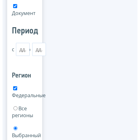
Документ
Период
с
по
Регион
Федеральные
Все
регионы
Выбранный