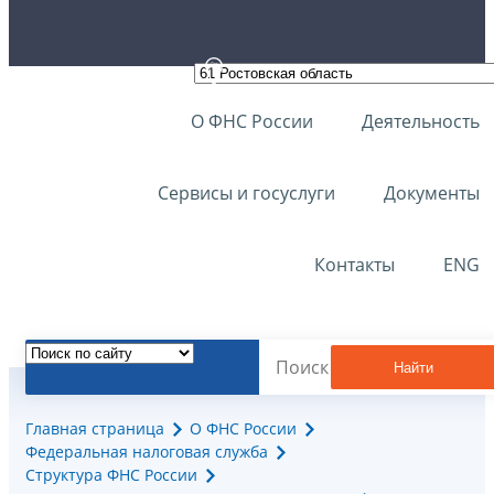
О ФНС России
Деятельность
Сервисы и госуслуги
Документы
Контакты
ENG
Найти
Главная страница
О ФНС России
Федеральная налоговая служба
Структура ФНС России