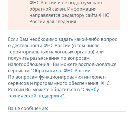
ФНС России и не подразумевает
обратной связи. Информация
направляется редактору сайта ФНС
России для сведения.
Если Вам необходимо задать какой-либо вопрос
о деятельности ФНС России (в том числе
территориальных налоговых органов) или
получить разъяснения по вопросам
налогообложения - Вы можете воспользоваться
сервисом
"Обратиться в ФНС России"
.
По вопросам функционирования интернет-
сервисов и программного обеспечения ФНС
России Вы можете обратиться в
"Службу
технической поддержки".
Ваше сообщение: