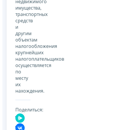
недвижимого
имущества,
транспортных
средств
и
другим
объектам
налогообложения
крупнейших
налогоплательщиков
осуществляется
по
месту
их
нахождения.
Поделиться: