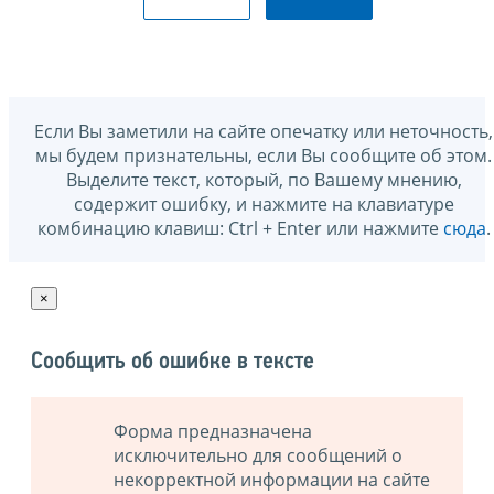
Если Вы заметили на сайте опечатку или неточность,
мы будем признательны, если Вы сообщите об этом.
Выделите текст, который, по Вашему мнению,
содержит ошибку, и нажмите на клавиатуре
комбинацию клавиш: Ctrl + Enter или нажмите
сюда
.
×
Сообщить об ошибке в тексте
Форма предназначена
исключительно для сообщений о
некорректной информации на сайте