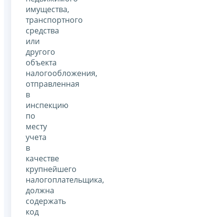
имущества,
транспортного
средства
или
другого
объекта
налогообложения,
отправленная
в
инспекцию
по
месту
учета
в
качестве
крупнейшего
налогоплательщика,
должна
содержать
код