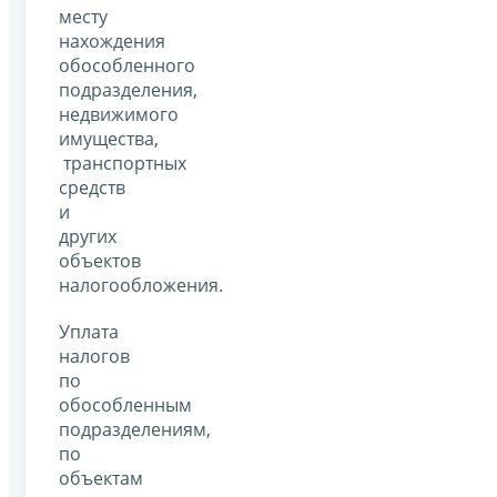
месту
нахождения
обособленного
подразделения,
недвижимого
имущества,
транспортных
средств
и
других
объектов
налогообложения.
Уплата
налогов
по
обособленным
подразделениям,
по
объектам