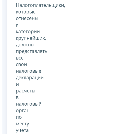
Налогоплательщики,
которые
отнесены
к
категории
крупнейших,
должны
представлять
все
свои
налоговые
декларации
и
расчеты
в
налоговый
орган
по
месту
учета