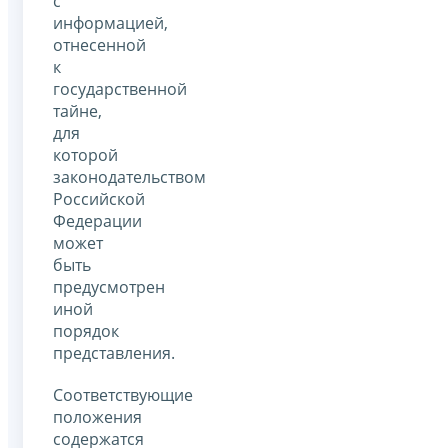
с
информацией,
отнесенной
к
государственной
тайне,
для
которой
законодательством
Российской
Федерации
может
быть
предусмотрен
иной
порядок
представления.
Соответствующие
положения
содержатся