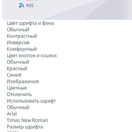
RSS
Цвет шрифта и фона
Обычный
Контрастный
Инверсия
Комфортный
Цвет кнопок и ссылок
Обычный
Красный
Синий
Изображения
Цветные
Отключить
Использовать шрифт
Обычный
Arial
Times New Roman
Размер шрифта