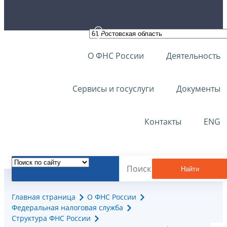
О ФНС России
Деятельность
Сервисы и госуслуги
Документы
Контакты
ENG
Найти
Главная страница
О ФНС России
Федеральная налоговая служба
Структура ФНС России