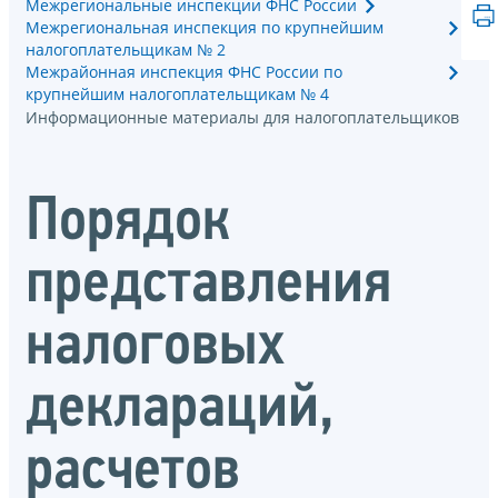
Межрегиональные инспекции ФНС России
Межрегиональная инспекция по крупнейшим
налогоплательщикам № 2
Межрайонная инспекция ФНС России по
крупнейшим налогоплательщикам № 4
Информационные материалы для налогоплательщиков
Порядок
представления
налоговых
деклараций,
расчетов