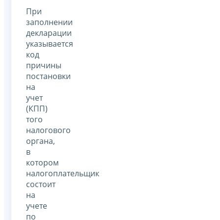
При
заполнении
декларации
указывается
код
причины
постановки
на
учет
(КПП)
того
налогового
органа,
в
котором
налогоплательщик
состоит
на
учете
по