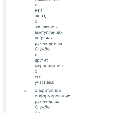
в
ней
актах,
о
заявлениях,
выступлениях,
встречах
руководителя
Службы
и
других
мероприятиях
с
его
участием;
оперативное
информирование
руководства
Службы
об