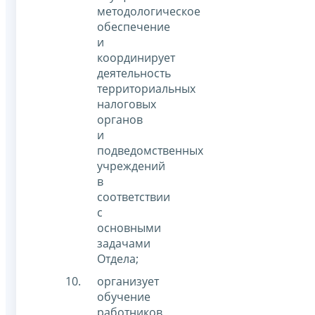
методологическое
обеспечение
и
координирует
деятельность
территориальных
налоговых
органов
и
подведомственных
учреждений
в
соответствии
с
основными
задачами
Отдела;
организует
обучение
работников