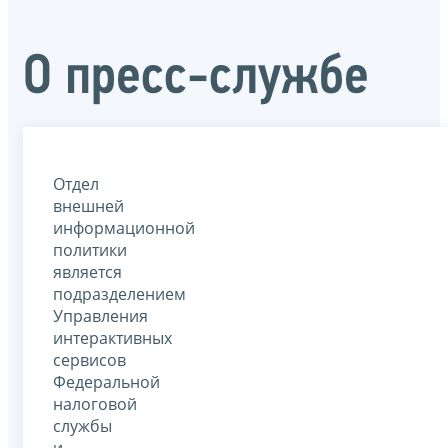
О пресс-службе
Отдел
внешней
информационной
политики
является
подразделением
Управления
интерактивных
сервисов
Федеральной
налоговой
службы
и