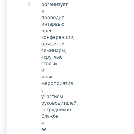
организует
и
проводит
интервью,
пресс-
конференции,
брифинги,
семинары,
«круглые
столы»
и
иные
мероприятия
с
участием
руководителей,
сотрудников
Службы
и
ее