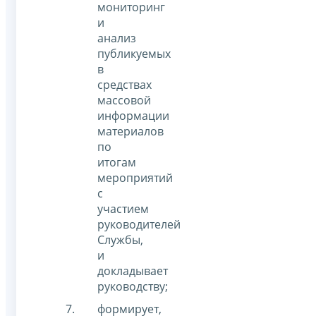
мониторинг
и
анализ
публикуемых
в
средствах
массовой
информации
материалов
по
итогам
мероприятий
с
участием
руководителей
Службы,
и
докладывает
руководству;
формирует,