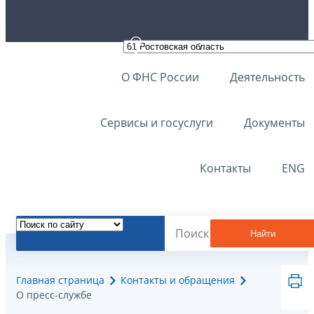
О ФНС России
Деятельность
Сервисы и госуслуги
Документы
Контакты
ENG
Найти
Главная страница
Контакты и обращения
О пресс-службе