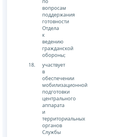
по
вопросам
поддержания
готовности
Отдела
к
ведению
гражданской
обороны;
участвует
в
обеспечении
мобилизационной
подготовки
центрального
аппарата
и
территориальных
органов
Службы