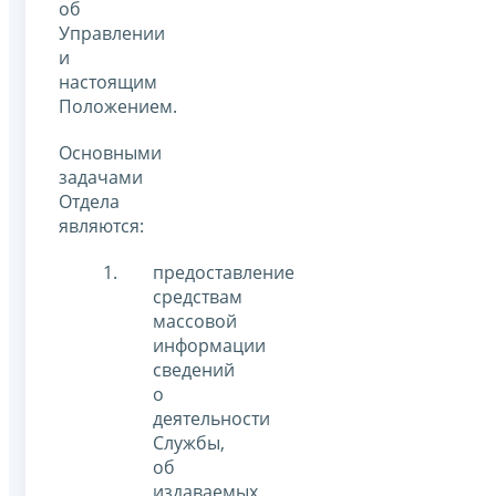
об
Управлении
и
настоящим
Положением.
Основными
задачами
Отдела
являются:
предоставление
средствам
массовой
информации
сведений
о
деятельности
Службы,
об
издаваемых