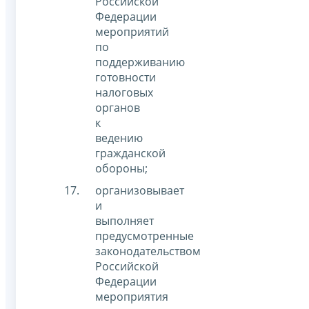
Российской
Федерации
мероприятий
по
поддерживанию
готовности
налоговых
органов
к
ведению
гражданской
обороны;
организовывает
и
выполняет
предусмотренные
законодательством
Российской
Федерации
мероприятия