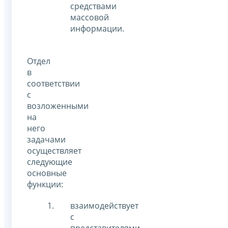
средствами
массовой
информации.
Отдел
в
соответствии
с
возложенными
на
него
задачами
осуществляет
следующие
основные
функции:
взаимодействует
с
представителями