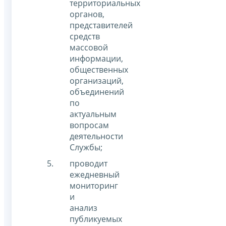
территориальных
органов,
представителей
средств
массовой
информации,
общественных
организаций,
объединений
по
актуальным
вопросам
деятельности
Службы;
проводит
ежедневный
мониторинг
и
анализ
публикуемых