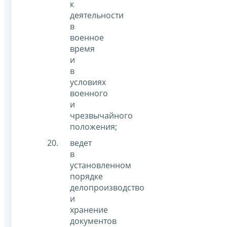
к
деятельности
в
военное
время
и
в
условиях
военного
и
чрезвычайного
положения;
ведет
в
установленном
порядке
делопроизводство
и
хранение
документов