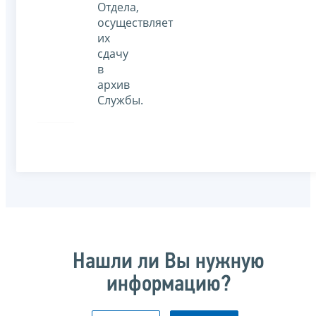
Отдела,
осуществляет
их
сдачу
в
архив
Службы.
Нашли ли Вы нужную
информацию?