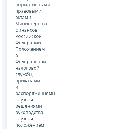
нормативными
правовыми
актами
Министерства
финансов
Российской
Федерации,
Положением
о
Федеральной
налоговой
службы,
приказами
и
распоряжениями
Службы,
решениями
руководства
Службы,
положением