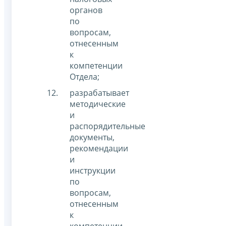
органов
по
вопросам,
отнесенным
к
компетенции
Отдела;
разрабатывает
методические
и
распорядительные
документы,
рекомендации
и
инструкции
по
вопросам,
отнесенным
к
компетенции