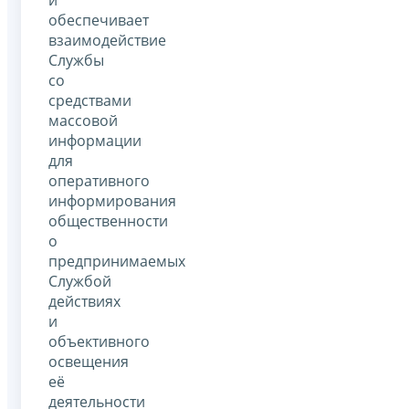
обеспечивает
взаимодействие
Службы
со
средствами
массовой
информации
для
оперативного
информирования
общественности
о
предпринимаемых
Службой
действиях
и
объективного
освещения
её
деятельности