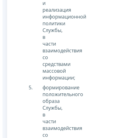
и
реализация
информационной
политики
Службы,
в
части
взаимодействия
со
средствами
массовой
информации;
формирование
положительного
образа
Службы,
в
части
взаимодействия
со