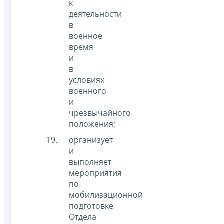
к
деятельности
в
военное
время
и
в
условиях
военного
и
чрезвычайного
положения;
организует
и
выполняет
мероприятия
по
мобилизационной
подготовке
Отдела