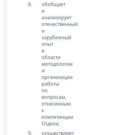
обобщает
и
анализирует
отечественный
и
зарубежный
опыт
в
области
методологии
и
организации
работы
по
вопросам,
отнесенным
к
компетенции
Отдела;
осуществляет