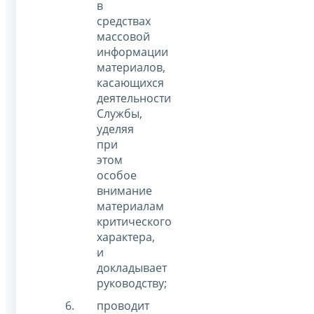
в
средствах
массовой
информации
материалов,
касающихся
деятельности
Службы,
уделяя
при
этом
особое
внимание
материалам
критического
характера,
и
докладывает
руководству;
проводит