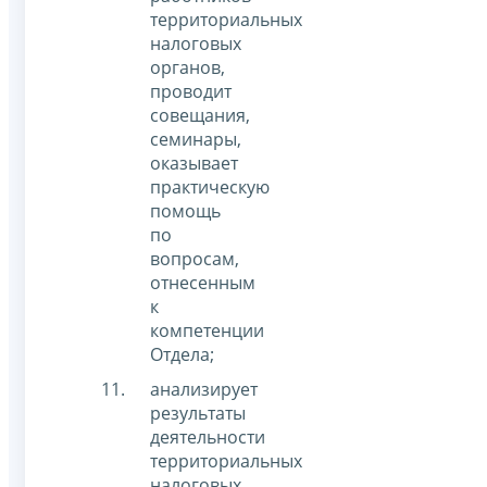
территориальных
налоговых
органов,
проводит
совещания,
семинары,
оказывает
практическую
помощь
по
вопросам,
отнесенным
к
компетенции
Отдела;
анализирует
результаты
деятельности
территориальных
налоговых