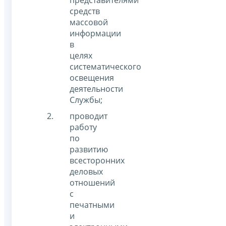
средств
массовой
информации
в
целях
систематического
освещения
деятельности
Службы;
проводит
работу
по
развитию
всесторонних
деловых
отношений
с
печатными
и