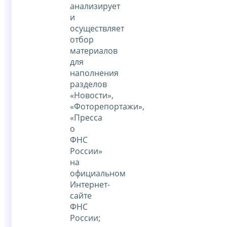
анализирует
и
осуществляет
отбор
материалов
для
наполнения
разделов
«Новости»,
«Фоторепортажи»,
«Пресса
о
ФНС
России»
на
официальном
Интернет-
сайте
ФНС
России;