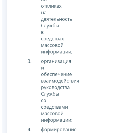
откликах
на
деятельность
Службы
в
средствах
массовой
информации;
организация
и
обеспечение
взаимодействия
руководства
Службы
со
средствами
массовой
информации;
формирование