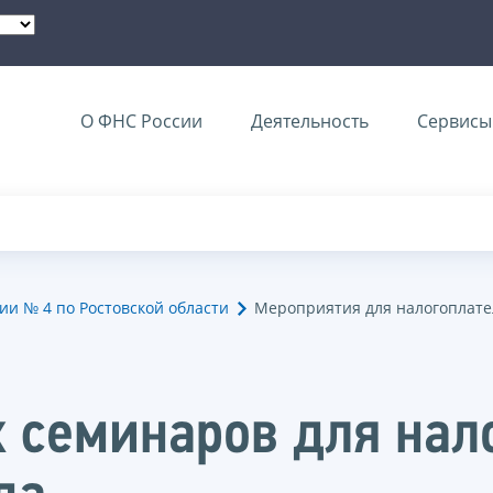
О ФНС России
Деятельность
Сервисы 
и № 4 по Ростовской области
Мероприятия для налогоплат
 семинаров для нал