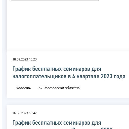
18.09.2023 13:23
График бесплатных семинаров для
налогоплательщиков в 4 квартале 2023 года
Новость
61 Ростовская область
26.06.2023 16:42
График бесплатных семинаров для