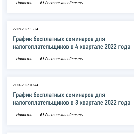
Новость
61 Ростовская область
22.09.2022 15:24
График бесплатных семинаров для
налогоплательщиков в 4 квартале 2022 года
Новость
61 Ростовская область
21.06.2022 09:44
График бесплатных семинаров для
налогоплательщиков в 3 квартале 2022 года
Новость
61 Ростовская область