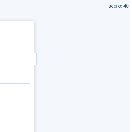
всего: 40