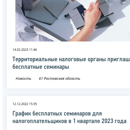
14.02.2023 11:46
Территориальные налоговые органы приглаш
бесплатные семинары
Новость
61 Ростовская область
12.12.2022 15:35
График бесплатных семинаров для
налогоплательщиков в 1 квартале 2023 года