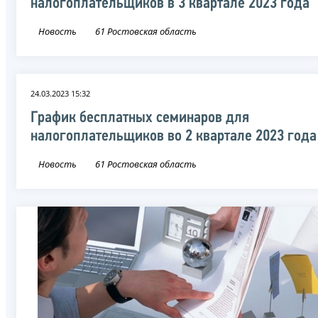
налогоплательщиков в 3 квартале 2023 года
Новость
61 Ростовская область
24.03.2023 15:32
График бесплатных семинаров для
налогоплательщиков во 2 квартале 2023 года
Новость
61 Ростовская область