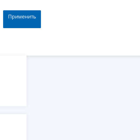
Применить