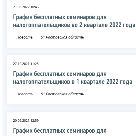
21.03.2022 10:46
График бесплатных семинаров для
налогоплательщиков во 2 квартале 2022 года
Новость
61 Ростовская область
27.12.2021 11:23
График бесплатных семинаров для
налогоплательщиков в 1 квартале 2022 года
Новость
61 Ростовская область
20.09.2021 12:59
График бесплатных семинаров для