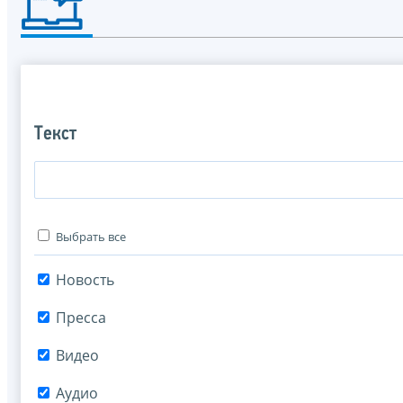
Текст
Выбрать все
Новость
Пресса
Видео
Аудио