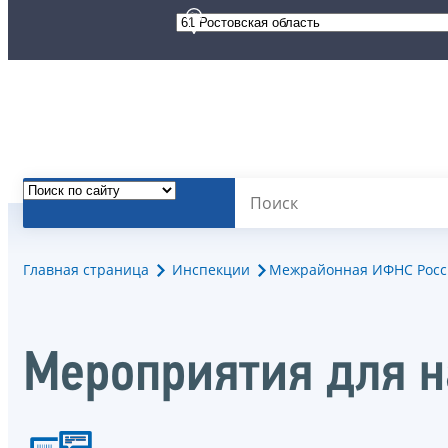
Главная страница
Инспекции
Межрайонная ИФНС Росси
Мероприятия для 