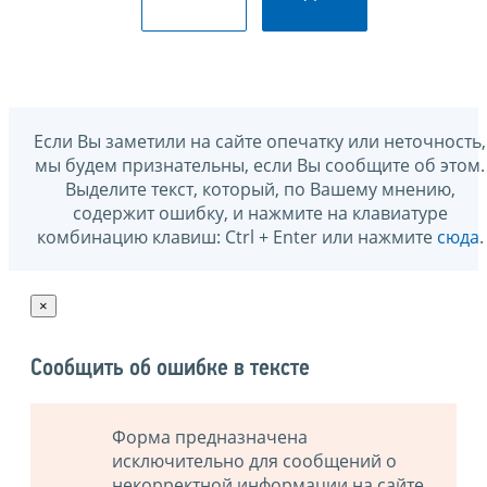
Если Вы заметили на сайте опечатку или неточность,
мы будем признательны, если Вы сообщите об этом.
Выделите текст, который, по Вашему мнению,
содержит ошибку, и нажмите на клавиатуре
комбинацию клавиш: Ctrl + Enter или нажмите
сюда
.
×
Сообщить об ошибке в тексте
Форма предназначена
исключительно для сообщений о
некорректной информации на сайте