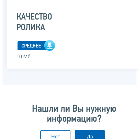
КАЧЕСТВО
РОЛИКА
10 Мб
Нашли ли Вы нужную
информацию?
Нет
Да