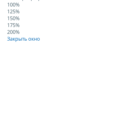
100%
125%
150%
175%
200%
Закрыть окно