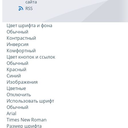
сайта
RSS
Цвет шрифта и фона
Обычный
Контрастный
Инверсия
Комфортный
Цвет кнопок и ссылок
Обычный
Красный
Синий
Изображения
Цветные
Отключить
Использовать шрифт
Обычный
Arial
Times New Roman
Размер шрифта