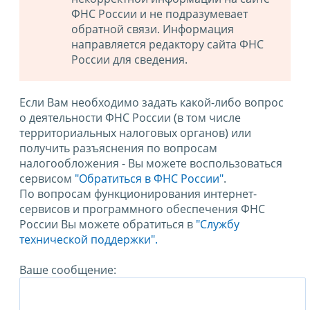
ФНС России и не подразумевает
обратной связи. Информация
направляется редактору сайта ФНС
России для сведения.
Если Вам необходимо задать какой-либо вопрос
о деятельности ФНС России (в том числе
территориальных налоговых органов) или
получить разъяснения по вопросам
налогообложения - Вы можете воспользоваться
сервисом
"Обратиться в ФНС России"
.
По вопросам функционирования интернет-
сервисов и программного обеспечения ФНС
России Вы можете обратиться в
"Службу
технической поддержки".
Ваше сообщение: