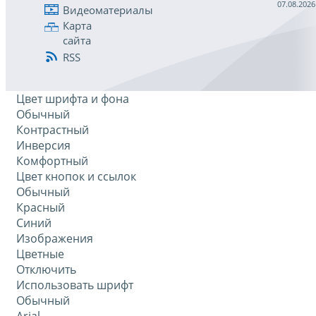
07.08.2026
Видеоматериалы
Карта
сайта
RSS
Цвет шрифта и фона
Обычный
Контрастный
Инверсия
Комфортный
Цвет кнопок и ссылок
Обычный
Красный
Синий
Изображения
Цветные
Отключить
Использовать шрифт
Обычный