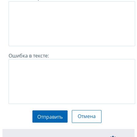
Ошибка в тексте:
Отмена
Отправить