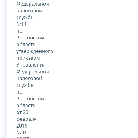
Федеральной
налоговой
службы
№11
по
Ростовской
области,
утвержденного
приказом
Управления
Федеральной
налоговой
службы
по
Ростовской
области
от 20
февраля
2016г.
№01-