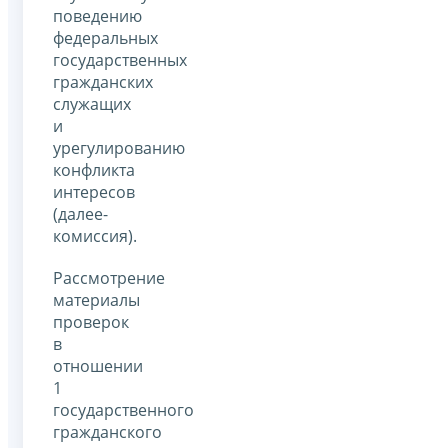
поведению
федеральных
государственных
гражданских
служащих
и
урегулированию
конфликта
интересов
(далее-
комиссия).
Рассмотрение
материалы
проверок
в
отношении
1
государственного
гражданского