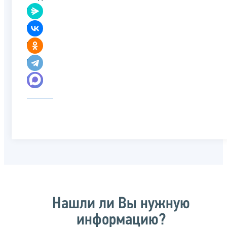
Нашли ли Вы нужную
информацию?