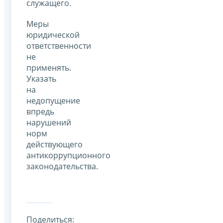
служащего.
Меры
юридической
ответственности
не
применять.
Указать
на
недопущение
впредь
нарушений
норм
действующего
антикоррупционного
законодательства.
Поделиться: