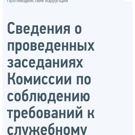
Противодействие коррупции
Сведения о
проведенных
заседаниях
Комиссии по
соблюдению
требований к
служебному