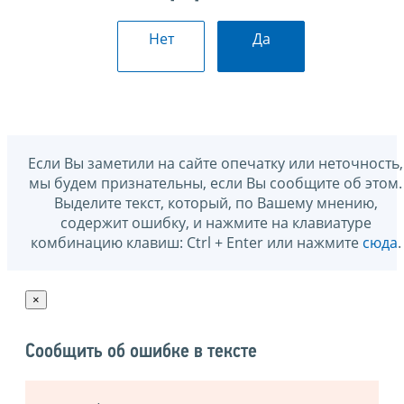
Нет
Да
Если Вы заметили на сайте опечатку или неточность,
мы будем признательны, если Вы сообщите об этом.
Выделите текст, который, по Вашему мнению,
содержит ошибку, и нажмите на клавиатуре
комбинацию клавиш: Ctrl + Enter или нажмите
сюда
.
×
Сообщить об ошибке в тексте