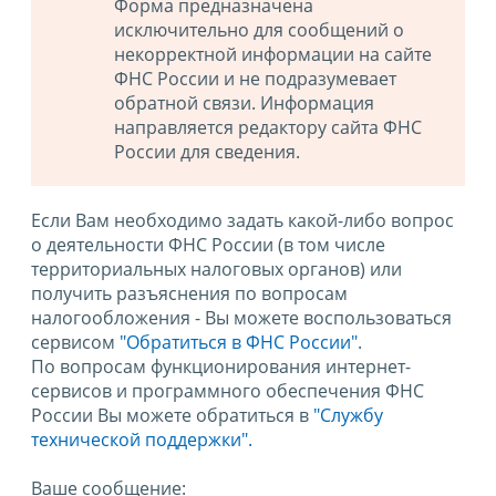
Форма предназначена
исключительно для сообщений о
некорректной информации на сайте
ФНС России и не подразумевает
обратной связи. Информация
направляется редактору сайта ФНС
России для сведения.
Если Вам необходимо задать какой-либо вопрос
о деятельности ФНС России (в том числе
территориальных налоговых органов) или
получить разъяснения по вопросам
налогообложения - Вы можете воспользоваться
сервисом
"Обратиться в ФНС России"
.
По вопросам функционирования интернет-
сервисов и программного обеспечения ФНС
России Вы можете обратиться в
"Службу
технической поддержки".
Ваше сообщение: