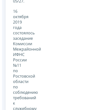
05/27.
16
октября
2019
года
состоялось
заседание
Комиссии
Межрайонной
ИФНС
России
№11
по
Ростовской
области
по
соблюдению
требований
к
служебному