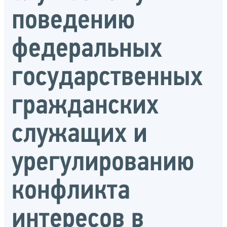
поведению
федеральных
государственных
гражданских
служащих и
урегулированию
конфликта
интересов в