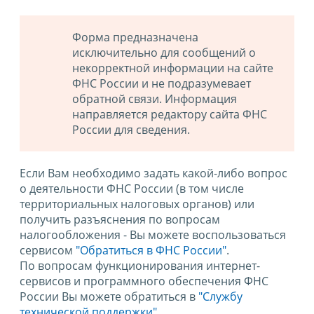
Форма предназначена
исключительно для сообщений о
некорректной информации на сайте
ФНС России и не подразумевает
обратной связи. Информация
направляется редактору сайта ФНС
России для сведения.
Если Вам необходимо задать какой-либо вопрос
о деятельности ФНС России (в том числе
территориальных налоговых органов) или
получить разъяснения по вопросам
налогообложения - Вы можете воспользоваться
сервисом
"Обратиться в ФНС России"
.
По вопросам функционирования интернет-
сервисов и программного обеспечения ФНС
России Вы можете обратиться в
"Службу
технической поддержки".