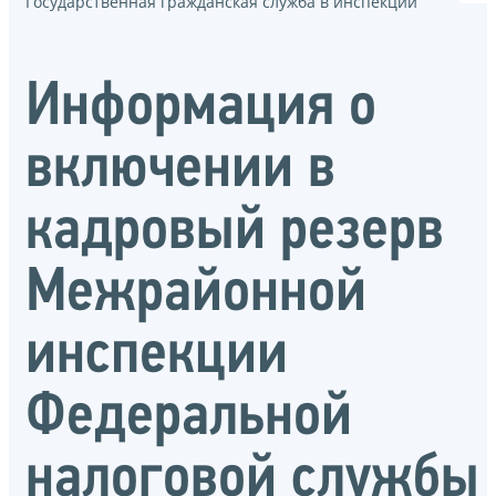
Государственная гражданская служба в инспекции
Информация о
включении в
кадровый резерв
Межрайонной
инспекции
Федеральной
налоговой службы