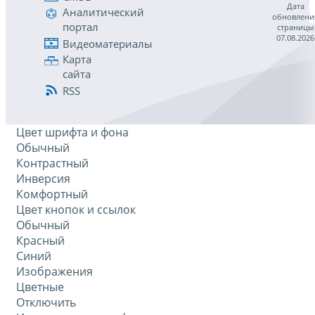
Дата
Аналитический
обновлени
портал
страницы
07.08.2026
Видеоматериалы
Карта
сайта
RSS
Цвет шрифта и фона
Обычный
Контрастный
Инверсия
Комфортный
Цвет кнопок и ссылок
Обычный
Красный
Синий
Изображения
Цветные
Отключить