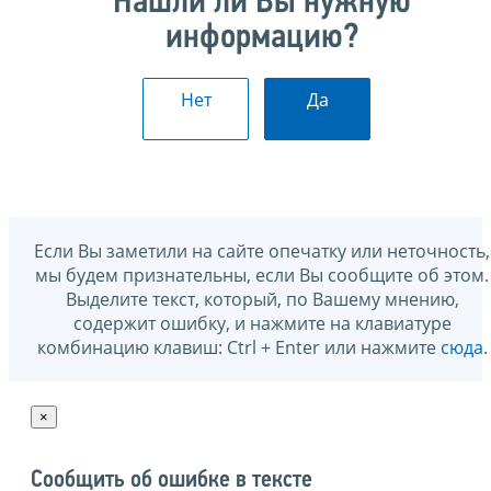
Нашли ли Вы нужную
информацию?
Нет
Да
Если Вы заметили на сайте опечатку или неточность,
мы будем признательны, если Вы сообщите об этом.
Выделите текст, который, по Вашему мнению,
содержит ошибку, и нажмите на клавиатуре
комбинацию клавиш: Ctrl + Enter или нажмите
сюда
.
×
Сообщить об ошибке в тексте