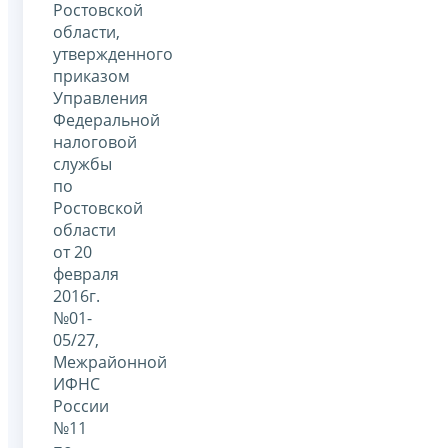
Ростовской
области,
утвержденного
приказом
Управления
Федеральной
налоговой
службы
по
Ростовской
области
от 20
февраля
2016г.
№01-
05/27,
Межрайонной
ИФНС
России
№11