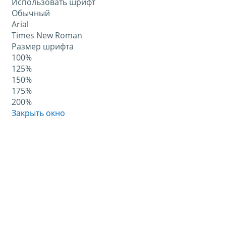
Использовать шрифт
Обычный
Arial
Times New Roman
Размер шрифта
100%
125%
150%
175%
200%
Закрыть окно