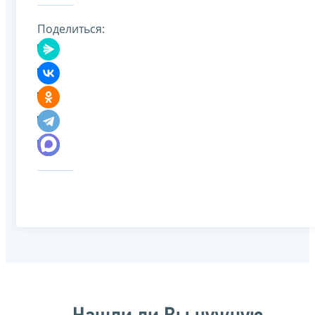
Поделиться: