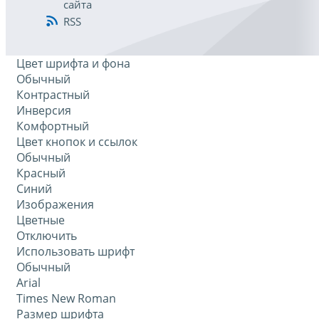
сайта
RSS
Цвет шрифта и фона
Обычный
Контрастный
Инверсия
Комфортный
Цвет кнопок и ссылок
Обычный
Красный
Синий
Изображения
Цветные
Отключить
Использовать шрифт
Обычный
Arial
Times New Roman
Размер шрифта