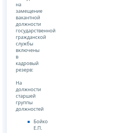
на
замещение
вакантной
должности
государственной
гражданской
службы
включены
в
кадровый
резерв:
На
должности
старшей
группы
должностей
Бойко
Е.П.