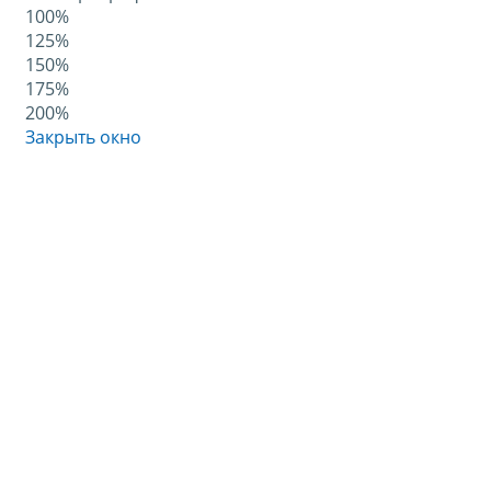
100%
125%
150%
175%
200%
Закрыть окно