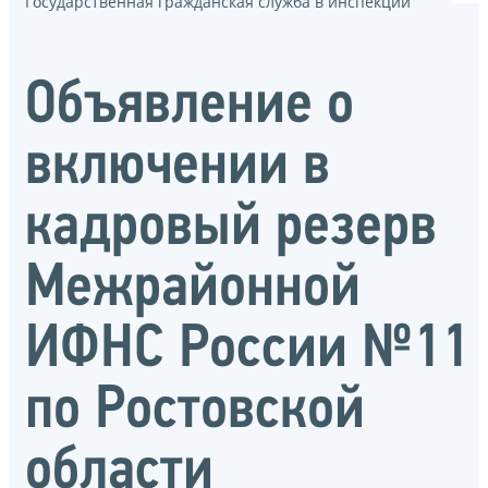
Государственная гражданская служба в инспекции
Объявление о
включении в
кадровый резерв
Межрайонной
ИФНС России №11
по Ростовской
области