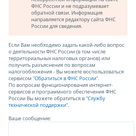
ФНС России и не подразумевает
обратной связи. Информация
направляется редактору сайта ФНС
России для сведения.
Если Вам необходимо задать какой-либо вопрос
о деятельности ФНС России (в том числе
территориальных налоговых органов) или
получить разъяснения по вопросам
налогообложения - Вы можете воспользоваться
сервисом
"Обратиться в ФНС России"
.
По вопросам функционирования интернет-
сервисов и программного обеспечения ФНС
России Вы можете обратиться в
"Службу
технической поддержки".
Ваше сообщение: