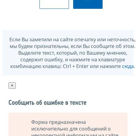
Если Вы заметили на сайте опечатку или неточность,
мы будем признательны, если Вы сообщите об этом.
Выделите текст, который, по Вашему мнению,
содержит ошибку, и нажмите на клавиатуре
комбинацию клавиш: Ctrl + Enter или нажмите
сюда
.
×
Сообщить об ошибке в тексте
Форма предназначена
исключительно для сообщений о
некорректной информации на сайте