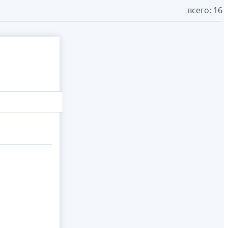
всего: 16