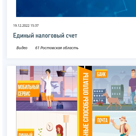
19.12.2022 15:37
Единый налоговый счет
Видео
61 Ростовская область