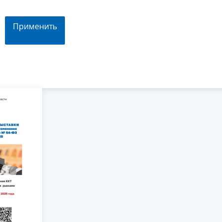
Применить