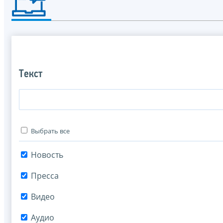
Текст
Выбрать все
Новость
Пресса
Видео
Аудио