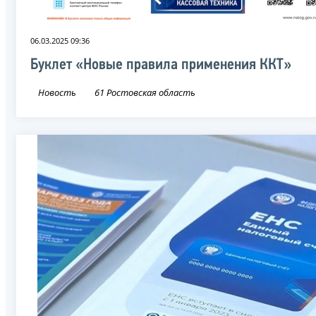
06.03.2025 09:36
Буклет «Новые правила применения ККТ»
Новость
61 Ростовская область