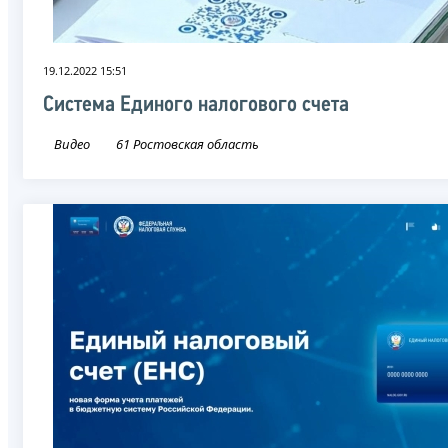
19.12.2022 15:51
Система Единого налогового счета
Видео
61 Ростовская область