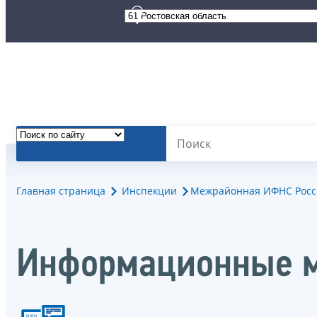
Главная страница
Инспекции
Межрайонная ИФНС Росси
Информационные м