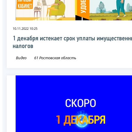
10.11.2022 10:25
1 декабря истекает срок уплаты имуществен
налогов
Видео
61 Ростовская область