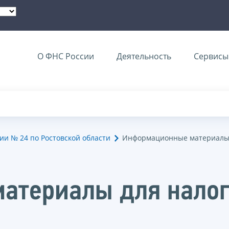
О ФНС России
Деятельность
Сервисы 
и № 24 по Ростовской области
Информационные материалы 
атериалы для нало