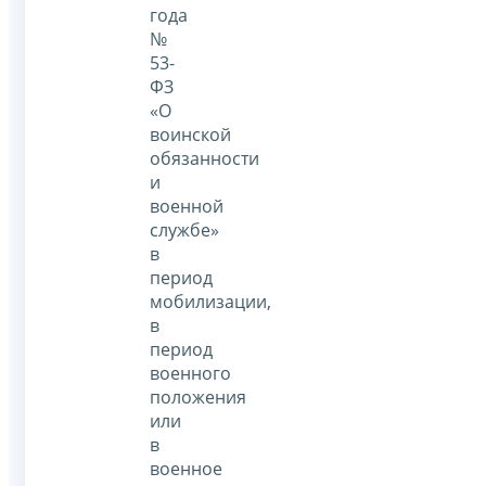
года
№
53-
ФЗ
«О
воинской
обязанности
и
военной
службе»
в
период
мобилизации,
в
период
военного
положения
или
в
военное