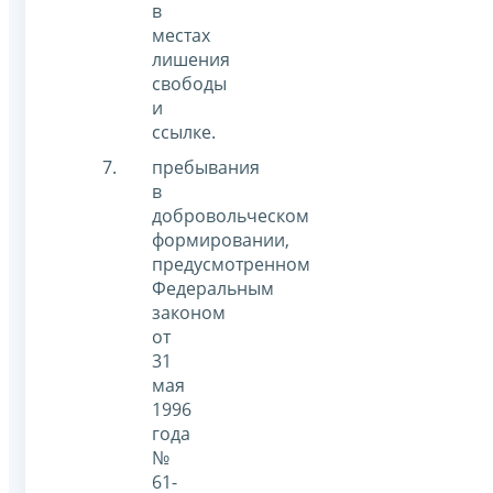
в
местах
лишения
свободы
и
ссылке.
пребывания
в
добровольческом
формировании,
предусмотренном
Федеральным
законом
от
31
мая
1996
года
№
61-