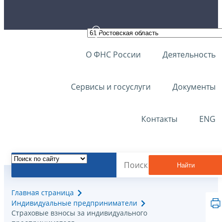
О ФНС России
Деятельность
Сервисы и госуслуги
Документы
Контакты
ENG
Найти
Главная страница
Индивидуальные предприниматели
Страховые взносы за индивидуального