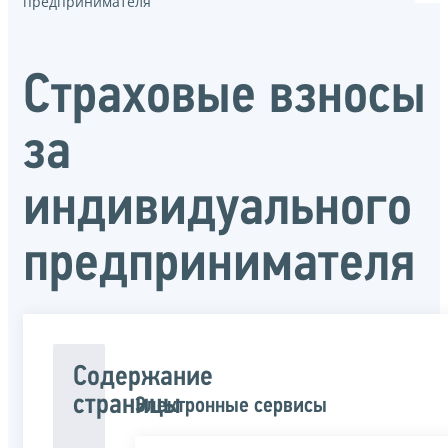
предпринимателя
Страховые взносы
за
индивидуального
предпринимателя
Содержание
страницы
Электронные сервисы