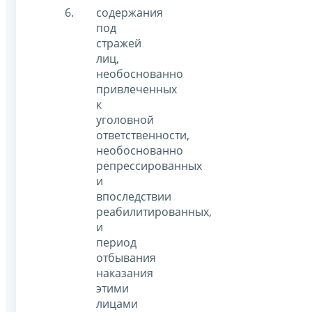
содержания
под
стражей
лиц,
необоснованно
привлеченных
к
уголовной
ответственности,
необоснованно
репрессированных
и
впоследствии
реабилитированных,
и
период
отбывания
наказания
этими
лицами