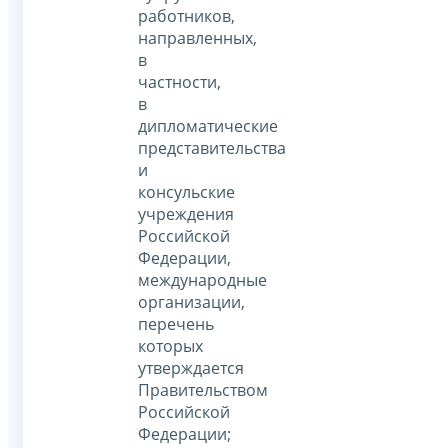
работников,
направленных,
в
частности,
в
дипломатические
представительства
и
консульские
учреждения
Российской
Федерации,
международные
организации,
перечень
которых
утверждается
Правительством
Российской
Федерации;