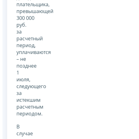
плательщика,
превышающей
300 000
руб.
за
расчетный
период,
уплачиваются
– не
позднее
1
июля,
следующего
за
истекшим
расчетным
периодом.
В
случае