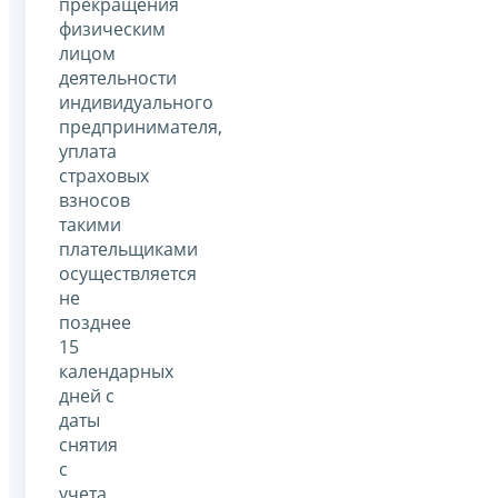
прекращения
физическим
лицом
деятельности
индивидуального
предпринимателя,
уплата
страховых
взносов
такими
плательщиками
осуществляется
не
позднее
15
календарных
дней с
даты
снятия
с
учета