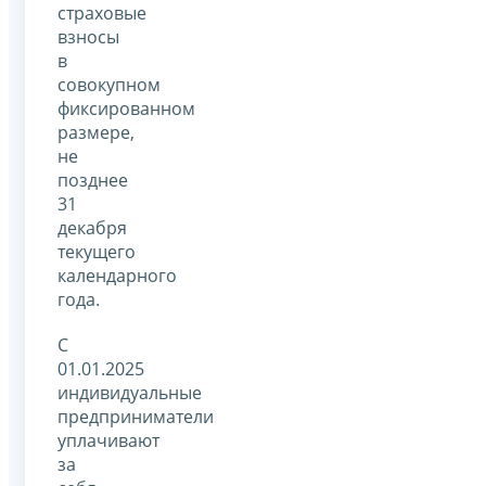
страховые
взносы
в
совокупном
фиксированном
размере,
не
позднее
31
декабря
текущего
календарного
года.
С
01.01.2025
индивидуальные
предприниматели
уплачивают
за