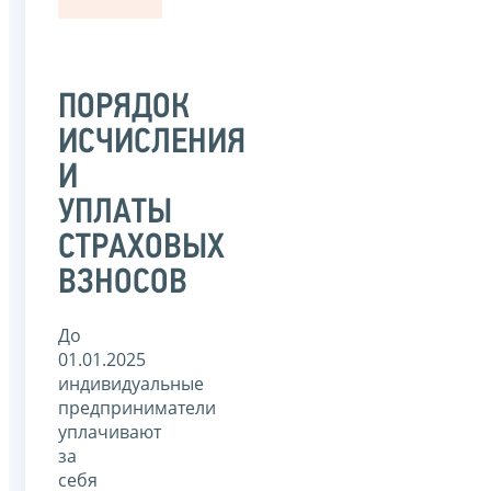
ПОРЯДОК
ИСЧИСЛЕНИЯ
И
УПЛАТЫ
СТРАХОВЫХ
ВЗНОСОВ
До
01.01.2025
индивидуальные
предприниматели
уплачивают
за
себя