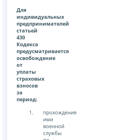
Для
индивидуальных
предпринимателей
статьей
430
Кодекса
предусматривается
освобождение
от
уплаты
страховых
взносов
за
период:
прохождения
ими
военной
службы