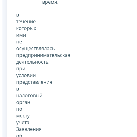
время.
в
течение
которых
ими
не
осуществлялась
предпринимательская
деятельность,
при
условии
представления
в
налоговый
орган
по
месту
учета
Заявления
об