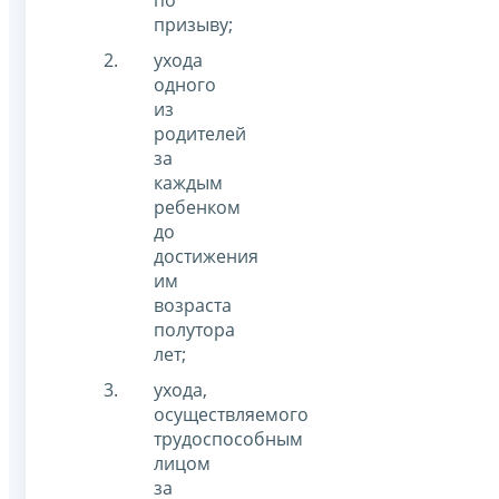
по
призыву;
ухода
одного
из
родителей
за
каждым
ребенком
до
достижения
им
возраста
полутора
лет;
ухода,
осуществляемого
трудоспособным
лицом
за