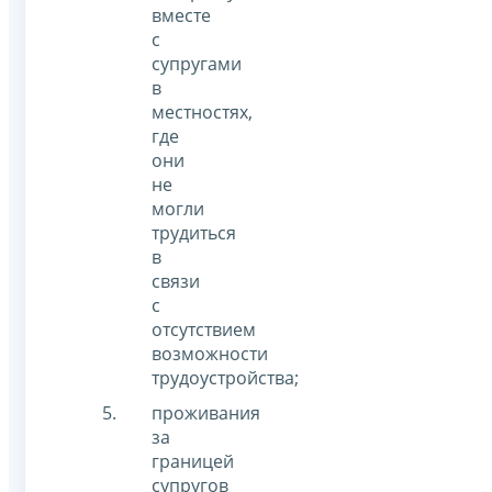
вместе
с
супругами
в
местностях,
где
они
не
могли
трудиться
в
связи
с
отсутствием
возможности
трудоустройства;
проживания
за
границей
супругов