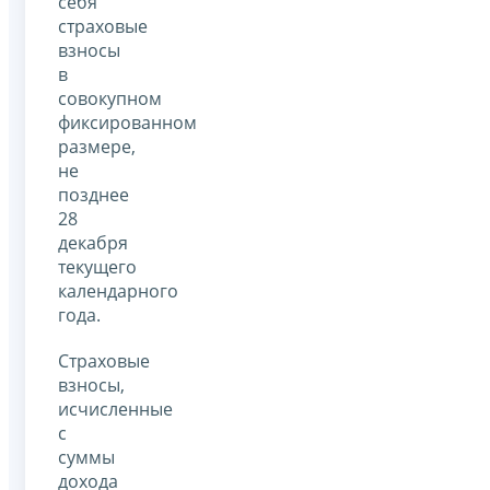
себя
страховые
взносы
в
совокупном
фиксированном
размере,
не
позднее
28
декабря
текущего
календарного
года.
Страховые
взносы,
исчисленные
с
суммы
дохода