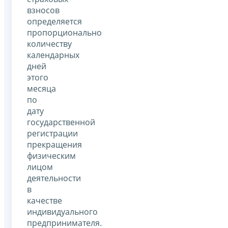
взносов
определяется
пропорционально
количеству
календарных
дней
этого
месяца
по
дату
государственной
регистрации
прекращения
физическим
лицом
деятельности
в
качестве
индивидуального
предпринимателя.