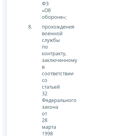
ФЗ
«Об
обороне»;
прохождения
военной
службы
по
контракту,
заключенному
в
соответствии
со
статьей
32
Федерального
закона
от
28
марта
1998