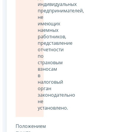
индивидуальных
предпринимателей,
не
имеющих
наемных
работников,
представление
отчетности
по
страховым
взносам
в
налоговый
орган
законодательно
не
установлено.
Положением