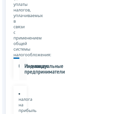
уплаты
налогов,
уплачиваемых
в
связи
с
применением
общей
системы
налогообложения:
Организации
Индивидуальные
предприниматели
налога
на
прибыль