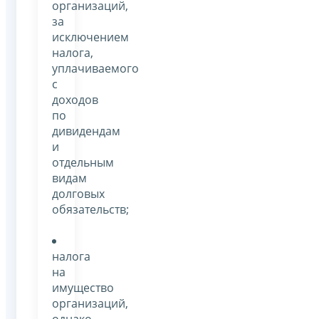
организаций,
за
исключением
налога,
уплачиваемого
с
доходов
по
дивидендам
и
отдельным
видам
долговых
обязательств;
налога
на
имущество
организаций,