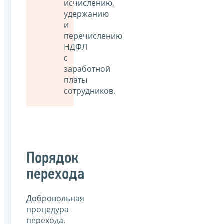
исчислению,
удержанию
и
перечислению
НДФЛ
с
заработной
платы
сотрудников.
Порядок
перехода
Добровольная
процедура
перехода.