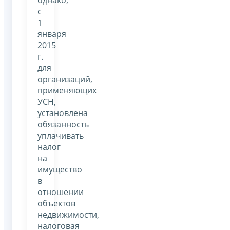
однако,
с
1
января
2015
г.
для
организаций,
применяющих
УСН,
установлена
обязанность
уплачивать
налог
на
имущество
в
отношении
объектов
недвижимости,
налоговая