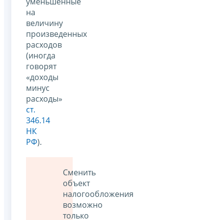
уменьшенные
на
величину
произведенных
расходов
(иногда
говорят
«доходы
минус
расходы»
ст.
346.14
НК
РФ
).
Сменить
объект
налогообложения
возможно
только