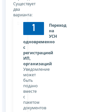
Существует
два
варианта:
Переход
1
на
УСН
одновременно
с
регистрацией
ИП,
организаций
Уведомление
может
быть
подано
вместе
с
пакетом
документов