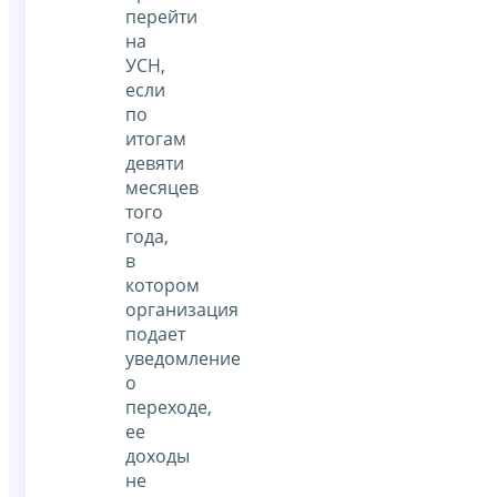
перейти
на
УСН,
если
по
итогам
девяти
месяцев
того
года,
в
котором
организация
подает
уведомление
о
переходе,
ее
доходы
не