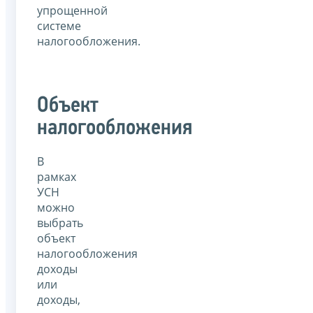
упрощенной
системе
налогообложения.
Объект
налогообложения
В
рамках
УСН
можно
выбрать
объект
налогообложения
доходы
или
доходы,