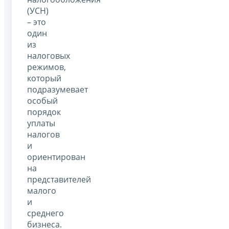
(УСН)
– это
один
из
налоговых
режимов,
который
подразумевает
особый
порядок
уплаты
налогов
и
ориентирован
на
представителей
малого
и
среднего
бизнеса.