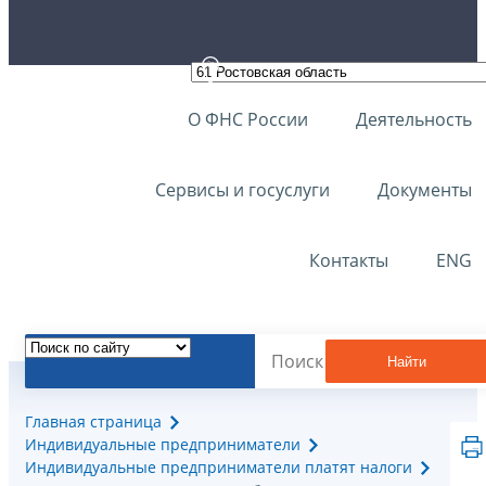
О ФНС России
Деятельность
Сервисы и госуслуги
Документы
Контакты
ENG
Найти
Главная страница
Индивидуальные предприниматели
Индивидуальные предприниматели платят налоги