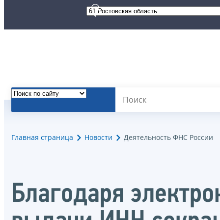
Главная страница
Новости
Деятельность ФНС России
Благодаря электро