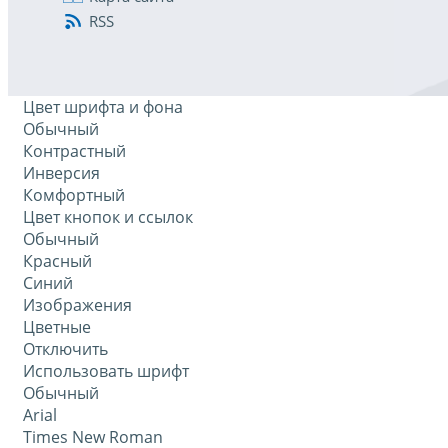
RSS
Цвет шрифта и фона
Обычный
Контрастный
Инверсия
Комфортный
Цвет кнопок и ссылок
Обычный
Красный
Синий
Изображения
Цветные
Отключить
Использовать шрифт
Обычный
Arial
Times New Roman