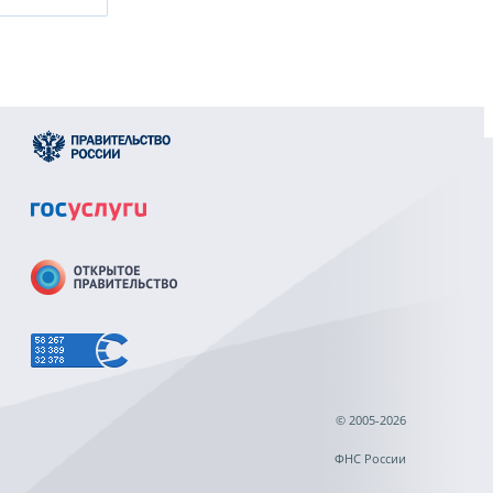
© 2005-2026
ФНС России