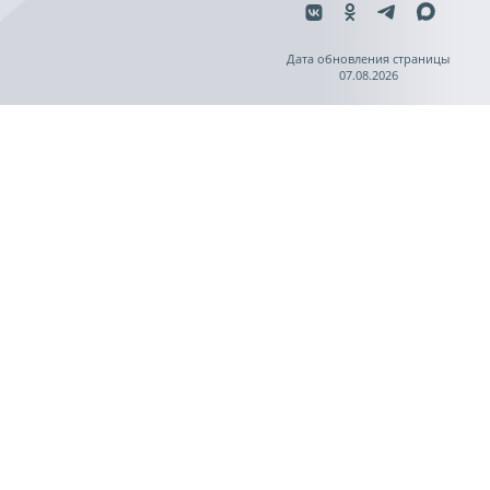
Дата обновления страницы
07.08.2026