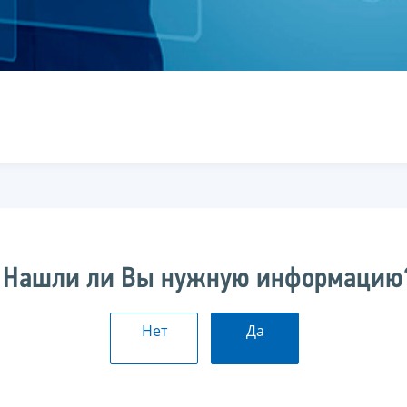
Нашли ли Вы нужную информацию
Нет
Да