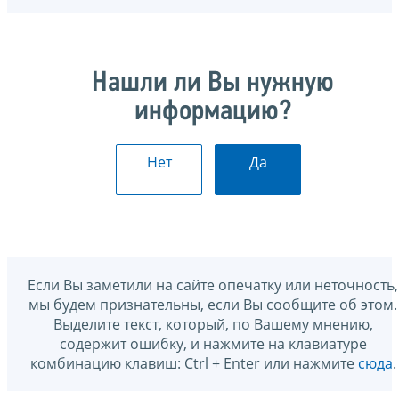
Нашли ли Вы нужную
информацию?
Нет
Да
Если Вы заметили на сайте опечатку или неточность,
мы будем признательны, если Вы сообщите об этом.
Выделите текст, который, по Вашему мнению,
содержит ошибку, и нажмите на клавиатуре
комбинацию клавиш: Ctrl + Enter или нажмите
сюда
.