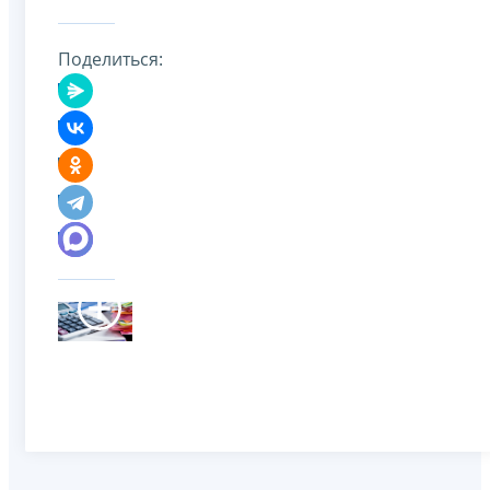
Поделиться: