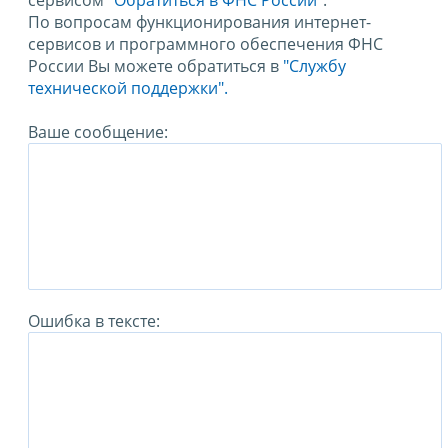
сервисом
"Обратиться в ФНС России"
.
По вопросам функционирования интернет-
сервисов и программного обеспечения ФНС
России Вы можете обратиться в
"Службу
технической поддержки".
Ваше сообщение:
Ошибка в тексте: