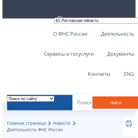
О ФНС России
Деятельность
Сервисы и госуслуги
Документы
Контакты
ENG
Найти
Главная страница
Новости
Деятельность ФНС России