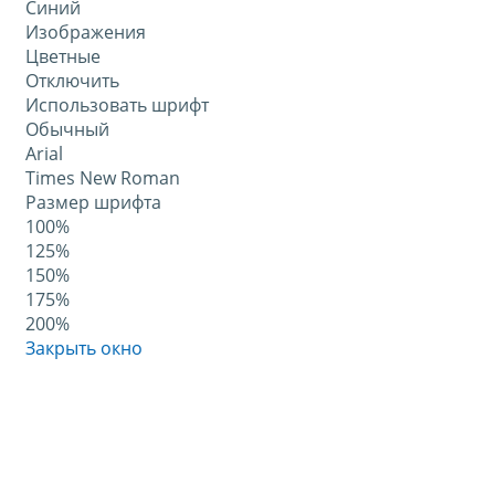
Синий
Изображения
Цветные
Отключить
Использовать шрифт
Обычный
Arial
Times New Roman
Размер шрифта
100%
125%
150%
175%
200%
Закрыть окно