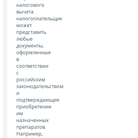
налогового
вычета
налогоплательщик
может
представить
любые
документы,
оформленные
в
соответствии
с
российским
законодательством
и
подтверждающие
приобретение
им
назначенных
препаратов.
Например,