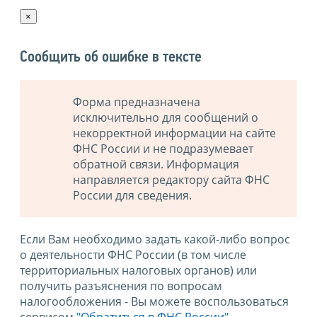
×
Сообщить об ошибке в тексте
Форма предназначена
исключительно для сообщений о
некорректной информации на сайте
ФНС России и не подразумевает
обратной связи. Информация
направляется редактору сайта ФНС
России для сведения.
Если Вам необходимо задать какой-либо вопрос
о деятельности ФНС России (в том числе
территориальных налоговых органов) или
получить разъяснения по вопросам
налогообложения - Вы можете воспользоваться