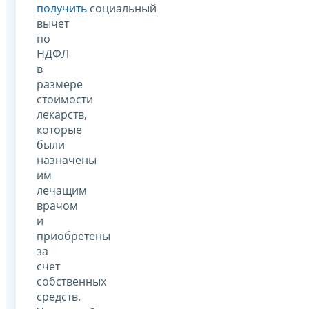
получить
социальный
вычет
по
НДФЛ
в
размере
стоимости
лекарств,
которые
были
назначены
им
лечащим
врачом
и
приобретены
за
счет
собственных
средств.