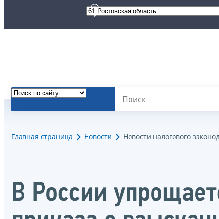
Главная страница
Новости
Новости налогового законо
В России упрощает