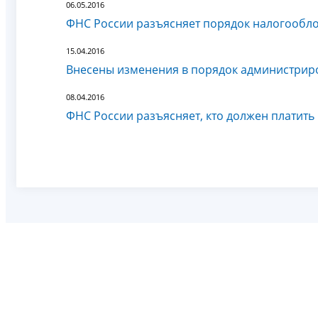
06.05.2016
ФНС России разъясняет порядок налогообл
15.04.2016
Внесены изменения в порядок администрир
08.04.2016
ФНС России разъясняет, кто должен платить