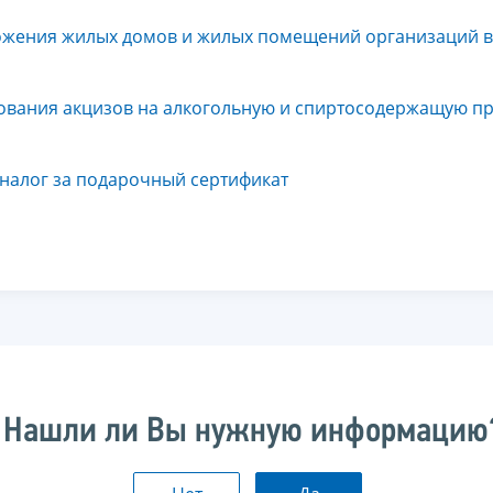
ожения жилых домов и жилых помещений организаций в 
ования акцизов на алкогольную и спиртосодержащую п
 налог за подарочный сертификат
Нашли ли Вы нужную информацию