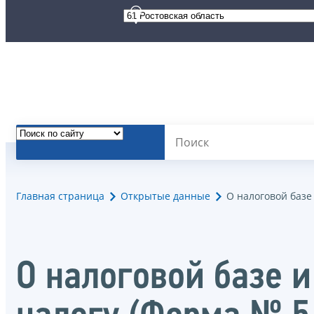
Главная страница
Открытые данные
О налоговой базе
О налоговой базе и