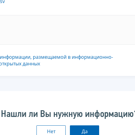
sv
 информации, размещаемой в информационно-
 открытых данных
Нашли ли Вы нужную информацию
Нет
Да