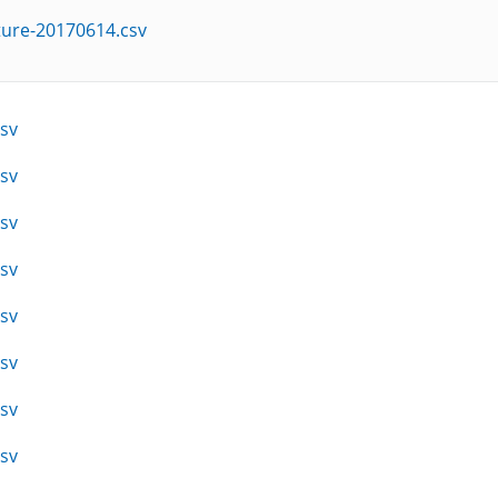
ture-20170614.csv
sv
sv
sv
sv
sv
sv
sv
sv