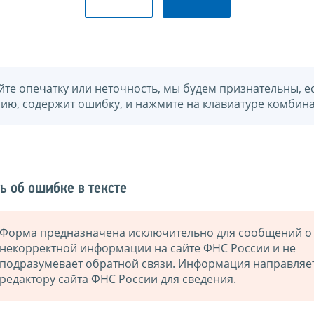
йте опечатку или неточность, мы будем признательны, е
нию, содержит ошибку, и нажмите на клавиатуре комбина
ь об ошибке в тексте
Форма предназначена исключительно для сообщений о
некорректной информации на сайте ФНС России и не
подразумевает обратной связи. Информация направляе
редактору сайта ФНС России для сведения.